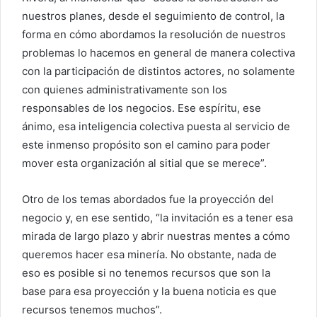
nuestros planes, desde el seguimiento de control, la
forma en cómo abordamos la resolución de nuestros
problemas lo hacemos en general de manera colectiva
con la participación de distintos actores, no solamente
con quienes administrativamente son los
responsables de los negocios. Ese espíritu, ese
ánimo, esa inteligencia colectiva puesta al servicio de
este inmenso propósito son el camino para poder
mover esta organización al sitial que se merece”.
Otro de los temas abordados fue la proyección del
negocio y, en ese sentido, “la invitación es a tener esa
mirada de largo plazo y abrir nuestras mentes a cómo
queremos hacer esa minería. No obstante, nada de
eso es posible si no tenemos recursos que son la
base para esa proyección y la buena noticia es que
recursos tenemos muchos”.