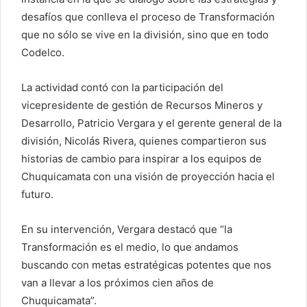
desafíos que conlleva el proceso de Transformación
que no sólo se vive en la división, sino que en todo
Codelco.
La actividad contó con la participación del
vicepresidente de gestión de Recursos Mineros y
Desarrollo, Patricio Vergara y el gerente general de la
división, Nicolás Rivera, quienes compartieron sus
historias de cambio para inspirar a los equipos de
Chuquicamata con una visión de proyección hacia el
futuro.
En su intervención, Vergara destacó que “la
Transformación es el medio, lo que andamos
buscando con metas estratégicas potentes que nos
van a llevar a los próximos cien años de
Chuquicamata”.