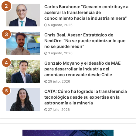
Carlos Barahona: “Gecamin contribuye a
acelerar la transferencia de
conocimiento hacia la industria minera”
5 agosto, 2026
Chris Beal, Asesor Estratégico de
NextOre: “No se puede optimizar lo que
no se puede medir”
3 agosto, 2026
Gonzalo Moyano y el desafío de MAE
para desarrollar la industria del
amoníaco renovable desde Chile
29 julio, 2026
CATA: Cómo ha logrado la transferencia
tecnológica desde su expertise en la
astronomía a la minería
27 julio, 2026