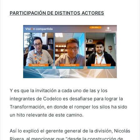
PARTICIPACIÓN DE DISTINTOS ACTORES
Y es que la invitación a cada uno de las y los
integrantes de Codelco es desafiarse para lograr la
Transformación, en donde el romper los silos ha sido
un hito relevante de este camino.
Así lo explicó el gerente general de la división, Nicolás
Rivera, al mencionar que “desde la construcción de