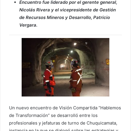
Encuentro fue liderado por el gerente general,
Nicolás Rivera y el vicepresidente de Gestión
de Recursos Mineros y Desarrollo, Patricio
Vergara.
Un nuevo encuentro de Visión Compartida “Hablemos
de Transformación” se desarrolló entre los
profesionales y jefaturas de turno de Chuquicamata,
instancia en la que se dialogó sobre las estrategias y