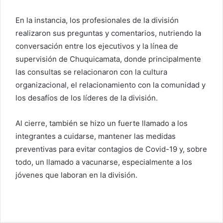
En la instancia, los profesionales de la división
realizaron sus preguntas y comentarios, nutriendo la
conversación entre los ejecutivos y la línea de
supervisión de Chuquicamata, donde principalmente
las consultas se relacionaron con la cultura
organizacional, el relacionamiento con la comunidad y
los desafíos de los líderes de la división.
Al cierre, también se hizo un fuerte llamado a los
integrantes a cuidarse, mantener las medidas
preventivas para evitar contagios de Covid-19 y, sobre
todo, un llamado a vacunarse, especialmente a los
jóvenes que laboran en la división.