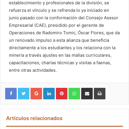
establecimiento y profesionales de la división, se
refuerza el vínculo y se refrenda lo ya iniciado en
junio pasado con la conformación del Consejo Asesor
Empresarial (CAE), presidido por el gerente de
Operaciones de Radomiro Tomic, Óscar Flores, que da
un renovado impulso a esta alianza que beneficia
directamente a los estudiantes y los relaciona con la
minería a través ajustes en las mallas curriculares,
capacitaciones, charlas técnicas y visitas a faenas,
entre otras actividades.
Google+
LinkedIn
Pinterest
WhatsApp
Compartir vía email
Imprimir
Artículos relacionados