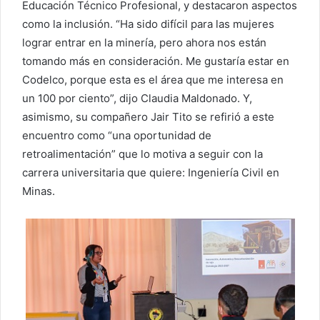
Educación Técnico Profesional, y destacaron aspectos
como la inclusión. “Ha sido difícil para las mujeres
lograr entrar en la minería, pero ahora nos están
tomando más en consideración. Me gustaría estar en
Codelco, porque esta es el área que me interesa en
un 100 por ciento”, dijo Claudia Maldonado. Y,
asimismo, su compañero Jair Tito se refirió a este
encuentro como “una oportunidad de
retroalimentación” que lo motiva a seguir con la
carrera universitaria que quiere: Ingeniería Civil en
Minas.