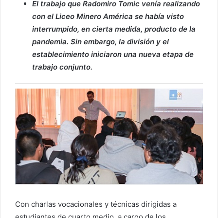
El trabajo que Radomiro Tomic venía realizando
con el Liceo Minero América se había visto
interrumpido, en cierta medida, producto de la
pandemia. Sin embargo, la división y el
establecimiento iniciaron una nueva etapa de
trabajo conjunto.
Con charlas vocacionales y técnicas dirigidas a
estudiantes de cuarto medio, a cargo de los