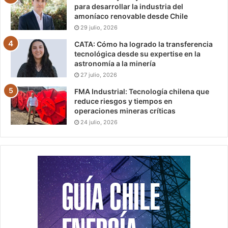
para desarrollar la industria del
amoníaco renovable desde Chile
29 julio, 2026
CATA: Cómo ha logrado la transferencia
tecnológica desde su expertise en la
astronomía a la minería
27 julio, 2026
FMA Industrial: Tecnología chilena que
reduce riesgos y tiempos en
operaciones mineras críticas
24 julio, 2026