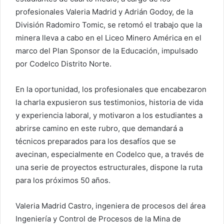
profesionales Valeria Madrid y Adrián Godoy, de la
División Radomiro Tomic, se retomó el trabajo que la
minera lleva a cabo en el Liceo Minero América en el
marco del Plan Sponsor de la Educación, impulsado
por Codelco Distrito Norte.
En la oportunidad, los profesionales que encabezaron
la charla expusieron sus testimonios, historia de vida
y experiencia laboral, y motivaron a los estudiantes a
abrirse camino en este rubro, que demandará a
técnicos preparados para los desafíos que se
avecinan, especialmente en Codelco que, a través de
una serie de proyectos estructurales, dispone la ruta
para los próximos 50 años.
Valeria Madrid Castro, ingeniera de procesos del área
Ingeniería y Control de Procesos de la Mina de