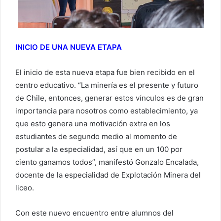
INICIO DE UNA NUEVA ETAPA
El inicio de esta nueva etapa fue bien recibido en el
centro educativo. “La minería es el presente y futuro
de Chile, entonces, generar estos vínculos es de gran
importancia para nosotros como establecimiento, ya
que esto genera una motivación extra en los
estudiantes de segundo medio al momento de
postular a la especialidad, así que en un 100 por
ciento ganamos todos”, manifestó Gonzalo Encalada,
docente de la especialidad de Explotación Minera del
liceo.
Con este nuevo encuentro entre alumnos del