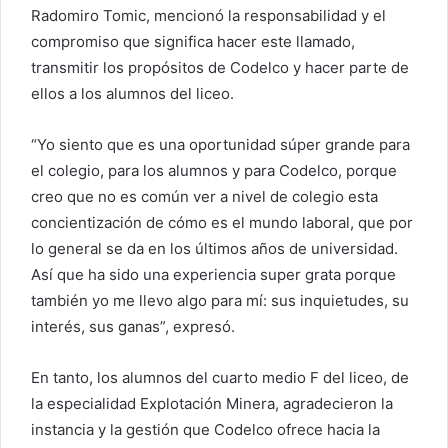
Radomiro Tomic, mencionó la responsabilidad y el
compromiso que significa hacer este llamado,
transmitir los propósitos de Codelco y hacer parte de
ellos a los alumnos del liceo.
“Yo siento que es una oportunidad súper grande para
el colegio, para los alumnos y para Codelco, porque
creo que no es común ver a nivel de colegio esta
concientización de cómo es el mundo laboral, que por
lo general se da en los últimos años de universidad.
Así que ha sido una experiencia super grata porque
también yo me llevo algo para mí: sus inquietudes, su
interés, sus ganas”, expresó.
En tanto, los alumnos del cuarto medio F del liceo, de
la especialidad Explotación Minera, agradecieron la
instancia y la gestión que Codelco ofrece hacia la