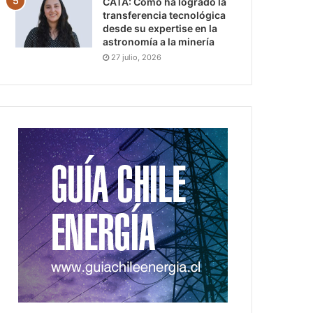
CATA: Cómo ha logrado la
transferencia tecnológica
desde su expertise en la
astronomía a la minería
27 julio, 2026