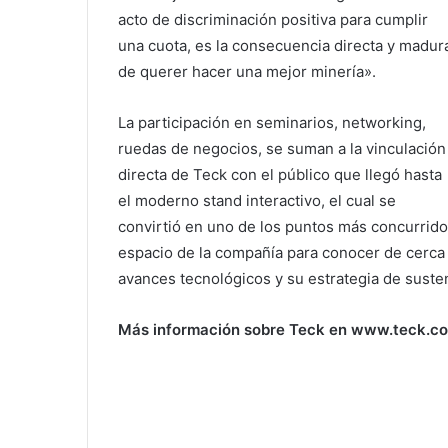
acto de discriminación positiva para cumplir
una cuota, es la consecuencia directa y madur
de querer hacer una mejor minería».
​La participación en seminarios, networking,
ruedas de negocios, se suman a la vinculación
directa de Teck con el público que llegó hasta
el moderno stand interactivo, el cual se
convirtió en uno de los puntos más concurridos
espacio de la compañía para conocer de cerca
avances tecnológicos y su estrategia de susten
Más información sobre Teck en www.teck.c