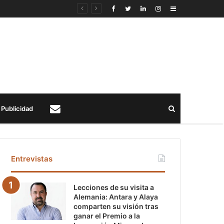
Sidebar
Buscar
Publicidad
Contacto
Entrevistas
Lecciones de su visita a
Alemania: Antara y Alaya
comparten su visión tras
ganar el Premio a la