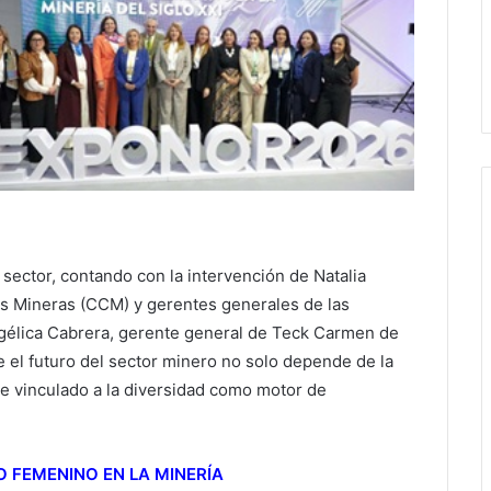
 sector, contando con la intervención de Natalia
s Mineras (CCM) y gerentes generales de las
Angélica Cabrera, gerente general de Teck Carmen de
ue el futuro del sector minero no solo depende de la
te vinculado a la diversidad como motor de
 FEMENINO EN LA MINERÍA