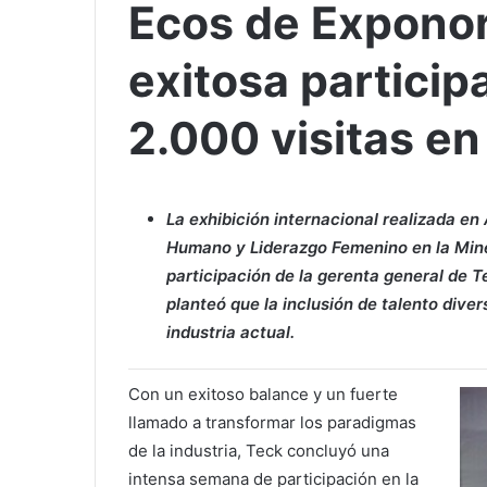
Ecos de Exponor
exitosa partici
2.000 visitas en
La exhibición internacional realizada en
Humano y Liderazgo Femenino en la Mine
participación de la gerenta general de 
planteó que la inclusión de talento diver
industria actual.
Con un exitoso balance y un fuerte
llamado a transformar los paradigmas
de la industria, Teck concluyó una
intensa semana de participación en la