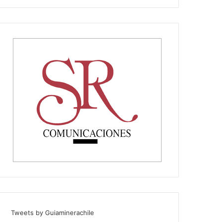
Tweets by Guiaminerachile