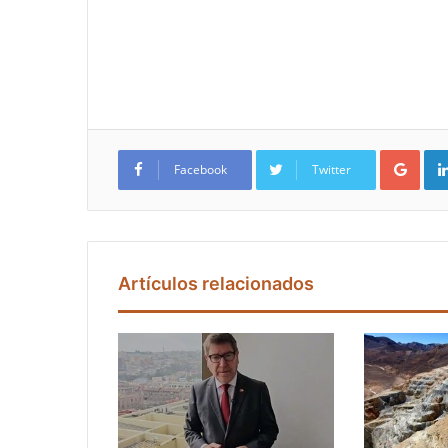
Google+
Facebook
Twitter
Artículos relacionados