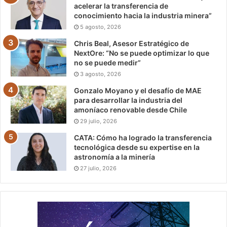
acelerar la transferencia de
conocimiento hacia la industria minera”
5 agosto, 2026
Chris Beal, Asesor Estratégico de
NextOre: “No se puede optimizar lo que
no se puede medir”
3 agosto, 2026
Gonzalo Moyano y el desafío de MAE
para desarrollar la industria del
amoníaco renovable desde Chile
29 julio, 2026
CATA: Cómo ha logrado la transferencia
tecnológica desde su expertise en la
astronomía a la minería
27 julio, 2026