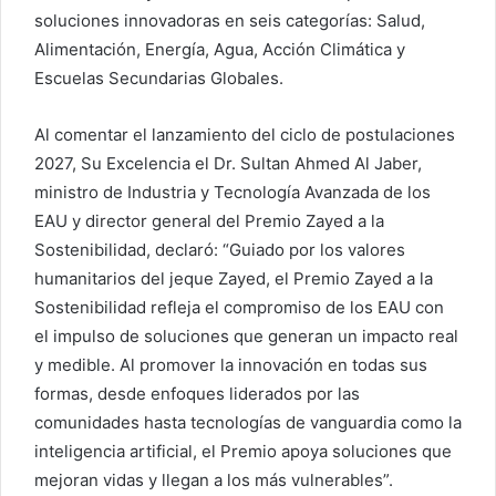
soluciones innovadoras en seis categorías: Salud,
Alimentación, Energía, Agua, Acción Climática y
Escuelas Secundarias Globales.
Al comentar el lanzamiento del ciclo de postulaciones
2027, Su Excelencia el Dr. Sultan Ahmed Al Jaber,
ministro de Industria y Tecnología Avanzada de los
EAU y director general del Premio Zayed a la
Sostenibilidad, declaró: “Guiado por los valores
humanitarios del jeque Zayed, el Premio Zayed a la
Sostenibilidad refleja el compromiso de los EAU con
el impulso de soluciones que generan un impacto real
y medible. Al promover la innovación en todas sus
formas, desde enfoques liderados por las
comunidades hasta tecnologías de vanguardia como la
inteligencia artificial, el Premio apoya soluciones que
mejoran vidas y llegan a los más vulnerables”.