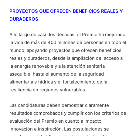
PROYECTOS QUE OFRECEN BENEFICIOS REALES Y
DURADEROS
A lo largo de casi dos décadas, el Premio ha mejorado
la vida de más de 400 millones de personas en todo el
mundo, apoyando proyectos que ofrecen beneficios
reales y duraderos, desde la ampliación del acceso a
la energía renovable y a la atención sanitaria
asequible, hasta el aumento de la seguridad
alimentaria e hídrica y el fortalecimiento de la
resiliencia en regiones vulnerables.
Las candidaturas deben demostrar claramente
resultados comprobados y cumplir con los criterios de
evaluación del Premio en cuanto a impacto,
innovación e inspiración. Las postulaciones se