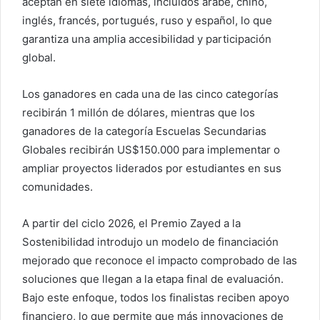
aceptan en siete idiomas, incluidos árabe, chino,
inglés, francés, portugués, ruso y español, lo que
garantiza una amplia accesibilidad y participación
global.
Los ganadores en cada una de las cinco categorías
recibirán 1 millón de dólares, mientras que los
ganadores de la categoría Escuelas Secundarias
Globales recibirán US$150.000 para implementar o
ampliar proyectos liderados por estudiantes en sus
comunidades.
A partir del ciclo 2026, el Premio Zayed a la
Sostenibilidad introdujo un modelo de financiación
mejorado que reconoce el impacto comprobado de las
soluciones que llegan a la etapa final de evaluación.
Bajo este enfoque, todos los finalistas reciben apoyo
financiero, lo que permite que más innovaciones de