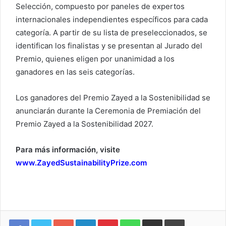
Selección, compuesto por paneles de expertos
internacionales independientes específicos para cada
categoría. A partir de su lista de preseleccionados, se
identifican los finalistas y se presentan al Jurado del
Premio, quienes eligen por unanimidad a los
ganadores en las seis categorías.
Los ganadores del Premio Zayed a la Sostenibilidad se
anunciarán durante la Ceremonia de Premiación del
Premio Zayed a la Sostenibilidad 2027.
Para más información, visite
www.ZayedSustainabilityPrize.com
Google+
LinkedIn
Pinterest
WhatsApp
Compartir vía email
Imprimir