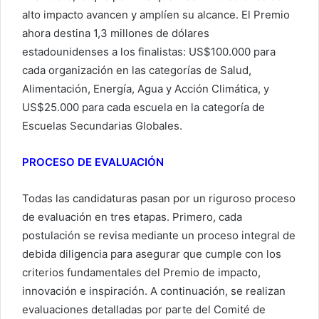
alto impacto avancen y amplíen su alcance. El Premio
ahora destina 1,3 millones de dólares
estadounidenses a los finalistas: US$100.000 para
cada organización en las categorías de Salud,
Alimentación, Energía, Agua y Acción Climática, y
US$25.000 para cada escuela en la categoría de
Escuelas Secundarias Globales.
PROCESO DE EVALUACIÓN
Todas las candidaturas pasan por un riguroso proceso
de evaluación en tres etapas. Primero, cada
postulación se revisa mediante un proceso integral de
debida diligencia para asegurar que cumple con los
criterios fundamentales del Premio de impacto,
innovación e inspiración. A continuación, se realizan
evaluaciones detalladas por parte del Comité de