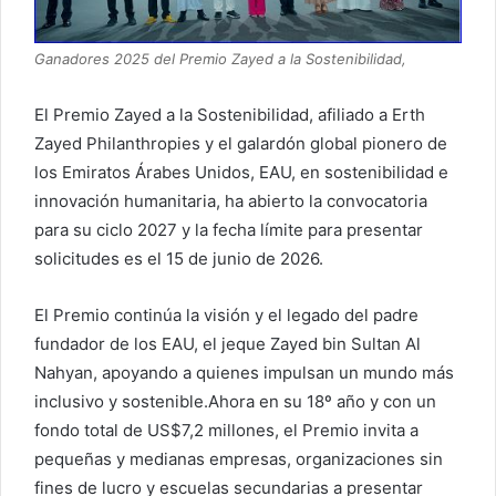
Ganadores 2025 del Premio Zayed a la Sostenibilidad,
El Premio Zayed a la Sostenibilidad, afiliado a Erth
Zayed Philanthropies y el galardón global pionero de
los Emiratos Árabes Unidos, EAU, en sostenibilidad e
innovación humanitaria, ha abierto la convocatoria
para su ciclo 2027 y la fecha límite para presentar
solicitudes es el 15 de junio de 2026.
El Premio continúa la visión y el legado del padre
fundador de los EAU, el jeque Zayed bin Sultan Al
Nahyan, apoyando a quienes impulsan un mundo más
inclusivo y sostenible.Ahora en su 18º año y con un
fondo total de US$7,2 millones, el Premio invita a
pequeñas y medianas empresas, organizaciones sin
fines de lucro y escuelas secundarias a presentar