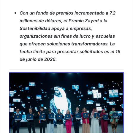
Con un fondo de premios incrementado a 7,2
millones de dólares, el Premio Zayed a la
Sostenibilidad apoya a empresas,
organizaciones sin fines de lucro y escuelas
que ofrecen soluciones transformadoras. La
fecha límite para presentar solicitudes es el 15
de junio de 2026.