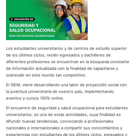
Los estudiantes universitarios y de centros de estudio superior
de los últimos ciclos, recién egresados y bachilleres de
diferentes profesiones se encuentran en la búsqueda constante
de información actualizada con la finalidad de capacitarse y
sobresalir en este mundo tan competitivo.
El ISEM, viene desarrollando una labor de proyección social con
la juventud universitaria de nuestro país, implementando
eventos y cursos 100% online.
El encuentro de seguridad y salud ocupacional para estudiantes
universitarios, es una de estas actividades, cuya finalidad es
difundir nuevas tendencias, convocando a profesionales
nacionales e internacionales a compartir sus conocimientos y
experiencias con estudiantes de los últimos ciclos, egresados y