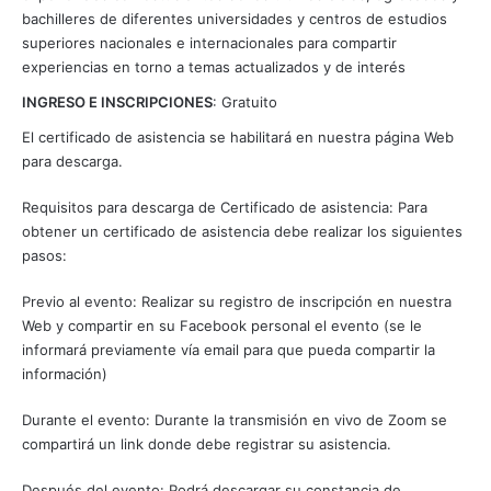
bachilleres de diferentes universidades y centros de estudios
superiores nacionales e internacionales para compartir
experiencias en torno a temas actualizados y de interés
INGRESO E INSCRIPCIONES
: Gratuito
El certificado de asistencia se habilitará en nuestra página Web
para descarga.
Requisitos para descarga de Certificado de asistencia: Para
obtener un certificado de asistencia debe realizar los siguientes
pasos:
Previo al evento: Realizar su registro de inscripción en nuestra
Web y compartir en su Facebook personal el evento (se le
informará previamente vía email para que pueda compartir la
información)
Durante el evento: Durante la transmisión en vivo de Zoom se
compartirá un link donde debe registrar su asistencia.
Después del evento: Podrá descargar su constancia de