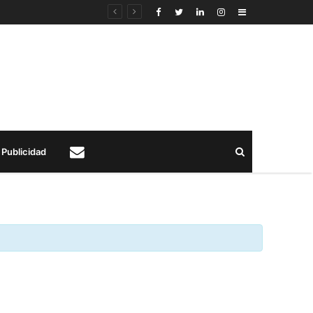
Sidebar
Buscar
Publicidad
Contacto