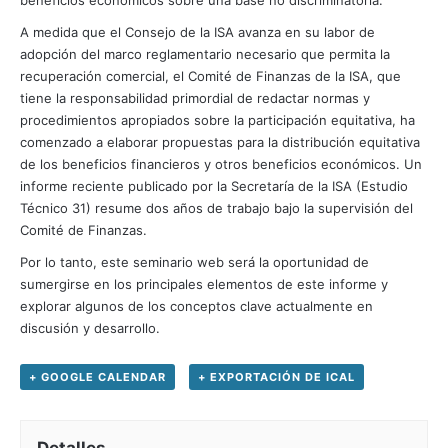
beneficios económicos sobre una base no discriminatoria.
A medida que el Consejo de la ISA avanza en su labor de
adopción del marco reglamentario necesario que permita la
recuperación comercial, el Comité de Finanzas de la ISA, que
tiene la responsabilidad primordial de redactar normas y
procedimientos apropiados sobre la participación equitativa, ha
comenzado a elaborar propuestas para la distribución equitativa
de los beneficios financieros y otros beneficios económicos. Un
informe reciente publicado por la Secretaría de la ISA (Estudio
Técnico 31) resume dos años de trabajo bajo la supervisión del
Comité de Finanzas.
Por lo tanto, este seminario web será la oportunidad de
sumergirse en los principales elementos de este informe y
explorar algunos de los conceptos clave actualmente en
discusión y desarrollo.
+ GOOGLE CALENDAR
+ EXPORTACIÓN DE ICAL