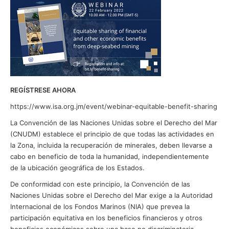
REGÍSTRESE AHORA
https://www.isa.org.jm/event/webinar-equitable-benefit-sharing
La Convención de las Naciones Unidas sobre el Derecho del Mar
(CNUDM) establece el principio de que todas las actividades en
la Zona, incluida la recuperación de minerales, deben llevarse a
cabo en beneficio de toda la humanidad, independientemente
de la ubicación geográfica de los Estados.
De conformidad con este principio, la Convención de las
Naciones Unidas sobre el Derecho del Mar exige a la Autoridad
Internacional de los Fondos Marinos (NIA) que prevea la
participación equitativa en los beneficios financieros y otros