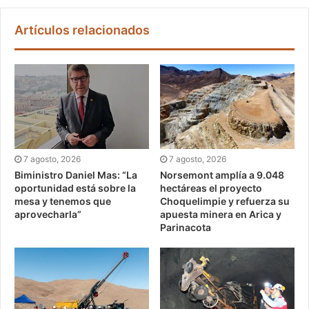
Artículos relacionados
7 agosto, 2026
7 agosto, 2026
Biministro Daniel Mas: “La
Norsemont amplía a 9.048
oportunidad está sobre la
hectáreas el proyecto
mesa y tenemos que
Choquelimpie y refuerza su
aprovecharla”
apuesta minera en Arica y
Parinacota