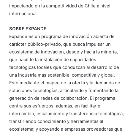
impactando en la competitividad de Chile a nivel
internacional.
SOBRE EXPANDE
Expande es un programa de innovación abierta de
carácter público-privado, que busca impulsar un
ecosistema de innovación, desde y hacia la minería,
que habilite la instalación de capacidades
tecnológicas locales que conduzcan al desarrollo de
una industria más sostenible, competitiva y global.
Esto mediante el mapeo de la oferta y la demanda de
soluciones tecnologías; articulando y fomentando la
generación de redes de colaboración. El programa
centra sus esfuerzos, además, en facilitar el
intercambio, escalamiento y transferencia tecnológica;
transfiriendo conocimiento y herramientas al
ecosistema; y apoyando a empresas proveedoras que