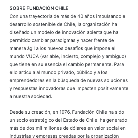
SOBRE FUNDACIÓN CHILE
Con una trayectoria de más de 40 años impulsando el
desarrollo sostenible de Chile, la organización ha
diseñado un modelo de innovación abierta que ha
permitido cambiar paradigmas y hacer frente de
manera ágil a los nuevos desafíos que impone el
mundo VUCA (variable, incierto, complejo y ambiguo)
que tiene en su esencia el cambio permanente. Para
ello articula al mundo privado, público y a los
emprendedores en la búsqueda de nuevas soluciones
y respuestas innovadoras que impacten positivamente
a nuestra sociedad.
Desde su creación, en 1976, Fundación Chile ha sido
un socio estratégico del Estado de Chile, ha generado
más de dos mil millones de dólares en valor social en
industrias y empresas creadas por la organización