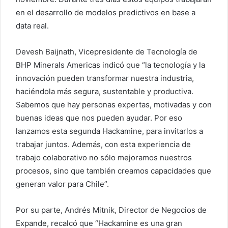
en el desarrollo de modelos predictivos en base a
data real.
Devesh Baijnath, Vicepresidente de Tecnología de
BHP Minerals Americas indicó que “la tecnología y la
innovación pueden transformar nuestra industria,
haciéndola más segura, sustentable y productiva.
Sabemos que hay personas expertas, motivadas y con
buenas ideas que nos pueden ayudar. Por eso
lanzamos esta segunda Hackamine, para invitarlos a
trabajar juntos. Además, con esta experiencia de
trabajo colaborativo no sólo mejoramos nuestros
procesos, sino que también creamos capacidades que
generan valor para Chile”.
Por su parte, Andrés Mitnik, Director de Negocios de
Expande, recalcó que “Hackamine es una gran