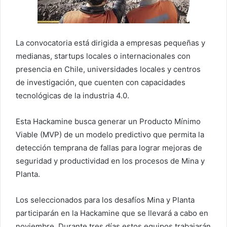
La convocatoria está dirigida a empresas pequeñas y
medianas, startups locales o internacionales con
presencia en Chile, universidades locales y centros
de investigación, que cuenten con capacidades
tecnológicas de la industria 4.0.
Esta Hackamine busca generar un Producto Mínimo
Viable (MVP) de un modelo predictivo que permita la
detección temprana de fallas para lograr mejoras de
seguridad y productividad en los procesos de Mina y
Planta.
Los seleccionados para los desafíos Mina y Planta
participarán en la Hackamine que se llevará a cabo en
noviembre. Durante tres días estos equipos trabajarán