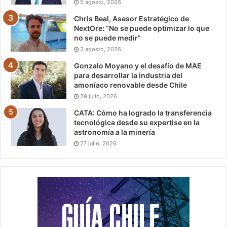
5 agosto, 2026
Chris Beal, Asesor Estratégico de
NextOre: “No se puede optimizar lo que
no se puede medir”
3 agosto, 2026
Gonzalo Moyano y el desafío de MAE
para desarrollar la industria del
amoníaco renovable desde Chile
29 julio, 2026
CATA: Cómo ha logrado la transferencia
tecnológica desde su expertise en la
astronomía a la minería
27 julio, 2026