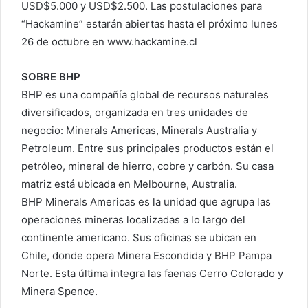
USD$5.000 y USD$2.500. Las postulaciones para
“Hackamine” estarán abiertas hasta el próximo lunes
26 de octubre en www.hackamine.cl
SOBRE BHP
BHP es una compañía global de recursos naturales
diversificados, organizada en tres unidades de
negocio: Minerals Americas, Minerals Australia y
Petroleum. Entre sus principales productos están el
petróleo, mineral de hierro, cobre y carbón. Su casa
matriz está ubicada en Melbourne, Australia.
BHP Minerals Americas es la unidad que agrupa las
operaciones mineras localizadas a lo largo del
continente americano. Sus oficinas se ubican en
Chile, donde opera Minera Escondida y BHP Pampa
Norte. Esta última integra las faenas Cerro Colorado y
Minera Spence.