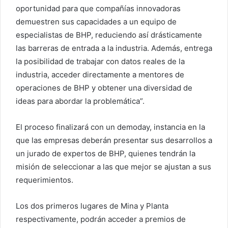
oportunidad para que compañías innovadoras
demuestren sus capacidades a un equipo de
especialistas de BHP, reduciendo así drásticamente
las barreras de entrada a la industria. Además, entrega
la posibilidad de trabajar con datos reales de la
industria, acceder directamente a mentores de
operaciones de BHP y obtener una diversidad de
ideas para abordar la problemática”.
El proceso finalizará con un demoday, instancia en la
que las empresas deberán presentar sus desarrollos a
un jurado de expertos de BHP, quienes tendrán la
misión de seleccionar a las que mejor se ajustan a sus
requerimientos.
Los dos primeros lugares de Mina y Planta
respectivamente, podrán acceder a premios de