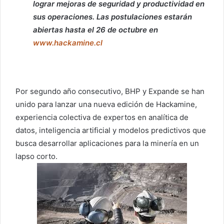
lograr mejoras de seguridad y productividad en
sus operaciones. Las postulaciones estarán
abiertas hasta el 26 de octubre en
www.hackamine.cl
Por segundo año consecutivo, BHP y Expande se han
unido para lanzar una nueva edición de Hackamine,
experiencia colectiva de expertos en analítica de
datos, inteligencia artificial y modelos predictivos que
busca desarrollar aplicaciones para la minería en un
lapso corto.