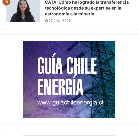
CATA: Cómo ha logrado la transferencia
tecnológica desde su expertise en la
astronomía a la minería
27 julio, 2026