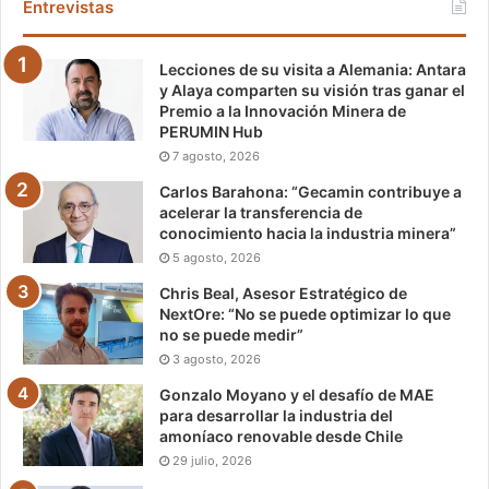
Entrevistas
Lecciones de su visita a Alemania: Antara
y Alaya comparten su visión tras ganar el
Premio a la Innovación Minera de
PERUMIN Hub
7 agosto, 2026
Carlos Barahona: “Gecamin contribuye a
acelerar la transferencia de
conocimiento hacia la industria minera”
5 agosto, 2026
Chris Beal, Asesor Estratégico de
NextOre: “No se puede optimizar lo que
no se puede medir”
3 agosto, 2026
Gonzalo Moyano y el desafío de MAE
para desarrollar la industria del
amoníaco renovable desde Chile
29 julio, 2026