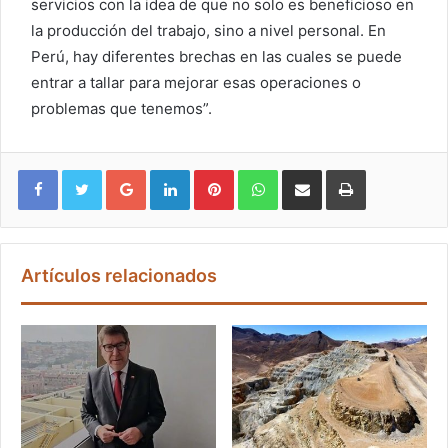
servicios con la idea de que no solo es beneficioso en
la producción del trabajo, sino a nivel personal. En
Perú, hay diferentes brechas en las cuales se puede
entrar a tallar para mejorar esas operaciones o
problemas que tenemos”.
Google+
LinkedIn
Pinterest
WhatsApp
Compartir vía email
Imprimir
Artículos relacionados