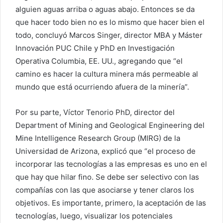
alguien aguas arriba o aguas abajo. Entonces se da
que hacer todo bien no es lo mismo que hacer bien el
todo, concluyó Marcos Singer, director MBA y Máster
Innovación PUC Chile y PhD en Investigación
Operativa Columbia, EE. UU., agregando que “el
camino es hacer la cultura minera más permeable al
mundo que está ocurriendo afuera de la minería”.
Por su parte, Víctor Tenorio PhD, director del
Department of Mining and Geological Engineering del
Mine Intelligence Research Group (MIRG) de la
Universidad de Arizona, explicó que “el proceso de
incorporar las tecnologías a las empresas es uno en el
que hay que hilar fino. Se debe ser selectivo con las
compañías con las que asociarse y tener claros los
objetivos. Es importante, primero, la aceptación de las
tecnologías, luego, visualizar los potenciales