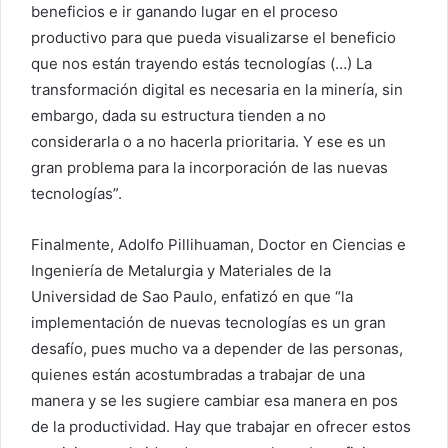
beneficios e ir ganando lugar en el proceso
productivo para que pueda visualizarse el beneficio
que nos están trayendo estás tecnologías (…) La
transformación digital es necesaria en la minería, sin
embargo, dada su estructura tienden a no
considerarla o a no hacerla prioritaria. Y ese es un
gran problema para la incorporación de las nuevas
tecnologías”.
Finalmente, Adolfo Pillihuaman, Doctor en Ciencias e
Ingeniería de Metalurgia y Materiales de la
Universidad de Sao Paulo, enfatizó en que “la
implementación de nuevas tecnologías es un gran
desafío, pues mucho va a depender de las personas,
quienes están acostumbradas a trabajar de una
manera y se les sugiere cambiar esa manera en pos
de la productividad. Hay que trabajar en ofrecer estos