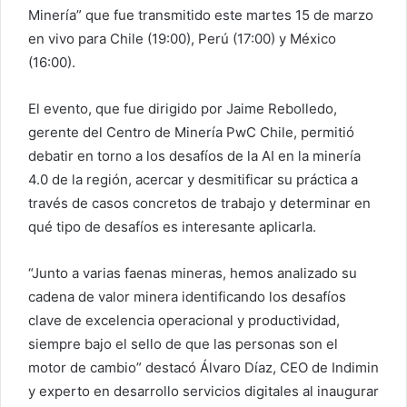
Minería” que fue transmitido este martes 15 de marzo
en vivo para Chile (19:00), Perú (17:00) y México
(16:00).
El evento, que fue dirigido por Jaime Rebolledo,
gerente del Centro de Minería PwC Chile, permitió
debatir en torno a los desafíos de la AI en la minería
4.0 de la región, acercar y desmitificar su práctica a
través de casos concretos de trabajo y determinar en
qué tipo de desafíos es interesante aplicarla.
“Junto a varias faenas mineras, hemos analizado su
cadena de valor minera identificando los desafíos
clave de excelencia operacional y productividad,
siempre bajo el sello de que las personas son el
motor de cambio” destacó Álvaro Díaz, CEO de Indimin
y experto en desarrollo servicios digitales al inaugurar