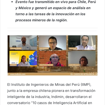
Evento fue transmitido en vivo para Chile, Perú
y México y generó un espacio de análisis en
torno a las tareas de la innovación en los
procesos mineros de la región.
El Instituto de Ingenieros de Minas del Perú (IIMP),
junto a la empresa chilena pionera en transformación
inteligente de la industria, Indimin, desarrollaron el
conversatorio “10 casos de Inteligencia Artificial en