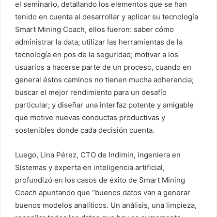
el seminario, detallando los elementos que se han
tenido en cuenta al desarrollar y aplicar su tecnología
Smart Mining Coach, ellos fueron: saber cómo
administrar la data; utilizar las herramientas de la
tecnología en pos de la seguridad; motivar a los
usuarios a hacerse parte de un proceso, cuando en
general éstos caminos no tienen mucha adherencia;
buscar el mejor rendimiento para un desafío
particular; y diseñar una interfaz potente y amigable
que motive nuevas conductas productivas y
sostenibles donde cada decisión cuenta.
Luego, Lina Pérez, CTO de Indimin, ingeniera en
Sistemas y experta en inteligencia artificial,
profundizó en los casos de éxito de Smart Mining
Coach apuntando que “buenos datos van a generar
buenos modelos analíticos. Un análisis, una limpieza,