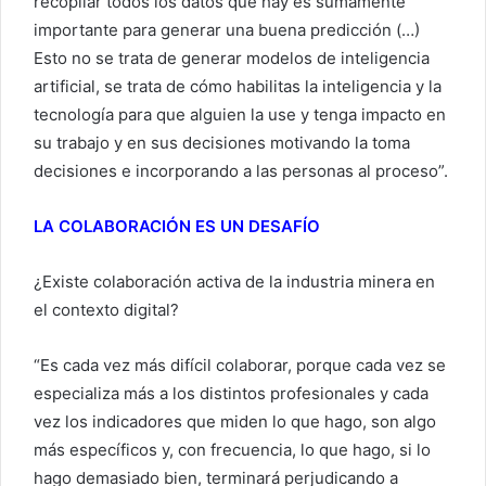
recopilar todos los datos que hay es sumamente
importante para generar una buena predicción (…)
Esto no se trata de generar modelos de inteligencia
artificial, se trata de cómo habilitas la inteligencia y la
tecnología para que alguien la use y tenga impacto en
su trabajo y en sus decisiones motivando la toma
decisiones e incorporando a las personas al proceso”.
LA COLABORACIÓN ES UN DESAFÍO
¿Existe colaboración activa de la industria minera en
el contexto digital?
“Es cada vez más difícil colaborar, porque cada vez se
especializa más a los distintos profesionales y cada
vez los indicadores que miden lo que hago, son algo
más específicos y, con frecuencia, lo que hago, si lo
hago demasiado bien, terminará perjudicando a