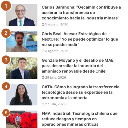
Carlos Barahona: “Gecamin contribuye a
acelerar la transferencia de
conocimiento hacia la industria minera”
5 agosto, 2026
Chris Beal, Asesor Estratégico de
NextOre: “No se puede optimizar lo que
no se puede medir”
3 agosto, 2026
Gonzalo Moyano y el desafío de MAE
para desarrollar la industria del
amoníaco renovable desde Chile
29 julio, 2026
CATA: Cómo ha logrado la transferencia
tecnológica desde su expertise en la
astronomía a la minería
27 julio, 2026
FMA Industrial: Tecnología chilena que
reduce riesgos y tiempos en
operaciones mineras críticas