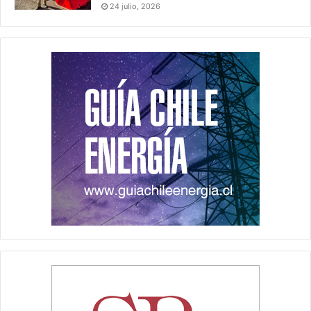
24 julio, 2026