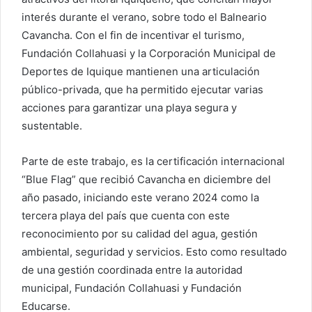
interés durante el verano, sobre todo el Balneario
Cavancha. Con el fin de incentivar el turismo,
Fundación Collahuasi y la Corporación Municipal de
Deportes de Iquique mantienen una articulación
público-privada, que ha permitido ejecutar varias
acciones para garantizar una playa segura y
sustentable.
Parte de este trabajo, es la certificación internacional
“Blue Flag” que recibió Cavancha en diciembre del
año pasado, iniciando este verano 2024 como la
tercera playa del país que cuenta con este
reconocimiento por su calidad del agua, gestión
ambiental, seguridad y servicios. Esto como resultado
de una gestión coordinada entre la autoridad
municipal, Fundación Collahuasi y Fundación
Educarse.