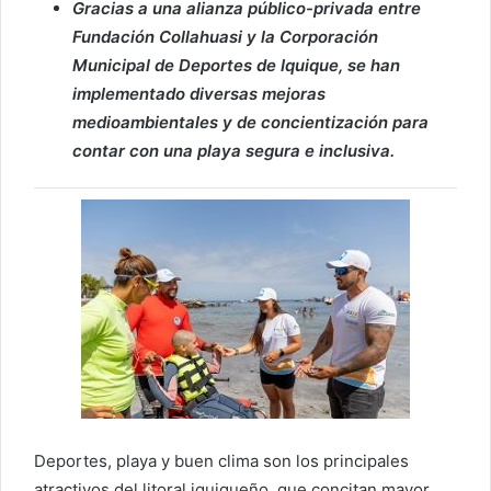
Gracias a una alianza público-privada entre
Fundación Collahuasi y la Corporación
Municipal de Deportes de Iquique, se han
implementado diversas mejoras
medioambientales y de concientización para
contar con una playa segura e inclusiva.
Deportes, playa y buen clima son los principales
atractivos del litoral iquiqueño, que concitan mayor