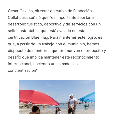
César Gavilán, director ejecutivo de Fundación
Collahuasi, señaló que “es importante aportar al
desarrollo turístico, deportivo y de servicios con un
sello sustentable, que está avalado en esta
certificación Blue Flag. Para mantener este logro, es
que, a partir de un trabajo con el municipio, hemos
dispuesto de monitores que promueven el propósito y
desafío que implica mantener este reconocimiento
internacional, haciendo un llamado a la
concientización”.