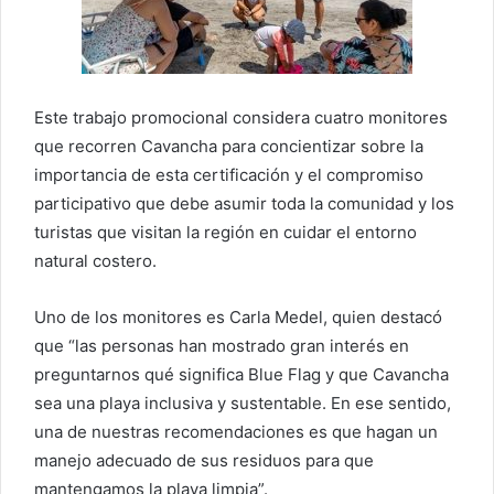
Este trabajo promocional considera cuatro monitores
que recorren Cavancha para concientizar sobre la
importancia de esta certificación y el compromiso
participativo que debe asumir toda la comunidad y los
turistas que visitan la región en cuidar el entorno
natural costero.
Uno de los monitores es Carla Medel, quien destacó
que “las personas han mostrado gran interés en
preguntarnos qué significa Blue Flag y que Cavancha
sea una playa inclusiva y sustentable. En ese sentido,
una de nuestras recomendaciones es que hagan un
manejo adecuado de sus residuos para que
mantengamos la playa limpia”.