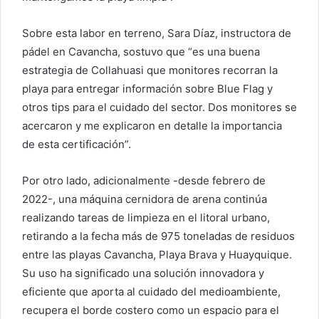
Sobre esta labor en terreno, Sara Díaz, instructora de
pádel en Cavancha, sostuvo que “es una buena
estrategia de Collahuasi que monitores recorran la
playa para entregar información sobre Blue Flag y
otros tips para el cuidado del sector. Dos monitores se
acercaron y me explicaron en detalle la importancia
de esta certificación”.
Por otro lado, adicionalmente -desde febrero de
2022-, una máquina cernidora de arena continúa
realizando tareas de limpieza en el litoral urbano,
retirando a la fecha más de 975 toneladas de residuos
entre las playas Cavancha, Playa Brava y Huayquique.
Su uso ha significado una solución innovadora y
eficiente que aporta al cuidado del medioambiente,
recupera el borde costero como un espacio para el