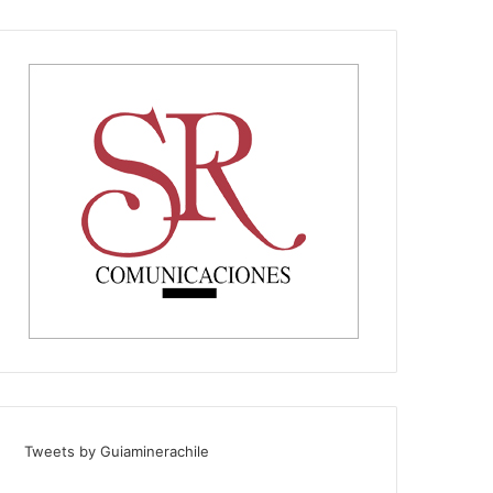
Tweets by Guiaminerachile