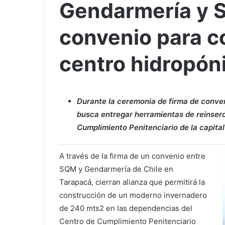
Gendarmería y 
convenio para c
centro hidropón
Durante la ceremonia de firma de conven
busca entregar herramientas de reinserci
Cumplimiento Penitenciario de la capital
A través de la firma de un convenio entre
SQM y Gendarmería de Chile en
Tarapacá, cierran alianza que permitirá la
construcción de un moderno invernadero
de 240 mts2 en las dependencias del
Centro de Cumplimiento Penitenciario