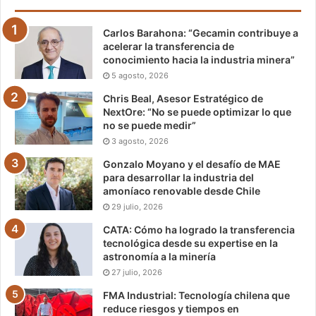
Carlos Barahona: “Gecamin contribuye a
acelerar la transferencia de
conocimiento hacia la industria minera”
5 agosto, 2026
Chris Beal, Asesor Estratégico de
NextOre: “No se puede optimizar lo que
no se puede medir”
3 agosto, 2026
Gonzalo Moyano y el desafío de MAE
para desarrollar la industria del
amoníaco renovable desde Chile
29 julio, 2026
CATA: Cómo ha logrado la transferencia
tecnológica desde su expertise en la
astronomía a la minería
27 julio, 2026
FMA Industrial: Tecnología chilena que
reduce riesgos y tiempos en