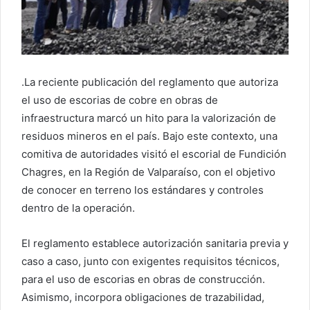
.La reciente publicación del reglamento que autoriza
el uso de escorias de cobre en obras de
infraestructura marcó un hito para la valorización de
residuos mineros en el país. Bajo este contexto, una
comitiva de autoridades visitó el escorial de Fundición
Chagres, en la Región de Valparaíso, con el objetivo
de conocer en terreno los estándares y controles
dentro de la operación.
El reglamento establece autorización sanitaria previa y
caso a caso, junto con exigentes requisitos técnicos,
para el uso de escorias en obras de construcción.
Asimismo, incorpora obligaciones de trazabilidad,