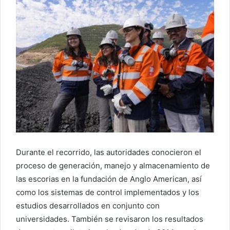
Durante el recorrido, las autoridades conocieron el
proceso de generación, manejo y almacenamiento de
las escorias en la fundación de Anglo American, así
como los sistemas de control implementados y los
estudios desarrollados en conjunto con
universidades. También se revisaron los resultados