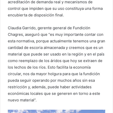
acreditación de demanda real y mecanismos de
control que impiden que su uso constituya una forma
encubierta de disposición final.
Claudia Garrido, gerente general de Fundición
Chagres, aseguró que “es muy importante contar con
esta normativa, porque actualmente tenemos una gran
cantidad de escoria almacenada y creemos que es un
material que puede ser usado en la región y en el país
como reemplazo de los áridos que hoy se extraen de
los lechos de los ríos. Esto facilita la economía
circular, nos da mayor holgura para que la fundición
pueda seguir operando por muchos años sin esa
restricción y, además, puede haber actividades
económicas locales que se generen en torno a este
nuevo material”.