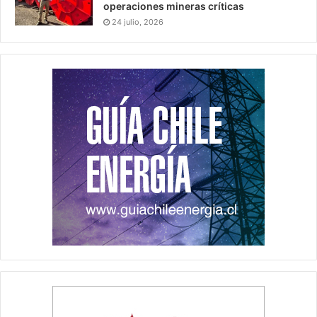
operaciones mineras críticas
24 julio, 2026