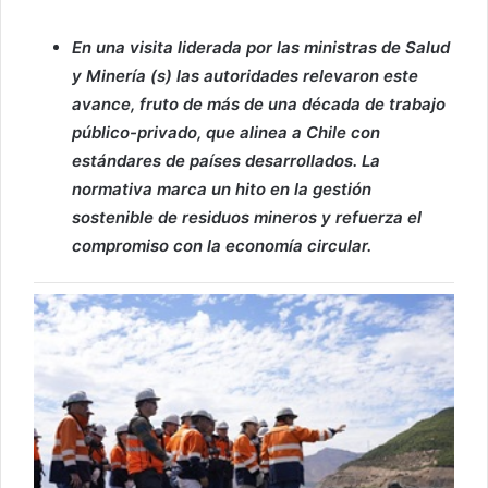
En una visita liderada por las ministras de Salud
y Minería (s) las autoridades relevaron este
avance, fruto de más de una década de trabajo
público-privado, que alinea a Chile con
estándares de países desarrollados. La
normativa marca un hito en la gestión
sostenible de residuos mineros y refuerza el
compromiso con la economía circular.