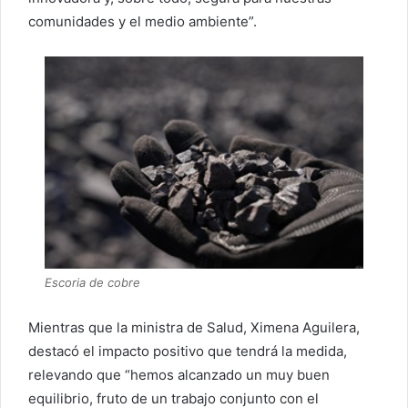
comunidades y el medio ambiente”.
Escoria de cobre
Mientras que la ministra de Salud, Ximena Aguilera,
destacó el impacto positivo que tendrá la medida,
relevando que “hemos alcanzado un muy buen
equilibrio, fruto de un trabajo conjunto con el