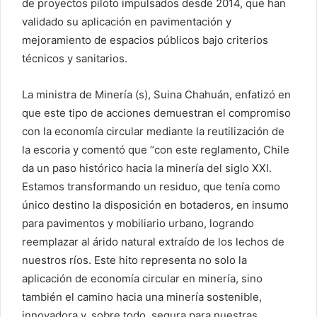
de proyectos piloto impulsados desde 2014, que han
validado su aplicación en pavimentación y
mejoramiento de espacios públicos bajo criterios
técnicos y sanitarios.
La ministra de Minería (s), Suina Chahuán, enfatizó en
que este tipo de acciones demuestran el compromiso
con la economía circular mediante la reutilización de
la escoria y comentó que “con este reglamento, Chile
da un paso histórico hacia la minería del siglo XXI.
Estamos transformando un residuo, que tenía como
único destino la disposición en botaderos, en insumo
para pavimentos y mobiliario urbano, logrando
reemplazar al árido natural extraído de los lechos de
nuestros ríos. Este hito representa no solo la
aplicación de economía circular en minería, sino
también el camino hacia una minería sostenible,
innovadora y, sobre todo, segura para nuestras