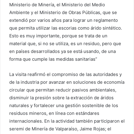
Ministerio de Minería, el Ministerio del Medio
Ambiente y el Ministerio de Obras Públicas, que se
extendió por varios años para lograr un reglamento
que permita utilizar las escorias como árido sintético.
Esto es muy importante, porque se trata de un
material que, si no se utiliza, es un residuo, pero que
en países desarrollados ya se está usando, de una
forma que cumple las medidas sanitarias”
La visita reafirmó el compromiso de las autoridades y
de la industria por avanzar en soluciones de economía
circular que permitan reducir pasivos ambientales,
disminuir la presión sobre la extracción de áridos
naturales y fortalecer una gestión sostenible de los
residuos mineros, en línea con estándares
internacionales. En la actividad también participaron el
seremi de Minería de Valparaíso, Jaime Rojas; el