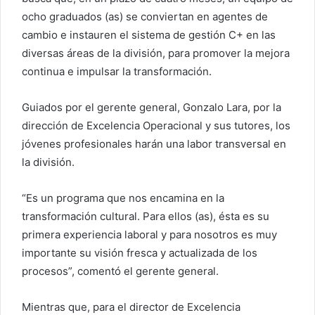
ocho graduados (as) se conviertan en agentes de
cambio e instauren el sistema de gestión C+ en las
diversas áreas de la división, para promover la mejora
continua e impulsar la transformación.
Guiados por el gerente general, Gonzalo Lara, por la
dirección de Excelencia Operacional y sus tutores, los
jóvenes profesionales harán una labor transversal en
la división.
“Es un programa que nos encamina en la
transformación cultural. Para ellos (as), ésta es su
primera experiencia laboral y para nosotros es muy
importante su visión fresca y actualizada de los
procesos”, comentó el gerente general.
Mientras que, para el director de Excelencia