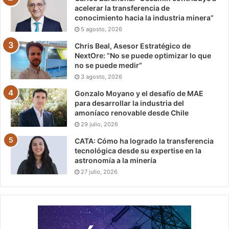
acelerar la transferencia de
conocimiento hacia la industria minera”
5 agosto, 2026
Chris Beal, Asesor Estratégico de
NextOre: “No se puede optimizar lo que
no se puede medir”
3 agosto, 2026
Gonzalo Moyano y el desafío de MAE
para desarrollar la industria del
amoníaco renovable desde Chile
29 julio, 2026
CATA: Cómo ha logrado la transferencia
tecnológica desde su expertise en la
astronomía a la minería
27 julio, 2026