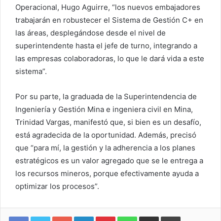
Operacional, Hugo Aguirre, “los nuevos embajadores
trabajarán en robustecer el Sistema de Gestión C+ en
las áreas, desplegándose desde el nivel de
superintendente hasta el jefe de turno, integrando a
las empresas colaboradoras, lo que le dará vida a este
sistema”.
Por su parte, la graduada de la Superintendencia de
Ingeniería y Gestión Mina e ingeniera civil en Mina,
Trinidad Vargas, manifestó que, si bien es un desafío,
está agradecida de la oportunidad. Además, precisó
que “para mí, la gestión y la adherencia a los planes
estratégicos es un valor agregado que se le entrega a
los recursos mineros, porque efectivamente ayuda a
optimizar los procesos”.
Google+
LinkedIn
Pinterest
WhatsApp
Compartir vía email
Imprimir