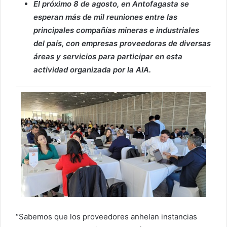
El próximo 8 de agosto, en Antofagasta se
esperan más de mil reuniones entre las
principales compañías mineras e industriales
del país, con empresas proveedoras de diversas
áreas y servicios para participar en esta
actividad organizada por la AIA.
“Sabemos que los proveedores anhelan instancias