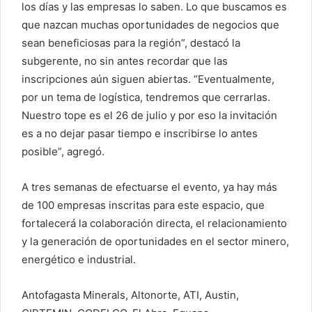
los días y las empresas lo saben. Lo que buscamos es
que nazcan muchas oportunidades de negocios que
sean beneficiosas para la región”, destacó la
subgerente, no sin antes recordar que las
inscripciones aún siguen abiertas. “Eventualmente,
por un tema de logística, tendremos que cerrarlas.
Nuestro tope es el 26 de julio y por eso la invitación
es a no dejar pasar tiempo e inscribirse lo antes
posible”, agregó.
A tres semanas de efectuarse el evento, ya hay más
de 100 empresas inscritas para este espacio, que
fortalecerá la colaboración directa, el relacionamiento
y la generación de oportunidades en el sector minero,
energético e industrial.
Antofagasta Minerals, Altonorte, ATI, Austin,