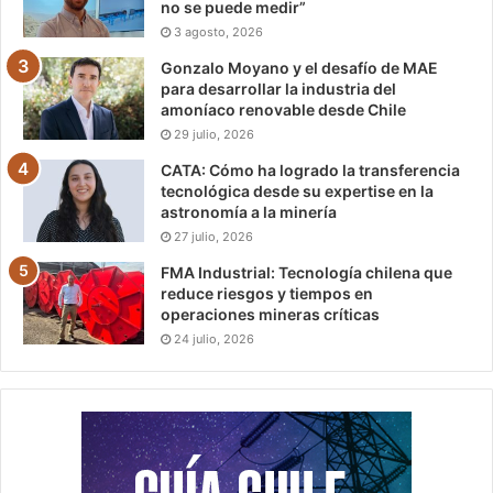
no se puede medir”
3 agosto, 2026
Gonzalo Moyano y el desafío de MAE
para desarrollar la industria del
amoníaco renovable desde Chile
29 julio, 2026
CATA: Cómo ha logrado la transferencia
tecnológica desde su expertise en la
astronomía a la minería
27 julio, 2026
FMA Industrial: Tecnología chilena que
reduce riesgos y tiempos en
operaciones mineras críticas
24 julio, 2026