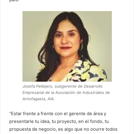
Josefa Pellejero, subgerente de Desarrollo
Empresarial de la Asociación de Industriales de
Antofagasta, AIA.
“Estar frente a frente con el gerente de área y
presentarle tu idea, tu proyecto, en el fondo, tu
propuesta de negocio, es algo que no ocurre todos