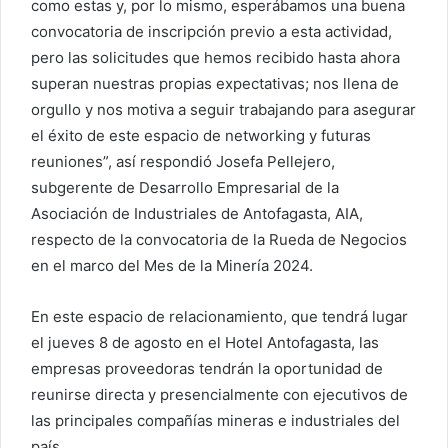
como estas y, por lo mismo, esperábamos una buena
convocatoria de inscripción previo a esta actividad,
pero las solicitudes que hemos recibido hasta ahora
superan nuestras propias expectativas; nos llena de
orgullo y nos motiva a seguir trabajando para asegurar
el éxito de este espacio de networking y futuras
reuniones”, así respondió Josefa Pellejero,
subgerente de Desarrollo Empresarial de la
Asociación de Industriales de Antofagasta, AIA,
respecto de la convocatoria de la Rueda de Negocios
en el marco del Mes de la Minería 2024.
En este espacio de relacionamiento, que tendrá lugar
el jueves 8 de agosto en el Hotel Antofagasta, las
empresas proveedoras tendrán la oportunidad de
reunirse directa y presencialmente con ejecutivos de
las principales compañías mineras e industriales del
país.