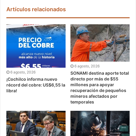
Artículos relacionados
6 agosto, 2026
6 agosto, 2026
SONAMI destina aporte total
directo por más de $55
¡Cochilco informa nuevo
millones para apoyar
récord del cobre: US$6,55 la
recuperación de pequeños
libra!
mineros afectados por
temporales