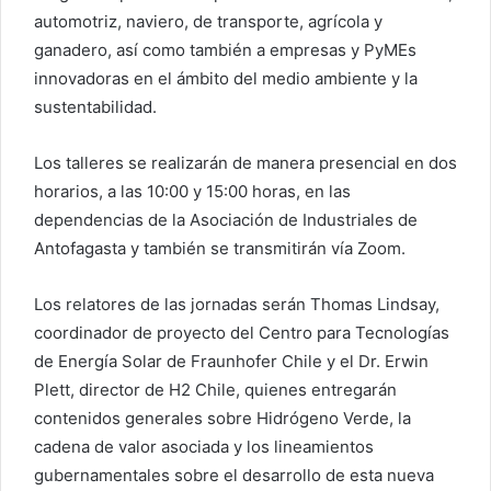
automotriz, naviero, de transporte, agrícola y
ganadero, así como también a empresas y PyMEs
innovadoras en el ámbito del medio ambiente y la
sustentabilidad.
Los talleres se realizarán de manera presencial en dos
horarios, a las 10:00 y 15:00 horas, en las
dependencias de la Asociación de Industriales de
Antofagasta y también se transmitirán vía Zoom.
Los relatores de las jornadas serán Thomas Lindsay,
coordinador de proyecto del Centro para Tecnologías
de Energía Solar de Fraunhofer Chile y el Dr. Erwin
Plett, director de H2 Chile, quienes entregarán
contenidos generales sobre Hidrógeno Verde, la
cadena de valor asociada y los lineamientos
gubernamentales sobre el desarrollo de esta nueva