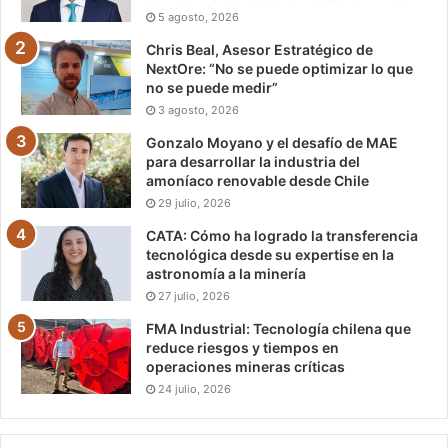
5 agosto, 2026
Chris Beal, Asesor Estratégico de
NextOre: “No se puede optimizar lo que
no se puede medir”
3 agosto, 2026
Gonzalo Moyano y el desafío de MAE
para desarrollar la industria del
amoníaco renovable desde Chile
29 julio, 2026
CATA: Cómo ha logrado la transferencia
tecnológica desde su expertise en la
astronomía a la minería
27 julio, 2026
FMA Industrial: Tecnología chilena que
reduce riesgos y tiempos en
operaciones mineras críticas
24 julio, 2026