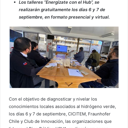
Los talleres “Energízate con el Hub”, se
realizarán gratuitamente los días 6 y 7 de
septiembre, en formato presencial y virtual.
Con el objetivo de diagnosticar y nivelar los
conocimientos locales asociados al hidrógeno verde,
los días 6 y 7 de septiembre, CICITEM, Fraunhofer
Chile y Club de Innovación, las organizaciones que