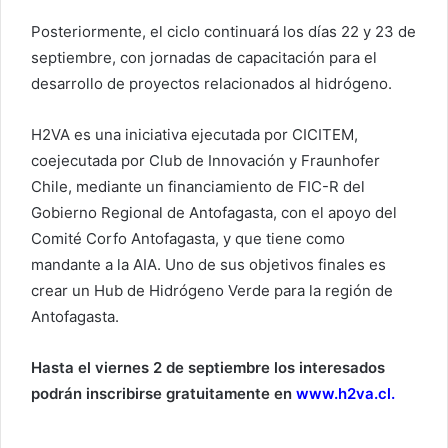
Posteriormente, el ciclo continuará los días 22 y 23 de
septiembre, con jornadas de capacitación para el
desarrollo de proyectos relacionados al hidrógeno.
H2VA es una iniciativa ejecutada por CICITEM,
coejecutada por Club de Innovación y Fraunhofer
Chile, mediante un financiamiento de FIC-R del
Gobierno Regional de Antofagasta, con el apoyo del
Comité Corfo Antofagasta, y que tiene como
mandante a la AIA. Uno de sus objetivos finales es
crear un Hub de Hidrógeno Verde para la región de
Antofagasta.
Hasta el viernes 2 de septiembre los interesados
podrán inscribirse gratuitamente en
www.h2va.cl.