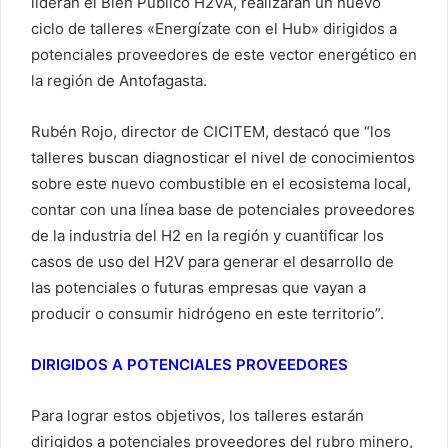
lideran el Bien Público H2VA, realizarán un nuevo
ciclo de talleres «Energízate con el Hub» dirigidos a
potenciales proveedores de este vector energético en
la región de Antofagasta.
Rubén Rojo, director de CICITEM, destacó que “los
talleres buscan diagnosticar el nivel de conocimientos
sobre este nuevo combustible en el ecosistema local,
contar con una línea base de potenciales proveedores
de la industria del H2 en la región y cuantificar los
casos de uso del H2V para generar el desarrollo de
las potenciales o futuras empresas que vayan a
producir o consumir hidrógeno en este territorio”.
DIRIGIDOS A POTENCIALES PROVEEDORES
Para lograr estos objetivos, los talleres estarán
dirigidos a potenciales proveedores del rubro minero,