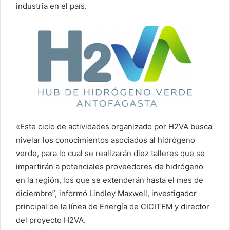
industria en el país.
«Este ciclo de actividades organizado por H2VA busca
nivelar los conocimientos asociados al hidrógeno
verde, para lo cual se realizarán diez talleres que se
impartirán a potenciales proveedores de hidrógeno
en la región, los que se extenderán hasta el mes de
diciembre”, informó Lindley Maxwell, investigador
principal de la línea de Energía de CICITEM y director
del proyecto H2VA.