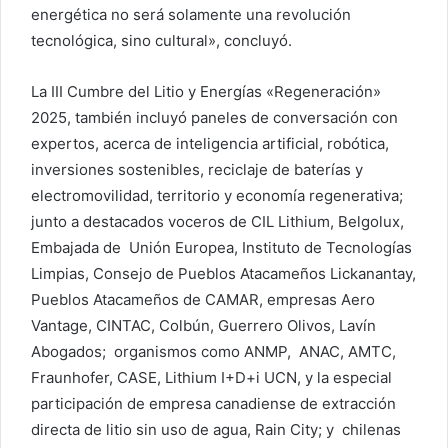
energética no será solamente una revolución
tecnológica, sino cultural», concluyó.
La III Cumbre del Litio y Energías «Regeneración»
2025, también incluyó paneles de conversación con
expertos, acerca de inteligencia artificial, robótica,
inversiones sostenibles, reciclaje de baterías y
electromovilidad, territorio y economía regenerativa;
junto a destacados voceros de CIL Lithium, Belgolux,
Embajada de Unión Europea, Instituto de Tecnologías
Limpias, Consejo de Pueblos Atacameños Lickanantay,
Pueblos Atacameños de CAMAR, empresas Aero
Vantage, CINTAC, Colbún, Guerrero Olivos, Lavín
Abogados; organismos como ANMP, ANAC, AMTC,
Fraunhofer, CASE, Lithium I+D+i UCN, y la especial
participación de empresa canadiense de extracción
directa de litio sin uso de agua, Rain City; y chilenas