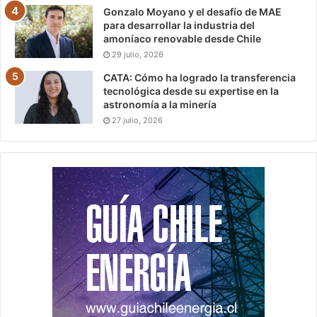
Gonzalo Moyano y el desafío de MAE
para desarrollar la industria del
amoníaco renovable desde Chile
29 julio, 2026
CATA: Cómo ha logrado la transferencia
tecnológica desde su expertise en la
astronomía a la minería
27 julio, 2026