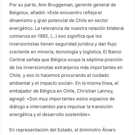
Por su parte, Ann Bruggeman, gerente general de
Belgolux, añadió: «Este encuentro refleja el
dinamismo y gran potencial de Chile en sector
energético. La relevancia de nuestra relación bilateral
comienza en 1992, (…) eso significa que los
inversionistas tienen seguridad jurídica y dan flujo
creciente en minería, tecnología y logística. El Banco
Central señala que Bélgica ocupa la séptima posición
de los inversionistas extranjeros más importantes en
Chile, y eso lo hacemos procurando el cuidado
ambiental y el impacto social». En la misma línea, el
embajador de Bélgica en Chile, Christian Lannoy,
agregó: «Son muy importantes estos espacios de
diálogo e intercambio para impulsar la transición
energética y el desarrollo sostenible».
En representación del Estado, el biministro Álvaro