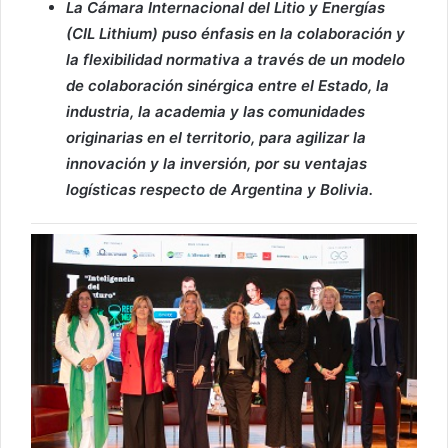
La Cámara Internacional del Litio y Energías
(CIL Lithium) puso énfasis en la colaboración y
la flexibilidad normativa a través de un modelo
de colaboración sinérgica entre el Estado, la
industria, la academia y las comunidades
originarias en el territorio, para agilizar la
innovación y la inversión, por su ventajas
logísticas respecto de Argentina y Bolivia.