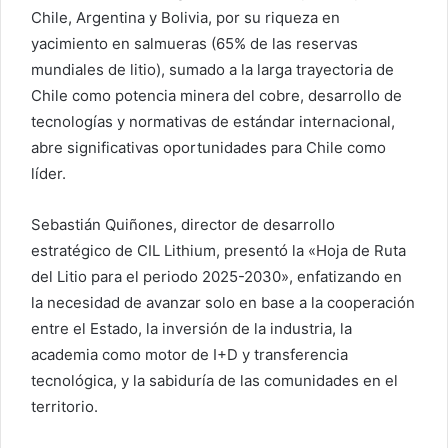
Chile, Argentina y Bolivia, por su riqueza en
yacimiento en salmueras (65% de las reservas
mundiales de litio), sumado a la larga trayectoria de
Chile como potencia minera del cobre, desarrollo de
tecnologías y normativas de estándar internacional,
abre significativas oportunidades para Chile como
líder.
Sebastián Quiñones, director de desarrollo
estratégico de CIL Lithium, presentó la «Hoja de Ruta
del Litio para el periodo 2025-2030», enfatizando en
la necesidad de avanzar solo en base a la cooperación
entre el Estado, la inversión de la industria, la
academia como motor de I+D y transferencia
tecnológica, y la sabiduría de las comunidades en el
territorio.