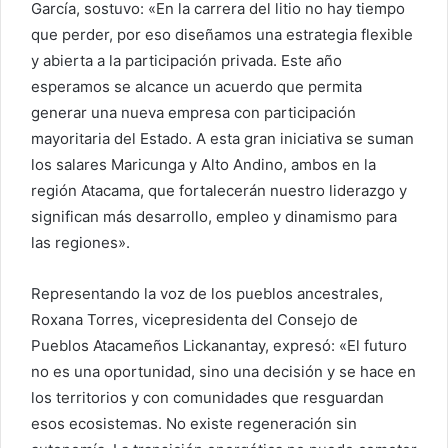
García, sostuvo: «En la carrera del litio no hay tiempo
que perder, por eso diseñamos una estrategia flexible
y abierta a la participación privada. Este año
esperamos se alcance un acuerdo que permita
generar una nueva empresa con participación
mayoritaria del Estado. A esta gran iniciativa se suman
los salares Maricunga y Alto Andino, ambos en la
región Atacama, que fortalecerán nuestro liderazgo y
significan más desarrollo, empleo y dinamismo para
las regiones».
Representando la voz de los pueblos ancestrales,
Roxana Torres, vicepresidenta del Consejo de
Pueblos Atacameños Lickanantay, expresó: «El futuro
no es una oportunidad, sino una decisión y se hace en
los territorios y con comunidades que resguardan
esos ecosistemas. No existe regeneración sin