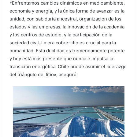
«Enfrentamos cambios dinámicos en medioambiente,
economía y energía, y la única forma de avanzar es la
unidad, con sabiduría ancestral, organización de los
estados y las empresas, la innovación de la academia
y los centros de estudio, y la participación de la
sociedad civil. La era cobre-litio es crucial para la
humanidad. Esta dualidad es tremendamente potente
y hoy está más presente que nunca e impulsa la
transición energética. Chile puede asumir el liderazgo
del triángulo del litio», aseguró.