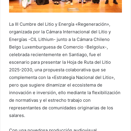
La III Cumbre del Litio y Energía «Regeneración»,
organizada por la Cámara Internacional del Litio y
Energías -CIL Lithium- junto a la Cámara Chileno
Belgo Luxemburguesa de Comercio -Belgolux-,
celebrada recientemente en Santiago, fue el
escenario para presentar la Hoja de Ruta del Litio
2025-2030, una propuesta colaborativa que se
complementa con la «Estrategia Nacional del Litio»,
pero que sugiere dinamizar el ecosistema de
innovación e inversión, ello mediante la flexibilización
de normativas y el estrecho trabajo con
representantes de comunidades originarias de los
salares.
Con una novedosa producción audiovisual