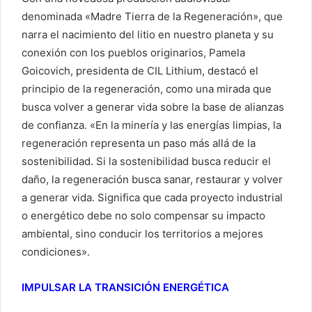
denominada «Madre Tierra de la Regeneración», que
narra el nacimiento del litio en nuestro planeta y su
conexión con los pueblos originarios, Pamela
Goicovich, presidenta de CIL Lithium, destacó el
principio de la regeneración, como una mirada que
busca volver a generar vida sobre la base de alianzas
de confianza. «En la minería y las energías limpias, la
regeneración representa un paso más allá de la
sostenibilidad. Si la sostenibilidad busca reducir el
daño, la regeneración busca sanar, restaurar y volver
a generar vida. Significa que cada proyecto industrial
o energético debe no solo compensar su impacto
ambiental, sino conducir los territorios a mejores
condiciones».
IMPULSAR LA TRANSICIÓN ENERGÉTICA