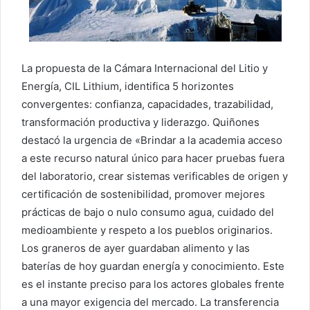
La propuesta de la Cámara Internacional del Litio y
Energía, CIL Lithium, identifica 5 horizontes
convergentes: confianza, capacidades, trazabilidad,
transformación productiva y liderazgo. Quiñones
destacó la urgencia de «Brindar a la academia acceso
a este recurso natural único para hacer pruebas fuera
del laboratorio, crear sistemas verificables de origen y
certificación de sostenibilidad, promover mejores
prácticas de bajo o nulo consumo agua, cuidado del
medioambiente y respeto a los pueblos originarios.
Los graneros de ayer guardaban alimento y las
baterías de hoy guardan energía y conocimiento. Este
es el instante preciso para los actores globales frente
a una mayor exigencia del mercado. La transferencia