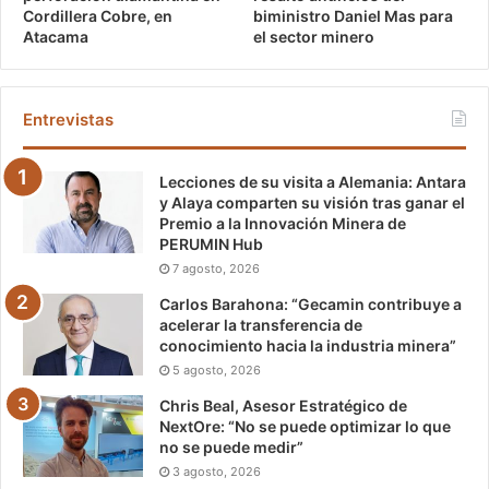
biministro Daniel Mas para
Cordillera Cobre, en
el sector minero
Atacama
Entrevistas
Lecciones de su visita a Alemania: Antara
y Alaya comparten su visión tras ganar el
Premio a la Innovación Minera de
PERUMIN Hub
7 agosto, 2026
Carlos Barahona: “Gecamin contribuye a
acelerar la transferencia de
conocimiento hacia la industria minera”
5 agosto, 2026
Chris Beal, Asesor Estratégico de
NextOre: “No se puede optimizar lo que
no se puede medir”
3 agosto, 2026