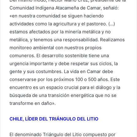
Comunidad Indígena Atacameña de Camar, señaló:
«en nuestra comunidad se siguen haciendo
actividades como la agricultura y el pastoreo. (…)
estamos afectados por la minería metálica y no
metálica, y tenemos una responsabilidad. Realizamos
monitoreo ambiental con nuestros propios
comuneros. El desarrollo sostenible tiene una
urgencia importante y debe respetar sus ciclos, la
gente y sus costumbres. La vida en Camar debe
conservarse por los próximos 100 o 500 años. Este
encuentro es un espacio crucial para el diálogo y la
búsqueda de una transición energética que no se
transforme en daño».
CHILE, LÍDER DEL TRIÁNGULO DEL LITIO
El denominado Triángulo del Litio compuesto por