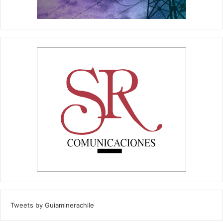
Tweets by Guiaminerachile