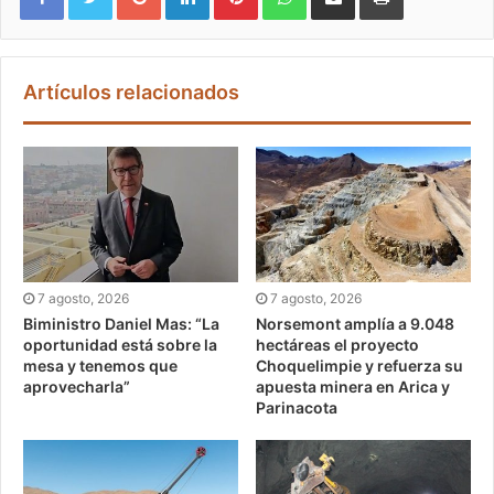
Artículos relacionados
7 agosto, 2026
7 agosto, 2026
Biministro Daniel Mas: “La
Norsemont amplía a 9.048
oportunidad está sobre la
hectáreas el proyecto
mesa y tenemos que
Choquelimpie y refuerza su
aprovecharla”
apuesta minera en Arica y
Parinacota