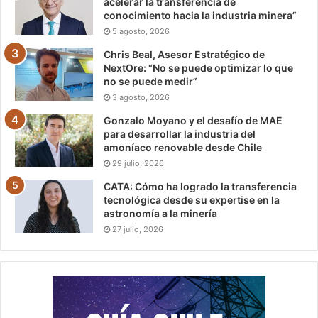
acelerar la transferencia de
conocimiento hacia la industria minera”
5 agosto, 2026
Chris Beal, Asesor Estratégico de
NextOre: “No se puede optimizar lo que
no se puede medir”
3 agosto, 2026
Gonzalo Moyano y el desafío de MAE
para desarrollar la industria del
amoníaco renovable desde Chile
29 julio, 2026
CATA: Cómo ha logrado la transferencia
tecnológica desde su expertise en la
astronomía a la minería
27 julio, 2026