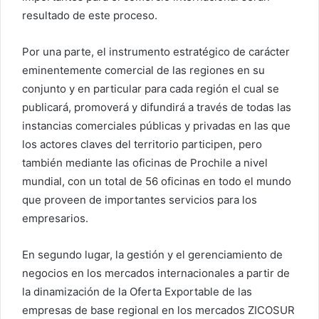
resultado de este proceso.
Por una parte, el instrumento estratégico de carácter
eminentemente comercial de las regiones en su
conjunto y en particular para cada región el cual se
publicará, promoverá y difundirá a través de todas las
instancias comerciales públicas y privadas en las que
los actores claves del territorio participen, pero
también mediante las oficinas de Prochile a nivel
mundial, con un total de 56 oficinas en todo el mundo
que proveen de importantes servicios para los
empresarios.
En segundo lugar, la gestión y el gerenciamiento de
negocios en los mercados internacionales a partir de
la dinamización de la Oferta Exportable de las
empresas de base regional en los mercados ZICOSUR