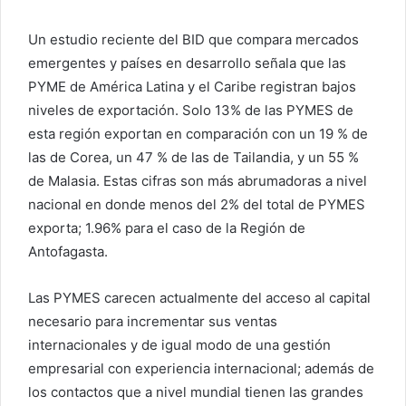
Un estudio reciente del BID que compara mercados
emergentes y países en desarrollo señala que las
PYME de América Latina y el Caribe registran bajos
niveles de exportación. Solo 13% de las PYMES de
esta región exportan en comparación con un 19 % de
las de Corea, un 47 % de las de Tailandia, y un 55 %
de Malasia. Estas cifras son más abrumadoras a nivel
nacional en donde menos del 2% del total de PYMES
exporta; 1.96% para el caso de la Región de
Antofagasta.
Las PYMES carecen actualmente del acceso al capital
necesario para incrementar sus ventas
internacionales y de igual modo de una gestión
empresarial con experiencia internacional; además de
los contactos que a nivel mundial tienen las grandes