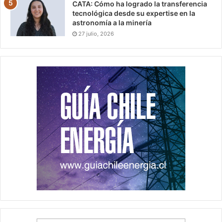
CATA: Cómo ha logrado la transferencia
tecnológica desde su expertise en la
astronomía a la minería
27 julio, 2026