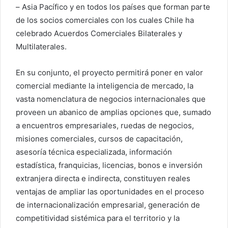
– Asia Pacífico y en todos los países que forman parte
de los socios comerciales con los cuales Chile ha
celebrado Acuerdos Comerciales Bilaterales y
Multilaterales.
En su conjunto, el proyecto permitirá poner en valor
comercial mediante la inteligencia de mercado, la
vasta nomenclatura de negocios internacionales que
proveen un abanico de amplias opciones que, sumado
a encuentros empresariales, ruedas de negocios,
misiones comerciales, cursos de capacitación,
asesoría técnica especializada, información
estadística, franquicias, licencias, bonos e inversión
extranjera directa e indirecta, constituyen reales
ventajas de ampliar las oportunidades en el proceso
de internacionalización empresarial, generación de
competitividad sistémica para el territorio y la