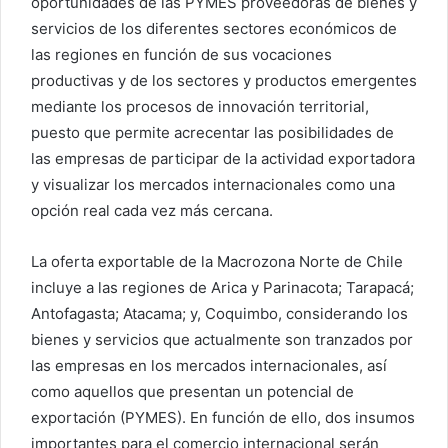
oportunidades de las PYMES proveedoras de bienes y
servicios de los diferentes sectores económicos de
las regiones en función de sus vocaciones
productivas y de los sectores y productos emergentes
mediante los procesos de innovación territorial,
puesto que permite acrecentar las posibilidades de
las empresas de participar de la actividad exportadora
y visualizar los mercados internacionales como una
opción real cada vez más cercana.
La oferta exportable de la Macrozona Norte de Chile
incluye a las regiones de Arica y Parinacota; Tarapacá;
Antofagasta; Atacama; y, Coquimbo, considerando los
bienes y servicios que actualmente son tranzados por
las empresas en los mercados internacionales, así
como aquellos que presentan un potencial de
exportación (PYMES). En función de ello, dos insumos
importantes para el comercio internacional serán