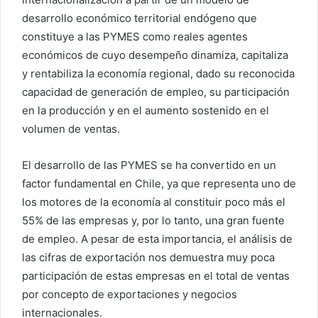
desarrollo económico territorial endógeno que
constituye a las PYMES como reales agentes
económicos de cuyo desempeño dinamiza, capitaliza
y rentabiliza la economía regional, dado su reconocida
capacidad de generación de empleo, su participación
en la producción y en el aumento sostenido en el
volumen de ventas.
El desarrollo de las PYMES se ha convertido en un
factor fundamental en Chile, ya que representa uno de
los motores de la economía al constituir poco más el
55% de las empresas y, por lo tanto, una gran fuente
de empleo. A pesar de esta importancia, el análisis de
las cifras de exportación nos demuestra muy poca
participación de estas empresas en el total de ventas
por concepto de exportaciones y negocios
internacionales.