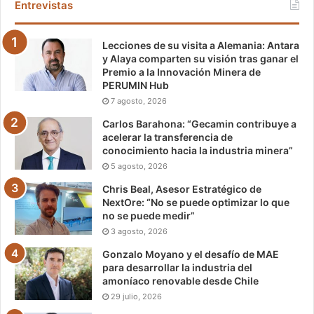
Entrevistas
Lecciones de su visita a Alemania: Antara
y Alaya comparten su visión tras ganar el
Premio a la Innovación Minera de
PERUMIN Hub
7 agosto, 2026
Carlos Barahona: “Gecamin contribuye a
acelerar la transferencia de
conocimiento hacia la industria minera”
5 agosto, 2026
Chris Beal, Asesor Estratégico de
NextOre: “No se puede optimizar lo que
no se puede medir”
3 agosto, 2026
Gonzalo Moyano y el desafío de MAE
para desarrollar la industria del
amoníaco renovable desde Chile
29 julio, 2026