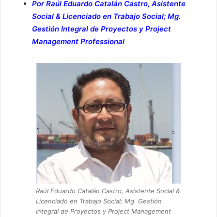
Por Raúl Eduardo Catalán Castro, Asistente
Social & Licenciado en Trabajo Social; Mg.
Gestión Integral de Proyectos y Project
Management Professional
Raúl Eduardo Catalán Castro, Asistente Social &
Licenciado en Trabajo Social; Mg. Gestión
Integral de Proyectos y Project Management