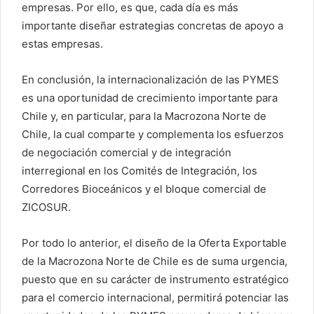
empresas. Por ello, es que, cada día es más
importante diseñar estrategias concretas de apoyo a
estas empresas.
En conclusión, la internacionalización de las PYMES
es una oportunidad de crecimiento importante para
Chile y, en particular, para la Macrozona Norte de
Chile, la cual comparte y complementa los esfuerzos
de negociación comercial y de integración
interregional en los Comités de Integración, los
Corredores Bioceánicos y el bloque comercial de
ZICOSUR.
Por todo lo anterior, el diseño de la Oferta Exportable
de la Macrozona Norte de Chile es de suma urgencia,
puesto que en su carácter de instrumento estratégico
para el comercio internacional, permitirá potenciar las