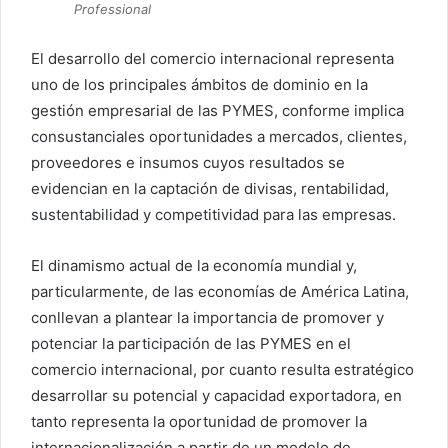
Professional
El desarrollo del comercio internacional representa
uno de los principales ámbitos de dominio en la
gestión empresarial de las PYMES, conforme implica
consustanciales oportunidades a mercados, clientes,
proveedores e insumos cuyos resultados se
evidencian en la captación de divisas, rentabilidad,
sustentabilidad y competitividad para las empresas.
El dinamismo actual de la economía mundial y,
particularmente, de las economías de América Latina,
conllevan a plantear la importancia de promover y
potenciar la participación de las PYMES en el
comercio internacional, por cuanto resulta estratégico
desarrollar su potencial y capacidad exportadora, en
tanto representa la oportunidad de promover la
internacionalización a partir de un modelo de