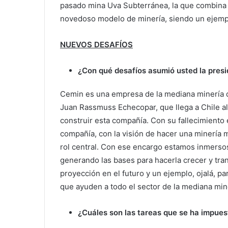
pasado mina Uva Subterránea, la que combina 
novedoso modelo de minería, siendo un ejempl
NUEVOS DESAFÍOS
¿Con qué desafíos asumió usted la pres
Cemin es una empresa de la mediana minería qu
Juan Rassmuss Echecopar, que llega a Chile al 
construir esta compañía. Con su fallecimiento 
compañía, con la visión de hacer una minería 
rol central. Con ese encargo estamos inmerso
generando las bases para hacerla crecer y tr
proyección en el futuro y un ejemplo, ojalá, par
que ayuden a todo el sector de la mediana min
¿Cuáles son las tareas que se ha impues