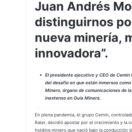
Juan Andrés Mo
distinguirnos po
nueva minería, 
innovadora”.
El presidente ejecutivo y CEO de Cemin
del desafío en que están inmersos como 
Minero, órgano de comunicaciones de la
inextenso en Guía Minera.
En plena pandemia, el grupo Cemin, controla
Raier, decidió apostar por el crecimiento y la 
holding minero que nació bajo la conducción de