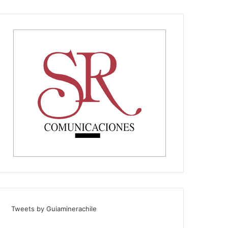
Tweets by Guiaminerachile