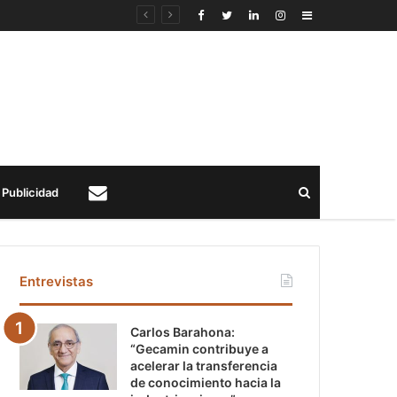
Sidebar
Buscar
Publicidad
Contacto
Entrevistas
Carlos Barahona:
“Gecamin contribuye a
acelerar la transferencia
de conocimiento hacia la