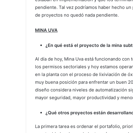
pendiente. Tal vez podríamos haber hecho un 
de proyectos no quedó nada pendiente.
MINA UVA
¿En qué está el proyecto de la mina su
Al día de hoy, Mina Uva está funcionando con 
los permisos sectoriales y hoy estamos operan
en la planta con el proceso de lixiviación de 
muy buena posición para enfrentar un buen 20
diseño considera niveles de automatización sign
mayor seguridad, mayor productividad y meno
¿Qué otros proyectos están desarrollan
La primera tarea es ordenar el portafolio, prio