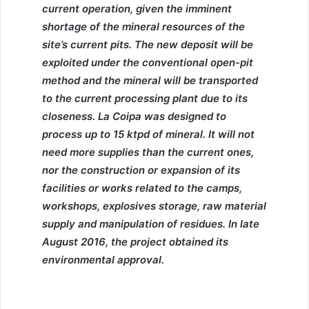
current operation, given the imminent
shortage of the mineral resources of the
site’s current pits. The new deposit will be
exploited under the conventional open-pit
method and the mineral will be transported
to the current processing plant due to its
closeness. La Coipa was designed to
process up to 15 ktpd of mineral. It will not
need more supplies than the current ones,
nor the construction or expansion of its
facilities or works related to the camps,
workshops, explosives storage, raw material
supply and manipulation of residues. In late
August 2016, the project obtained its
environmental approval.