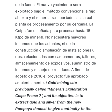
de la faena. El nuevo yacimiento será
explotado bajo el método convencional a rajo
abierto y el mineral transportado a la actual
planta de procesamiento por su cercanía. La
Coipa fue diseñada para procesar hasta 15
Ktpd de mineral. No necesitará mayores
insumos que los actuales, ni de la
construcción o ampliación de instalaciones u
obra relacionadas con campamentos, talleres,
almacenamiento de explosivos, suministro de
insumos y manejo de residuos. A fines de
agosto de 2016 el proyecto fue aprobado
ambientalmente. /
Gold mining site
previously called “Minerals Exploitation
Coipa Phase 7”, and its objective is to
extract gold and silver from the new
Pompeya deposit to give continuity to the