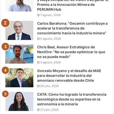
Premio a la Innovación Minera de
PERUMIN Hub
7 agosto, 2026
Carlos Barahona: “Gecamin contribuye a
acelerar la transferencia de
conocimiento hacia la industria minera”
5 agosto, 2026
Chris Beal, Asesor Estratégico de
NextOre: “No se puede optimizar lo que
no se puede medir”
3 agosto, 2026
Gonzalo Moyano y el desafío de MAE
para desarrollar la industria del
amoníaco renovable desde Chile
29 julio, 2026
CATA: Cómo ha logrado la transferencia
tecnológica desde su expertise en la
astronomía a la minería
27 julio, 2026