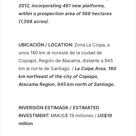
2012, incorporating 461 new platforms,
within a prospection area of 566 hectares
(1,398 acres).
UBICACIÓN / LOCATION:
Zona La Coipa, a
unos 160 km al noreste de la ciudad de
Copiapó, Región de Atacama, distante a 945
km al norte de Santiago. /
La Coipa Area, 160
km northeast of the city of Copiapo,
Atacama Region, 945 km north of Santiago.
INVERSIÓN ESTIMADA / ESTIMATED
INVESTMENT:
MMUS$ 19 millones /
US$19
million