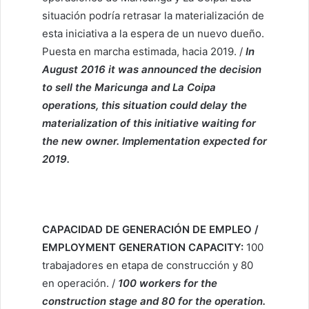
situación podría retrasar la materialización de
esta iniciativa a la espera de un nuevo dueño.
Puesta en marcha estimada, hacia 2019. /
In
August 2016 it was announced the decision
to sell the Maricunga and La Coipa
operations, this situation could delay the
materialization of this initiative waiting for
the new owner. Implementation expected for
2019.
CAPACIDAD DE GENERACIÓN DE EMPLEO /
EMPLOYMENT GENERATION CAPACITY:
100
trabajadores en etapa de construcción y 80
en operación. /
100 workers for the
construction stage and 80 for the operation.