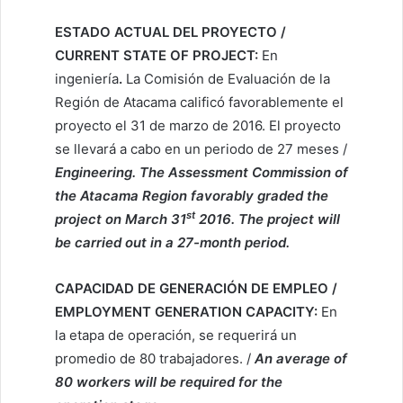
ESTADO ACTUAL DEL PROYECTO /
CURRENT STATE OF PROJECT:
En
ingeniería
.
La Comisión de Evaluación de la
Región de Atacama calificó favorablemente el
proyecto el 31 de marzo de 2016. El proyecto
se llevará a cabo en un periodo de 27 meses /
Engineering.
The Assessment Commission of
the Atacama Region favorably graded the
st
project on March 31
2016. The project will
be carried out in a 27-month period.
CAPACIDAD DE GENERACIÓN DE EMPLEO /
EMPLOYMENT GENERATION CAPACITY:
En
la etapa de operación, se requerirá un
promedio de 80 trabajadores. /
An average of
80 workers will be required for the