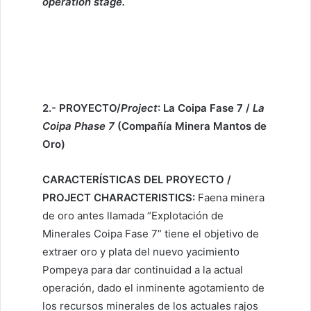
operation stage.
2.- PROYECTO/
Project
:
La Coipa Fase 7 /
La
Coipa Phase 7
(Compañía Minera Mantos de
Oro)
CARACTERÍSTICAS DEL PROYECTO /
PROJECT CHARACTERISTICS:
Faena minera
de oro antes llamada “Explotación de
Minerales Coipa Fase 7” tiene el objetivo de
extraer oro y plata del nuevo yacimiento
Pompeya para dar continuidad a la actual
operación, dado el inminente agotamiento de
los recursos minerales de los actuales rajos