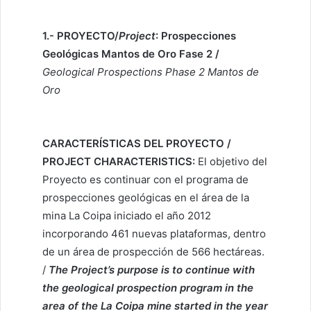
1.- PROYECTO/
Project
:
Prospecciones
Geológicas Mantos de Oro Fase 2 /
Geological Prospections Phase 2 Mantos de
Oro
CARACTERÍSTICAS DEL PROYECTO /
PROJECT CHARACTERISTICS:
El objetivo del
Proyecto es continuar con el programa de
prospecciones geológicas en el área de la
mina La Coipa iniciado el año 2012
incorporando 461 nuevas plataformas, dentro
de un área de prospección de 566 hectáreas.
/
The Project’s purpose is to continue with
the geological prospection program in the
area of the La Coipa mine started in the year