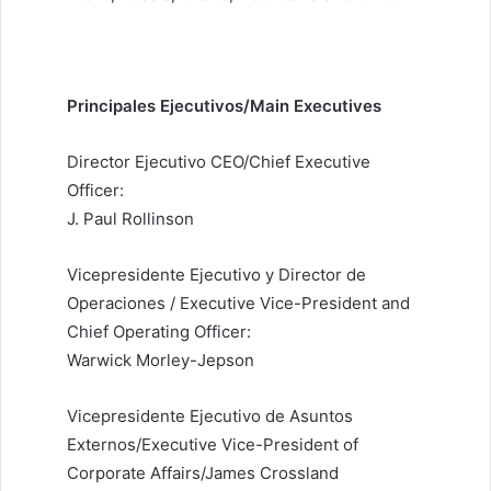
Principales Ejecutivos/Main Executives
Director Ejecutivo CEO/Chief Executive
Officer:
J. Paul Rollinson
Vicepresidente Ejecutivo y Director de
Operaciones / Executive Vice-President and
Chief Operating Officer:
Warwick Morley-Jepson
Vicepresidente Ejecutivo de Asuntos
Externos/Executive Vice-President of
Corporate Affairs/James Crossland