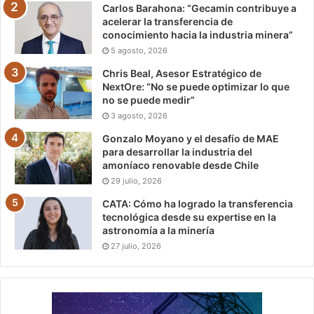
Carlos Barahona: “Gecamin contribuye a
acelerar la transferencia de
conocimiento hacia la industria minera”
5 agosto, 2026
Chris Beal, Asesor Estratégico de
NextOre: “No se puede optimizar lo que
no se puede medir”
3 agosto, 2026
Gonzalo Moyano y el desafío de MAE
para desarrollar la industria del
amoníaco renovable desde Chile
29 julio, 2026
CATA: Cómo ha logrado la transferencia
tecnológica desde su expertise en la
astronomía a la minería
27 julio, 2026