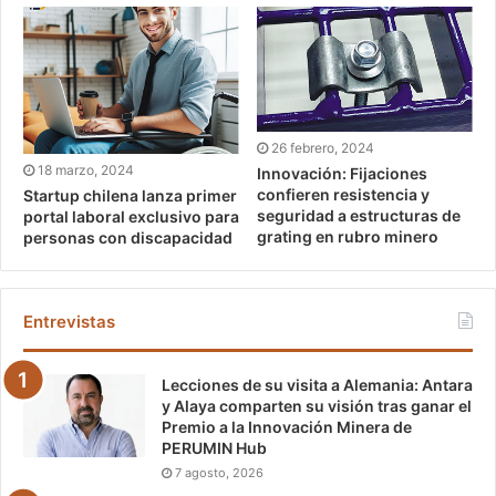
26 febrero, 2024
18 marzo, 2024
Innovación: Fijaciones
confieren resistencia y
Startup chilena lanza primer
seguridad a estructuras de
portal laboral exclusivo para
grating en rubro minero
personas con discapacidad
Entrevistas
Lecciones de su visita a Alemania: Antara
y Alaya comparten su visión tras ganar el
Premio a la Innovación Minera de
PERUMIN Hub
7 agosto, 2026