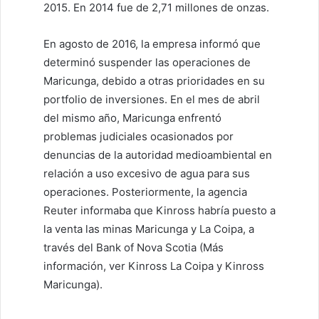
2015. En 2014 fue de 2,71 millones de onzas.
En agosto de 2016, la empresa informó que
determinó suspender las operaciones de
Maricunga, debido a otras prioridades en su
portfolio de inversiones. En el mes de abril
del mismo año, Maricunga enfrentó
problemas judiciales ocasionados por
denuncias de la autoridad medioambiental en
relación a uso excesivo de agua para sus
operaciones. Posteriormente, la agencia
Reuter informaba que Kinross habría puesto a
la venta las minas Maricunga y La Coipa, a
través del Bank of Nova Scotia (Más
información, ver Kinross La Coipa y Kinross
Maricunga).