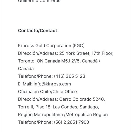
Guillermo Contreras.
Contacto/Contact
Kinross Gold Corporation (KGC)
Dirección/Address: 25 York Street, 17th Floor,
Toronto, ON Canada M5J 2V5, Canadá /
Canada
Teléfono/Phone: (416) 365 5123
E-Mail: info@kinross.com
Oficina en Chile/Chile Office
Dirección/Address: Cerro Colorado 5240,
Torre II, Piso 18, Las Condes, Santiago,
Región Metropolitana /Metropolitan Region
Teléfono/Phone: (56) 2 2651 7900