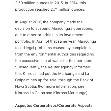
2.59 million ounces in 2015. In 2014, this
production reached 2.71 million ounces.
In August 2016, the company made the
decision to suspend Maricunga’s operations,
due to other priorities in its investment
portfolio. In April of that same year, Maricunga
faced legal problems caused by complaints
from the environmental authorities regarding
the excessive use of water for its operation.
Subsequently, the Reuter agency informed
that Kinross had put the Maricunga and La
Coipa mines up for sale, through the Bank of
Nova Scotia. (For more information, see
Kinross La Coipa and Kinross Maricunga).
Aspectos Corporativos/Corporate Aspects