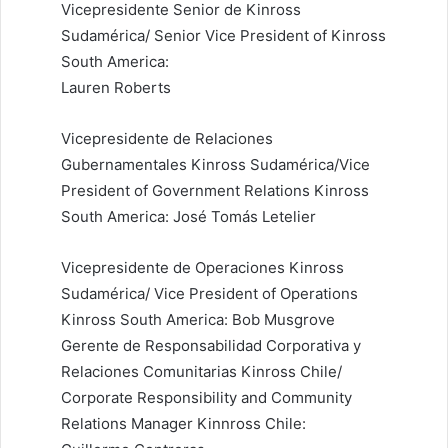
Vicepresidente Senior de Kinross
Sudamérica/ Senior Vice President of Kinross
South America:
Lauren Roberts
Vicepresidente de Relaciones
Gubernamentales Kinross Sudamérica/Vice
President of Government Relations Kinross
South America: José Tomás Letelier
Vicepresidente de Operaciones Kinross
Sudamérica/ Vice President of Operations
Kinross South America: Bob Musgrove
Gerente de Responsabilidad Corporativa y
Relaciones Comunitarias Kinross Chile/
Corporate Responsibility and Community
Relations Manager Kinnross Chile: