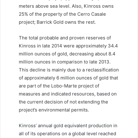
meters above sea level. Also, Kinross owns
25% of the property of the Cerro Casale
project; Barrick Gold owns the rest.
The total probable and proven reserves of
Kinross in late 2014 were approximately 34.4
million ounces of gold, decreasing about 8.4
million ounces in comparison to late 2013.
This decline is mainly due to a reclassification
of approximately 6 million ounces of gold that
are part of the Lobo-Marte project of
measures and indicated resources, based on
the current decision of not extending the
project’s environmental permits.
Kinross’ annual gold equivalent production in
all of its operations on a global level reached