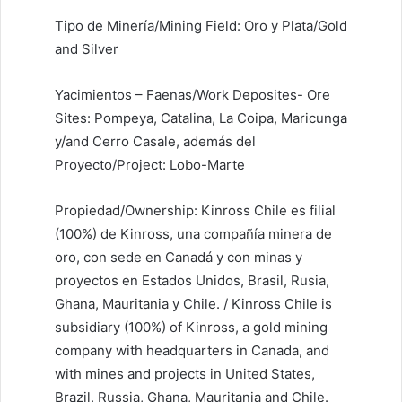
Tipo de Minería/Mining Field: Oro y Plata/Gold
and Silver
Yacimientos – Faenas/Work Deposites- Ore
Sites: Pompeya, Catalina, La Coipa, Maricunga
y/and Cerro Casale, además del
Proyecto/Project: Lobo-Marte
Propiedad/Ownership: Kinross Chile es filial
(100%) de Kinross, una compañía minera de
oro, con sede en Canadá y con minas y
proyectos en Estados Unidos, Brasil, Rusia,
Ghana, Mauritania y Chile. / Kinross Chile is
subsidiary (100%) of Kinross, a gold mining
company with headquarters in Canada, and
with mines and projects in United States,
Brazil, Russia, Ghana, Mauritania and Chile.