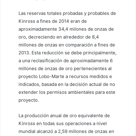
Las reservas totales probadas y probables de
Kinross a fines de 2014 eran de
aproximadamente 34,4 milones de onzas de
oro, decreciendo en alrededor de 8,4
millones de onzas en comparación a fines de
2013. Esta reducción se debe principalmente,
a una reclasificación de aproximadamente 6
millones de onzas de oro pertenecientes al
proyecto Lobo-Marte a recursos medidos e
indicados, basada en la decisión actual de no
extender los permisos ambientales para este
proyecto.
La producción anual de oro equivalente de
Kinross en todas sus operaciones a nivel
mundial alcanzó a 2,59 millones de onzas en