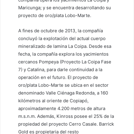
Maricunga; y se encuentra desarrollando su
proyecto de oro/plata Lobo-Marte.
A fines de octubre de 2013, la compañía
concluyó la explotación del actual cuerpo
mineralizado de lamina La Coipa. Desde esa
fecha, la compañía explora los yacimientos
cercanos Pompeya (Proyecto La Coipa Fase
7) y Catalina, para darle continuidad a la
operación en el futuro. El proyecto de
oro/plata Lobo-Marte se ubica en el sector
denominado Valle Ciénaga Redonda, a 160
kilómetros al oriente de Copiapó,
aproximadamente 4.200 metros de altura
m.s.n.m. Además, Kinross posee el 25% de la
propiedad del proyecto Cerro Casale. Barrick
Gold es propietaria del resto