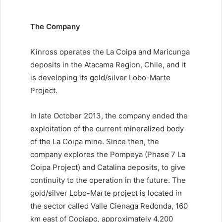
The Company
Kinross operates the La Coipa and Maricunga
deposits in the Atacama Region, Chile, and it
is developing its gold/silver Lobo-Marte
Project.
In late October 2013, the company ended the
exploitation of the current mineralized body
of the La Coipa mine. Since then, the
company explores the Pompeya (Phase 7 La
Coipa Project) and Catalina deposits, to give
continuity to the operation in the future. The
gold/silver Lobo-Marte project is located in
the sector called Valle Cienaga Redonda, 160
km east of Copiapo, approximately 4,200