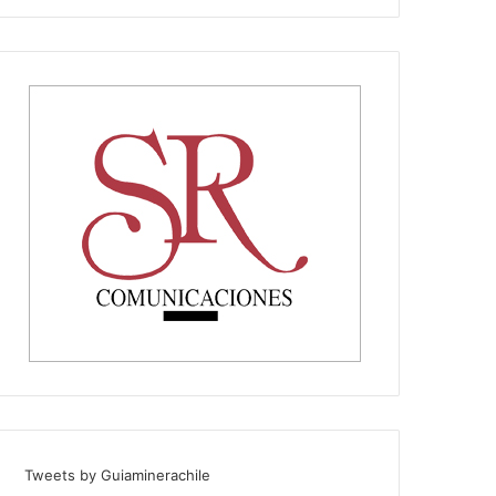
Tweets by Guiaminerachile