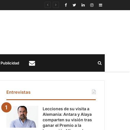
Sidebar
Buscar
Publicidad
Contacto
Entrevistas
Lecciones de su visita a
Alemania: Antara y Alaya
comparten su visión tras
ganar el Premio a la