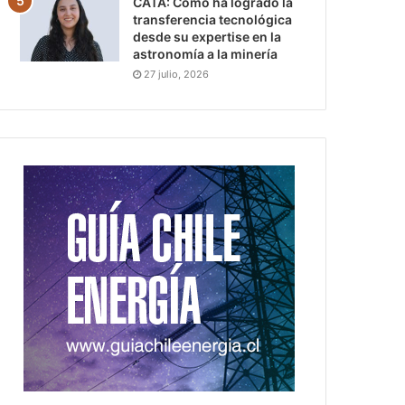
CATA: Cómo ha logrado la
transferencia tecnológica
desde su expertise en la
astronomía a la minería
27 julio, 2026