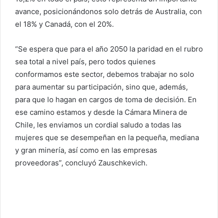
avance, posicionándonos solo detrás de Australia, con
el 18% y Canadá, con el 20%.
“Se espera que para el año 2050 la paridad en el rubro
sea total a nivel país, pero todos quienes
conformamos este sector, debemos trabajar no solo
para aumentar su participación, sino que, además,
para que lo hagan en cargos de toma de decisión. En
ese camino estamos y desde la Cámara Minera de
Chile, les enviamos un cordial saludo a todas las
mujeres que se desempeñan en la pequeña, mediana
y gran minería, así como en las empresas
proveedoras”, concluyó Zauschkevich.