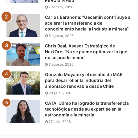
PERUMIN Hub
7 agosto, 2026
Carlos Barahona: “Gecamin contribuye a
acelerar la transferencia de
conocimiento hacia la industria minera”
5 agosto, 2026
Chris Beal, Asesor Estratégico de
NextOre: “No se puede optimizar lo que
no se puede medir”
3 agosto, 2026
Gonzalo Moyano y el desafío de MAE
para desarrollar la industria del
amoníaco renovable desde Chile
29 julio, 2026
CATA: Cómo ha logrado la transferencia
tecnológica desde su expertise en la
astronomía a la minería
27 julio, 2026