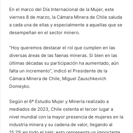
En el marco del Día Internacional de la Mujer, este
viernes 8 de marzo, la Cámara Minera de Chile saluda
a cada una de ellas y especialmente a aquellas que se
desempeñan en el sector minero.
“Hoy queremos destacar el rol que cumplen en las
diversas áreas de las faenas mineras. Si bien en las
últimas décadas su participación ha aumentado, aún
falta un incremento”, indicó el Presidente de la
Cámara Minera de Chile, Miguel Zauschkevich
Domeyko.
Según el 6ª Estudio Mujer y Minería realizado a
mediados de 2023, Chile ostenta el tercer lugar a
nivel mundial con la mayor presencia de mujeres en la
industria minera y su cadena de valor, llegando al
15,2% en todo el país; esto representa un importante