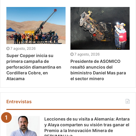
7 agosto, 2026
7 agosto, 2026
Super Copper inicia su
Presidente de ASOMICO
primera campaña de
resaltó anuncios del
perforación diamantina en
biministro Daniel Mas para
Cordillera Cobre, en
el sector minero
Atacama
Entrevistas
Lecciones de su visita a Alemania: Antara
y Alaya comparten su visión tras ganar el
Premio a la Innovación Minera de