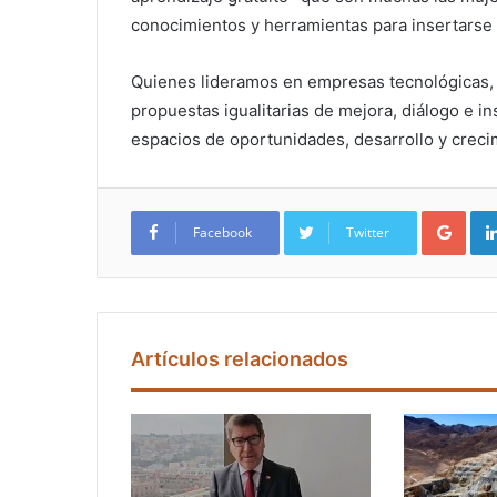
conocimientos y herramientas para insertarse 
Quienes lideramos en empresas tecnológicas,
propuestas igualitarias de mejora, diálogo e 
espacios de oportunidades, desarrollo y creci
Google+
Facebook
Twitter
Artículos relacionados