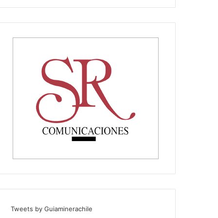
Tweets by Guiaminerachile