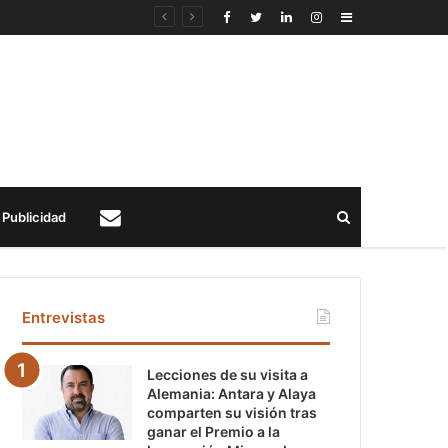
Sidebar
Buscar
Publicidad
Contacto
Entrevistas
Lecciones de su visita a
Alemania: Antara y Alaya
comparten su visión tras
ganar el Premio a la