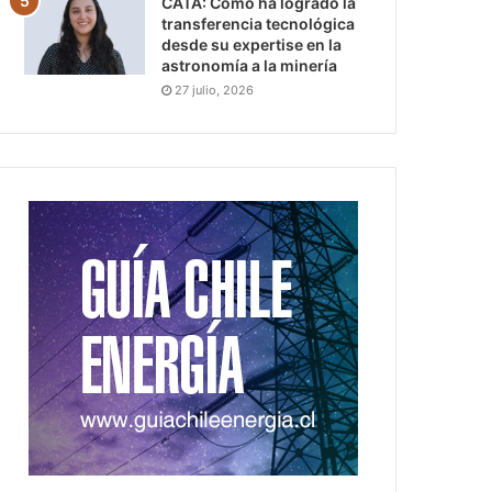
CATA: Cómo ha logrado la
transferencia tecnológica
desde su expertise en la
astronomía a la minería
27 julio, 2026