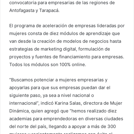
convocatoria para empresarias de las regiones de
Antofagasta y Tarapacá.
El programa de aceleración de empresas lideradas por
mujeres consta de diez módulos de aprendizaje que
van desde la creación de modelos de negocios hasta
estrategias de marketing digital, formulación de
proyectos y fuentes de financiamiento para empresas.
Todos los módulos son 100% online.
“Buscamos potenciar a mujeres empresarias y
apoyarlas para que sus empresas puedan dar el
siguiente paso, ya sea a nivel nacional o
internacional”, indicó Karina Salas, directora de Mujer
Dinámica, quien agregó que “hemos realizado diez
academias para emprendedoras en diversas ciudades
del norte del país, llegando a apoyar a más de 300