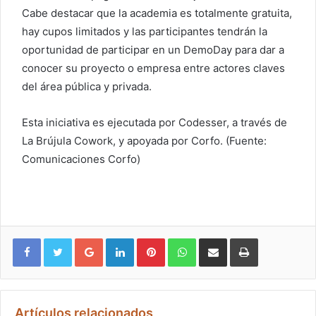
Cabe destacar que la academia es totalmente gratuita,
hay cupos limitados y las participantes tendrán la
oportunidad de participar en un DemoDay para dar a
conocer su proyecto o empresa entre actores claves
del área pública y privada.
Esta iniciativa es ejecutada por Codesser, a través de
La Brújula Cowork, y apoyada por Corfo. (Fuente:
Comunicaciones Corfo)
Google+
LinkedIn
Pinterest
WhatsApp
Compartir vía email
Imprimir
Artículos relacionados