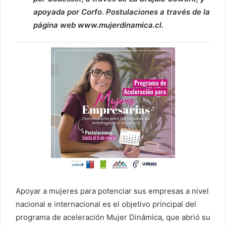
apoyada por Corfo. Postulaciones a través de la
página web www.mujerdinamica.cl.
Apoyar a mujeres para potenciar sus empresas a nivel
nacional e internacional es el objetivo principal del
programa de aceleración Mujer Dinámica, que abrió su