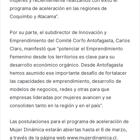
mujeres y recientemente realizamos con éxito el
programa de aceleración en las regiones de
Coquimbo y Atacama”.
Por su parte, el subdirector de Innovación y
Emprendimiento del Comité Corfo Antofagasta, Carlos
Claro, manifestó que “potenciar el Emprendimiento
Femenino desde los territorios es clave para su
desarrollo económico orgánico. Desde Antofagasta
hemos asumido ese importante desafío de fortalacer
las capacidades de emprendimiento, desarrollo de
modelos de negocios, redes y otras para que
empresas lideradas por mujeres avancen y se
consoliden tanto en la región y en el país”.
Las postulaciones para el programa de aceleración de
Mujer Dinámica estarán abiertas hasta el 6 de marzo,
a través de la página web www.mujerdinamica.cl.