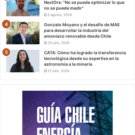
NextOre: “No se puede optimizar lo que
no se puede medir”
3 agosto, 2026
Gonzalo Moyano y el desafío de MAE
para desarrollar la industria del
amoníaco renovable desde Chile
29 julio, 2026
CATA: Cómo ha logrado la transferencia
tecnológica desde su expertise en la
astronomía a la minería
27 julio, 2026