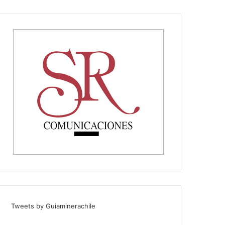
Tweets by Guiaminerachile