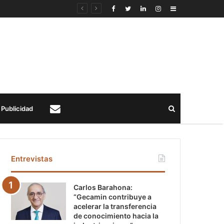
Sidebar
Buscar
Publicidad
Contacto
Entrevistas
Carlos Barahona:
“Gecamin contribuye a
acelerar la transferencia
de conocimiento hacia la