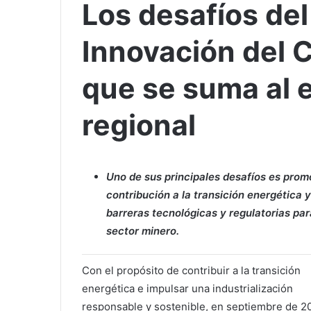
Los desafíos de
Innovación del 
que se suma al 
regional
Uno de sus principales desafíos es prom
contribución a la transición energética y
barreras tecnológicas y regulatorias par
sector minero.
Con el propósito de contribuir a la transición
energética e impulsar una industrialización
responsable y sostenible, en septiembre de 2