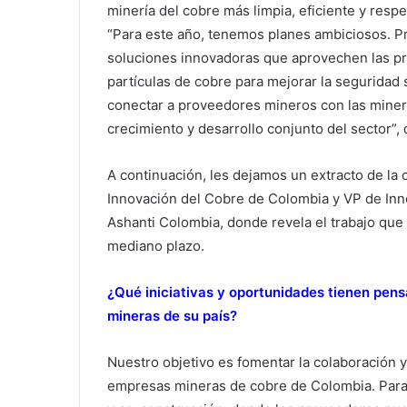
minería del cobre más limpia, eficiente y res
“Para este año, tenemos planes ambiciosos. P
soluciones innovadoras que aprovechen las pr
partículas de cobre para mejorar la seguridad
conectar a proveedores mineros con las miner
crecimiento y desarrollo conjunto del sector”,
A continuación, les dejamos un extracto de la
Innovación del Cobre de Colombia y VP de In
Ashanti Colombia, donde revela el trabajo que 
mediano plazo.
¿Qué iniciativas y oportunidades tienen pen
mineras de su país?
Nuestro objetivo es fomentar la colaboración 
empresas mineras de cobre de Colombia. Para 