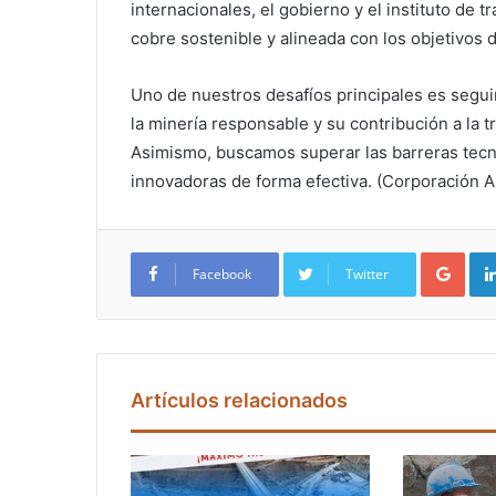
internacionales, el gobierno y el instituto de 
cobre sostenible y alineada con los objetivos d
Uno de nuestros desafíos principales es segui
la minería responsable y su contribución a la tr
Asimismo, buscamos superar las barreras tecn
innovadoras de forma efectiva. (Corporación A
Google+
Facebook
Twitter
Artículos relacionados