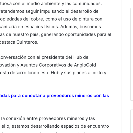
petuosa con el medio ambiente y las comunidades.
retendemos seguir impulsando el desarrollo de
opiedades del cobre, como el uso de pintura con
 sanitaria en espacios físicos. Además, buscamos
as de nuestro país, generando oportunidades para el
 destaca Quinteros.
 conversación con el presidente del Hub de
novación y Asuntos Corporativos de AngloGold
está desarrollando este Hub y sus planes a corto y
sadas para conectar a proveedores mineros con las
y la conexión entre proveedores mineros y las
ello, estamos desarrollando espacios de encuentro