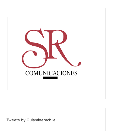
Tweets by Guiaminerachile