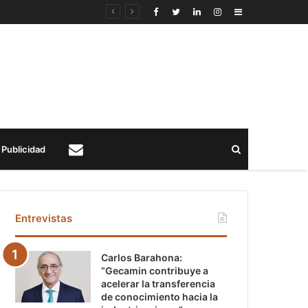
Sidebar
Buscar
Publicidad
Contacto
Entrevistas
Carlos Barahona:
“Gecamin contribuye a
acelerar la transferencia
de conocimiento hacia la