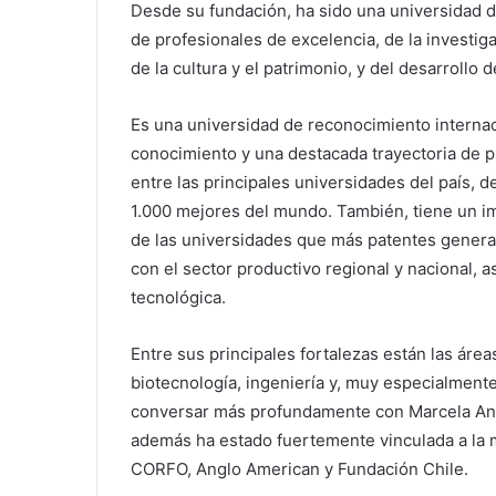
Desde su fundación, ha sido una universidad de
de profesionales de excelencia, de la investig
de la cultura y el patrimonio, y del desarrollo d
Es una universidad de reconocimiento internaci
conocimiento y una destacada trayectoria de p
entre las principales universidades del país, d
1.000 mejores del mundo. También, tiene un i
de las universidades que más patentes genera 
con el sector productivo regional y nacional, 
tecnológica.
Entre sus principales fortalezas están las áre
biotecnología, ingeniería y, muy especialmente,
conversar más profundamente con Marcela Ang
además ha estado fuertemente vinculada a la m
CORFO, Anglo American y Fundación Chile.