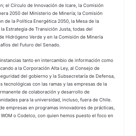
; el Círculo de Innovación de Icare, la Comisión
nera 2050 del Ministerio de Minería; la Comisión
n de la Política Energética 2050, la Mesa de la
la Estrategia de Transición Justa, todas del
 de Hidrógeno Verde y en la Comisión de Minería
fíos del Futuro del Senado.
 instancias tanto en intercambio de información como
cando a la Corporación Alta Ley, al Consejo de
rseguridad del gobierno y la Subsecretaría de Defensa,
 tecnológicas con las ramas y las empresas de la
rmanente de colaboración y desarrollo de
nidades para la universidad, incluso, fuera de Chile.
 de empresas en programas innovadores de prácticas,
 WOM o Codelco, con quien hemos puesto el foco en