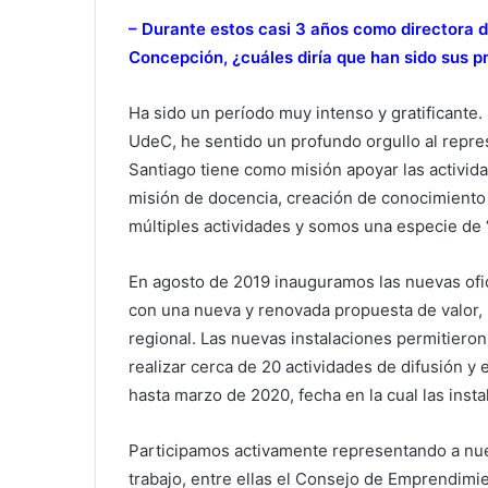
– Durante estos casi 3 años como directora d
Concepción, ¿cuáles diría que han sido sus pr
Ha sido un período muy intenso y gratificante
UdeC, he sentido un profundo orgullo al repr
Santiago tiene como misión apoyar las activida
misión de docencia, creación de conocimiento 
múltiples actividades y somos una especie de 
En agosto de 2019 inauguramos las nuevas ofi
con una nueva y renovada propuesta de valor,
regional. Las nuevas instalaciones permitieron
realizar cerca de 20 actividades de difusión y 
hasta marzo de 2020, fecha en la cual las inst
Participamos activamente representando a nue
trabajo, entre ellas el Consejo de Emprendimie