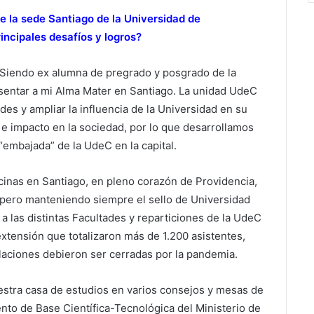
e la sede Santiago de la Universidad de
incipales desafíos y logros?
. Siendo ex alumna de pregrado y posgrado de la
esentar a mi Alma Mater en Santiago. La unidad UdeC
des y ampliar la influencia de la Universidad en su
e impacto en la sociedad, por lo que desarrollamos
“embajada” de la UdeC en la capital.
cinas en Santiago, en pleno corazón de Providencia,
 pero manteniendo siempre el sello de Universidad
 a las distintas Facultades y reparticiones de la UdeC
extensión que totalizaron más de 1.200 asistentes,
alaciones debieron ser cerradas por la pandemia.
stra casa de estudios en varios consejos y mesas de
nto de Base Científica-Tecnológica del Ministerio de