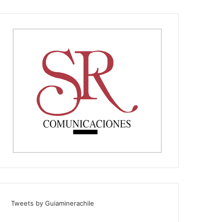
Tweets by Guiaminerachile