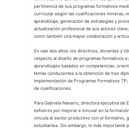
pertinencia de sus programas formativos medi
curricular según las cualificaciones mineras
aprendizaje; generación de estrategias y proc
actualización profesional de sus actores clave;
como también una mayor colaboración y articul
En casi dos años, los directivos, docentes y l
respecto al diseño de programas formativos a 
aprendizajes basados en competencias, orient
temas conducentes a la obtención de tres dip
Implementación de Programas Formativos TP; y
de cualificaciones.
Para Gabriela Navarro, directora ejecutiva de
esfuerzo por mejorar e innovar en la formación
vincula al sector productivo con el formativo,
estudiantes. Sin embargo, lo más importante p