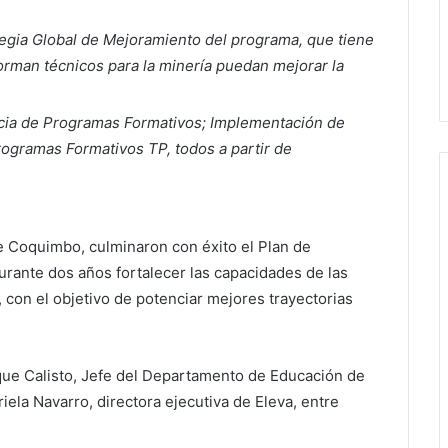
tegia Global de Mejoramiento del programa, que tiene
orman técnicos para la minería puedan mejorar la
cia de Programas Formativos; Implementación de
ogramas Formativos TP, todos a partir de
e Coquimbo, culminaron con éxito el Plan de
urante dos años fortalecer las capacidades de las
, con el objetivo de potenciar mejores trayectorias
ique Calisto, Jefe del Departamento de Educación de
iela Navarro, directora ejecutiva de Eleva, entre