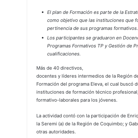
El plan de Formación es parte de la Estra
como objetivo que las instituciones que f
pertinencia de sus programas formativos.
Los participantes se graduaron en Docen
Programas Formativos TP y Gestión de Pr
cualificaciones.
Más de 40 directivos,
docentes y líderes intermedios de la Región d
Formación del programa Eleva, el cual buscó d
instituciones de formación técnico profesional
formativo-laborales para los jóvenes.
La actividad contó con la participación de Enr
la Seremi (a) de la Región de Coquimbo; y Gabr
otras autoridades.