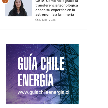
CATA: Cómo ha logrado la
transferencia tecnológica
desde su expertise en la
astronomía a la minería
27 julio, 2026