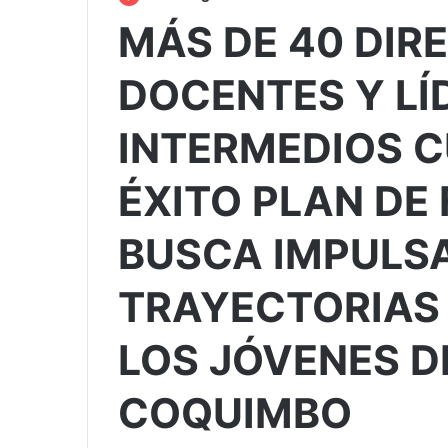
MÁS DE 40 DIR
DOCENTES Y LÍ
INTERMEDIOS 
ÉXITO PLAN DE
BUSCA IMPULS
TRAYECTORIAS
LOS JÓVENES D
COQUIMBO