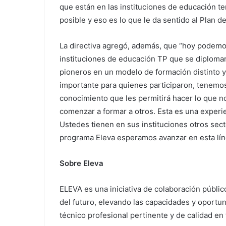
que están en las instituciones de educación t
posible y eso es lo que le da sentido al Plan
La directiva agregó, además, que “hoy podemo
instituciones de educación TP que se diploma
pioneros en un modelo de formación distinto y 
importante para quienes participaron, tenemo
conocimiento que les permitirá hacer lo que 
comenzar a formar a otros. Esta es una experi
Ustedes tienen en sus instituciones otros se
programa Eleva esperamos avanzar en esta lín
Sobre Eleva
ELEVA es una iniciativa de colaboración públic
del futuro, elevando las capacidades y oport
técnico profesional pertinente y de calidad en