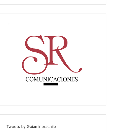
Tweets by Guiaminerachile