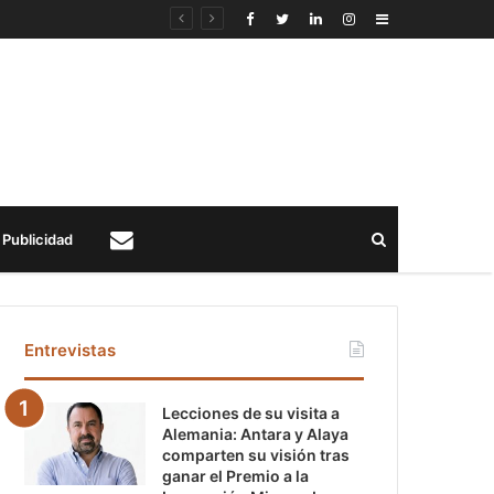
Sidebar
Buscar
Publicidad
Contacto
Entrevistas
Lecciones de su visita a
Alemania: Antara y Alaya
comparten su visión tras
ganar el Premio a la