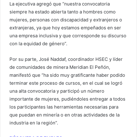
La ejecutiva agregó que “nuestra convocatoria
siempre ha estado abierta tanto a hombres como
mujeres, personas con discapacidad y extranjeros o
extranjeras, ya que hoy estamos empeñados en ser
una empresa inclusiva y que corresponde su discurso
con la equidad de género”.
Por su parte, José Naddaf, coordinador HSEC y líder
de comunidades de minera Meridian El Peñón,
manifestó que “ha sido muy gratificante haber podido
terminar este proceso de cursos, en el cual se logró
una alta convocatoria y participó un número
importante de mujeres, pudiéndoles entregar a todos
los participantes las herramientas necesarias para
que puedan en minería o en otras actividades de la
industria en la región”.