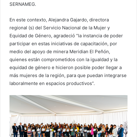
SERNAMEG.
En este contexto, Alejandra Gajardo, directora
regional (s) del Servicio Nacional de la Mujer y
Equidad de Género, agradeció “la instancia de poder
participar en estas iniciativas de capacitación, por
medio del apoyo de minera Meridian El Peñón,
quienes están comprometidos con la igualdad y la
equidad de género e hicieron posible poder llegar a
más mujeres de la región, para que puedan integrarse
laboralmente en espacios productivos”.