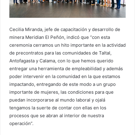
Cecilia Miranda, jefe de capacitación y desarrollo de
minera Meridian El Peñón, indicó que “con esta
ceremonia cerramos un hito importante en la actividad
de precontratos para las comunidades de Taltal,
Antofagasta y Calama, con lo que hemos querido
entregar una herramienta de empleabilidad y además
poder intervenir en la comunidad en la que estamos
impactando, entregando de este modo a un grupo
importante de mujeres, las condiciones para que
puedan incorporarse al mundo laboral y ojalá
tengamos la suerte de contar con ellas en los
procesos que se abran al interior de nuestra
operación”.