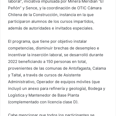
laboral”, iniciativa impulsada por Minera Meridian “El
Peñón” y Sence, y la coordinación de OTIC Cámara
Chilena de la Construcción, instancia en la que
participaron alumnos de los cursos impartidos,
además de autoridades e invitados especiales.
El programa, que tiene por objetivo instalar
competencias, disminuir brechas de desempleo e
incentivar la inserción laboral, se desarrolló durante
2022 beneficiando a 150 personas en total,
provenientes de las comunas de Antofagasta, Calama
y Taltal, a través de cursos de Asistente
Administrativo, Operador de equipos móviles (que
incluyó un anexo para refinería y geología), Bodega y
Logística y Mantenedor de Base Planta
(complementado con licencia clase D).
Cabe mencionar que todos los participantes se