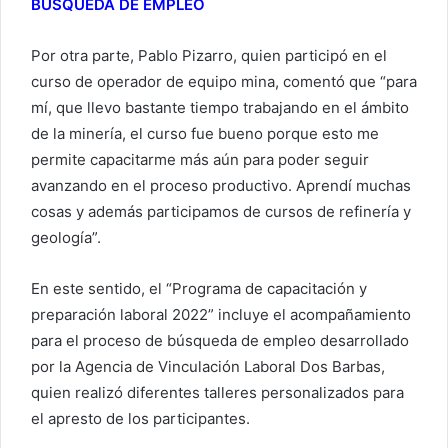
BÚSQUEDA DE EMPLEO
Por otra parte, Pablo Pizarro, quien participó en el
curso de operador de equipo mina, comentó que “para
mí, que llevo bastante tiempo trabajando en el ámbito
de la minería, el curso fue bueno porque esto me
permite capacitarme más aún para poder seguir
avanzando en el proceso productivo. Aprendí muchas
cosas y además participamos de cursos de refinería y
geología”.
En este sentido, el “Programa de capacitación y
preparación laboral 2022” incluye el acompañamiento
para el proceso de búsqueda de empleo desarrollado
por la Agencia de Vinculación Laboral Dos Barbas,
quien realizó diferentes talleres personalizados para
el apresto de los participantes.