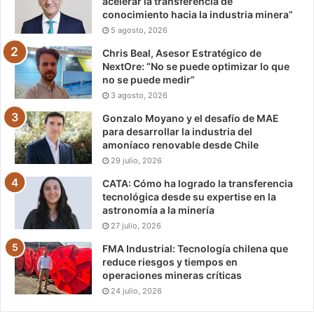
acelerar la transferencia de
conocimiento hacia la industria minera”
5 agosto, 2026
Chris Beal, Asesor Estratégico de
NextOre: “No se puede optimizar lo que
no se puede medir”
3 agosto, 2026
Gonzalo Moyano y el desafío de MAE
para desarrollar la industria del
amoníaco renovable desde Chile
29 julio, 2026
CATA: Cómo ha logrado la transferencia
tecnológica desde su expertise en la
astronomía a la minería
27 julio, 2026
FMA Industrial: Tecnología chilena que
reduce riesgos y tiempos en
operaciones mineras críticas
24 julio, 2026