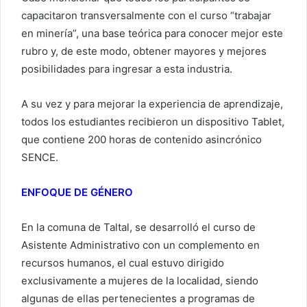
capacitaron transversalmente con el curso “trabajar
en minería”, una base teórica para conocer mejor este
rubro y, de este modo, obtener mayores y mejores
posibilidades para ingresar a esta industria.
A su vez y para mejorar la experiencia de aprendizaje,
todos los estudiantes recibieron un dispositivo Tablet,
que contiene 200 horas de contenido asincrónico
SENCE.
ENFOQUE DE GÉNERO
En la comuna de Taltal, se desarrolló el curso de
Asistente Administrativo con un complemento en
recursos humanos, el cual estuvo dirigido
exclusivamente a mujeres de la localidad, siendo
algunas de ellas pertenecientes a programas de