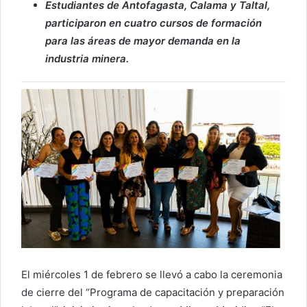
Estudiantes de Antofagasta, Calama y Taltal,
participaron en cuatro cursos de formación
para las áreas de mayor demanda en la
industria minera.
El miércoles 1 de febrero se llevó a cabo la ceremonia
de cierre del “Programa de capacitación y preparación