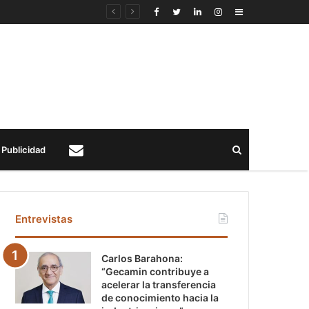
Sidebar
Buscar
Publicidad
Contacto
Entrevistas
Carlos Barahona:
“Gecamin contribuye a
acelerar la transferencia
de conocimiento hacia la