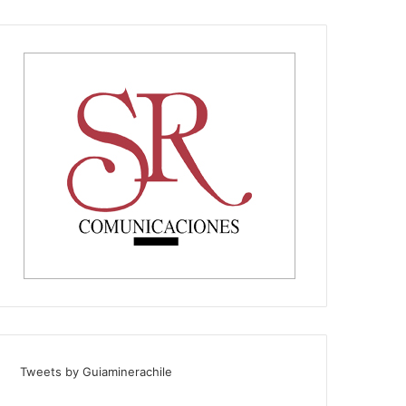
Tweets by Guiaminerachile