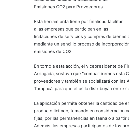
Emisiones CO2 para Proveedores.
Esta herramienta tiene por finalidad facilitar
a las empresas que participan en las
licitaciones de servicios y compras de bienes 
mediante un sencillo proceso de incorporació
emisiones de CO2.
En torno a esta acción, el vicepresidente de Fi
Arriagada, sostuvo que “compartiremos esta C
proveedores y también se socializará con las 
Tarapacá, para que ellos la distribuyan entre 
La aplicación permite obtener la cantidad de e
producto licitado, tomando en consideración a
fijas, por las permanencias en faena o a partir 
Además, las empresas participantes de los pr