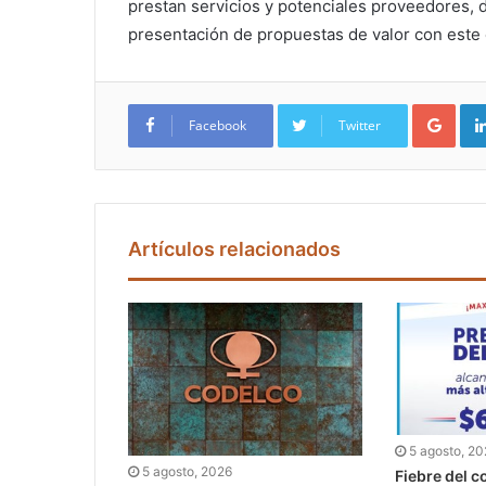
prestan servicios y potenciales proveedores, 
presentación de propuestas de valor con este
Google+
Facebook
Twitter
Artículos relacionados
5 agosto, 2
5 agosto, 2026
Fiebre del co