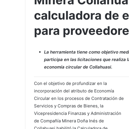
Minera Collahua
calculadora de 
para proveedor
La herramienta tiene como objetivo med
participa en las licitaciones que realiz
economía circular de Collahuasi.
Con el objetivo de profundizar en la
incorporación del atributo de Economía
Circular en los procesos de Contratación de
Servicios y Compras de Bienes, la
Vicepresidencia Finanzas y Administración
de Compañía Minera Doña Inés de
Collahuasi habilitó la Calculadora de