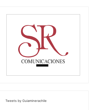
Tweets by Guiaminerachile