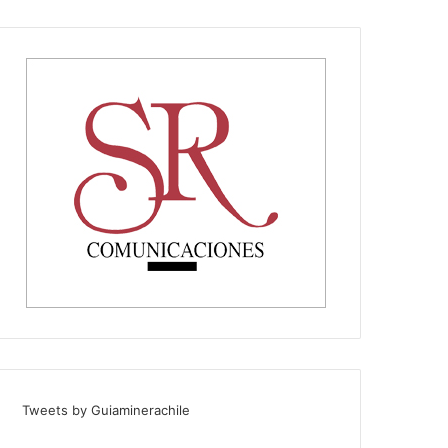
Tweets by Guiaminerachile