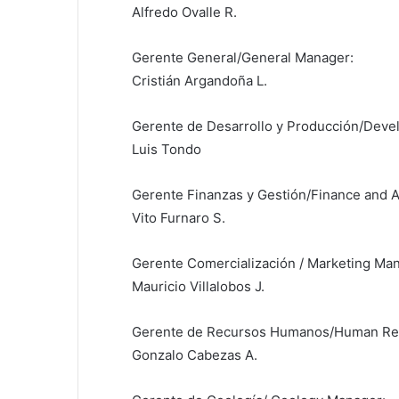
Alfredo Ovalle R.
Gerente General/General Manager:
Cristián Argandoña L.
Gerente de Desarrollo y Producción/Deve
Luis Tondo
Gerente Finanzas y Gestión/Finance and A
Vito Furnaro S.
Gerente Comercialización / Marketing Ma
Mauricio Villalobos J.
Gerente de Recursos Humanos/Human Re
Gonzalo Cabezas A.