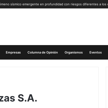
Empresas
Columna de Opinión
Organismos
Eventos
zas S.A.