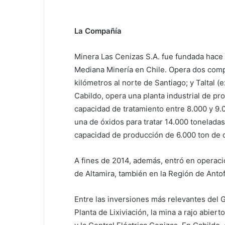
La Compañía
Minera Las Cenizas S.A. fue fundada hace 
Mediana Minería en Chile. Opera dos comp
kilómetros al norte de Santiago; y Taltal (
Cabildo, opera una planta industrial de p
capacidad de tratamiento entre 8.000 y 9.0
una de óxidos para tratar 14.000 toneladas
capacidad de producción de 6.000 ton de c
A fines de 2014, además, entró en operació
de Altamira, también en la Región de Anto
Entre las inversiones más relevantes del G
Planta de Lixiviación, la mina a rajo abier