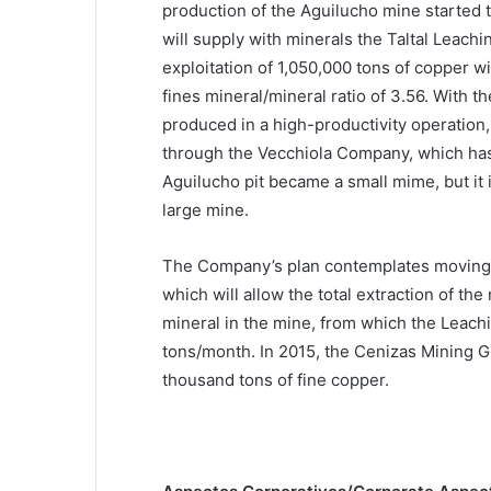
production of the Aguilucho mine started 
will supply with minerals the Taltal Leach
exploitation of 1,050,000 tons of copper w
fines mineral/mineral ratio of 3.56. With 
produced in a high-productivity operation
through the Vecchiola Company, which has
Aguilucho pit became a small mime, but it 
large mine.
The Company’s plan contemplates moving t
which will allow the total extraction of the
mineral in the mine, from which the Leachin
tons/month. In 2015, the Cenizas Mining 
thousand tons of fine copper.