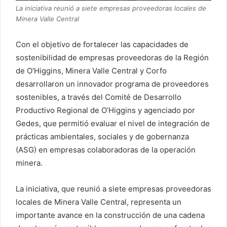
La iniciativa reunió a siete empresas proveedoras locales de
Minera Valle Central
Con el objetivo de fortalecer las capacidades de
sostenibilidad de empresas proveedoras de la Región
de O’Higgins, Minera Valle Central y Corfo
desarrollaron un innovador programa de proveedores
sostenibles, a través del Comité de Desarrollo
Productivo Regional de O’Higgins y agenciado por
Gedes, que permitió evaluar el nivel de integración de
prácticas ambientales, sociales y de gobernanza
(ASG) en empresas colaboradoras de la operación
minera.
La iniciativa, que reunió a siete empresas proveedoras
locales de Minera Valle Central, representa un
importante avance en la construcción de una cadena