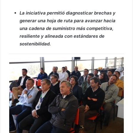
La iniciativa permitió diagnosticar brechas y
generar una hoja de ruta para avanzar hacia
una cadena de suministro más competitiva,
resiliente y alineada con estándares de
sostenibilidad.