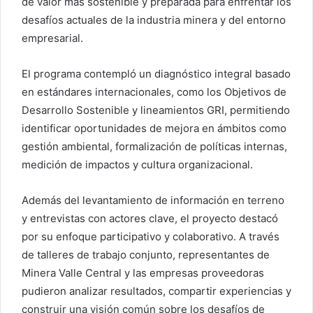
de valor más sostenible y preparada para enfrentar los
desafíos actuales de la industria minera y del entorno
empresarial.
El programa contempló un diagnóstico integral basado
en estándares internacionales, como los Objetivos de
Desarrollo Sostenible y lineamientos GRI, permitiendo
identificar oportunidades de mejora en ámbitos como
gestión ambiental, formalización de políticas internas,
medición de impactos y cultura organizacional.
Además del levantamiento de información en terreno
y entrevistas con actores clave, el proyecto destacó
por su enfoque participativo y colaborativo. A través
de talleres de trabajo conjunto, representantes de
Minera Valle Central y las empresas proveedoras
pudieron analizar resultados, compartir experiencias y
construir una visión común sobre los desafíos de