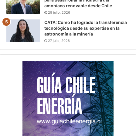
amoníaco renovable desde Chile
29 julio, 2026
CATA: Cómo ha logrado la transferencia
tecnológica desde su expertise en la
astronomía a la minería
27 julio, 2026