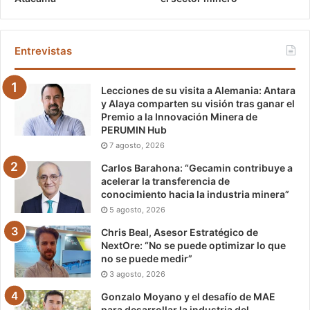
Entrevistas
Lecciones de su visita a Alemania: Antara
y Alaya comparten su visión tras ganar el
Premio a la Innovación Minera de
PERUMIN Hub
7 agosto, 2026
Carlos Barahona: “Gecamin contribuye a
acelerar la transferencia de
conocimiento hacia la industria minera”
5 agosto, 2026
Chris Beal, Asesor Estratégico de
NextOre: “No se puede optimizar lo que
no se puede medir”
3 agosto, 2026
Gonzalo Moyano y el desafío de MAE
para desarrollar la industria del