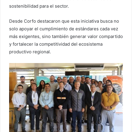
sostenibilidad para el sector.
Desde Corfo destacaron que esta iniciativa busca no
solo apoyar el cumplimiento de estándares cada vez
más exigentes, sino también generar valor compartido
y fortalecer la competitividad del ecosistema
productivo regional.