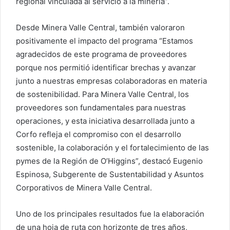
regional vinculada al servicio a la minería”.
Desde Minera Valle Central, también valoraron
positivamente el impacto del programa “Estamos
agradecidos de este programa de proveedores
porque nos permitió identificar brechas y avanzar
junto a nuestras empresas colaboradoras en materia
de sostenibilidad. Para Minera Valle Central, los
proveedores son fundamentales para nuestras
operaciones, y esta iniciativa desarrollada junto a
Corfo refleja el compromiso con el desarrollo
sostenible, la colaboración y el fortalecimiento de las
pymes de la Región de O’Higgins”, destacó Eugenio
Espinosa, Subgerente de Sustentabilidad y Asuntos
Corporativos de Minera Valle Central.
Uno de los principales resultados fue la elaboración
de una hoja de ruta con horizonte de tres años,