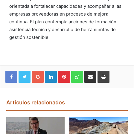
orientada a fortalecer capacidades y acompañar a las
empresas proveedoras en procesos de mejora
continua. El plan contempla acciones de formación,
asistencia técnica y desarrollo de herramientas de
gestión sostenible.
Google+
LinkedIn
Pinterest
WhatsApp
Compartir vía email
Imprimir
Artículos relacionados