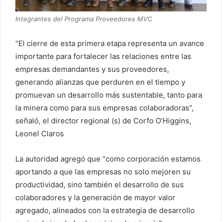
Integrantes del Programa Proveedores MVC
“El cierre de esta primera etapa representa un avance
importante para fortalecer las relaciones entre las
empresas demandantes y sus proveedores,
generando alianzas que perduren en el tiempo y
promuevan un desarrollo más sustentable, tanto para
la minera como para sus empresas colaboradoras”,
señaló, el director regional (s) de Corfo O’Higgins,
Leonel Claros
La autoridad agregó que “como corporación estamos
aportando a que las empresas no solo mejoren su
productividad, sino también el desarrollo de sus
colaboradores y la generación de mayor valor
agregado, alineados con la estrategia de desarrollo