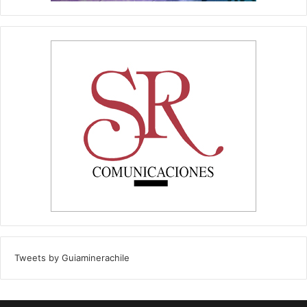
Tweets by Guiaminerachile