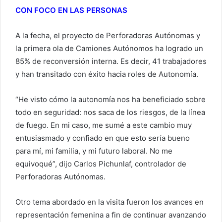
CON FOCO EN LAS PERSONAS
A la fecha, el proyecto de Perforadoras Autónomas y
la primera ola de Camiones Autónomos ha logrado un
85% de reconversión interna. Es decir, 41 trabajadores
y han transitado con éxito hacia roles de Autonomía.
“He visto cómo la autonomía nos ha beneficiado sobre
todo en seguridad: nos saca de los riesgos, de la línea
de fuego. En mi caso, me sumé a este cambio muy
entusiasmado y confiado en que esto sería bueno
para mí, mi familia, y mi futuro laboral. No me
equivoqué”, dijo Carlos Pichunlaf, controlador de
Perforadoras Autónomas.
Otro tema abordado en la visita fueron los avances en
representación femenina a fin de continuar avanzando