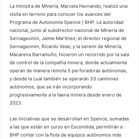
La ministra de Minería, Marcela Hernando, realizó una
visita en terreno para conocer los avances del
Programa de Autonomía Spence | BHP. La autoridad
nacional, junto al subdirector nacional de Minería de
Sernageomin, Jaime Martínez; el director regional de
Sernageomin, Ricardo Veas; y la seremi de Minería,
Macarena Barramuño; hicieron un recorrido por la sala
de control de la compañía minera, donde actualmente
operan de manera remota 5 perforadoras autónomas,
y desde la cual también se operarán 33 camiones
autónomos, que se irán incorporando
progresivamente a la faena minera desde enero de
2023.
Las iniciativas que se desarrollan en Spence, sumadas
a las que están en curso en Escondida, permitirán a
BHP contar con la flota de equipos autónomos más