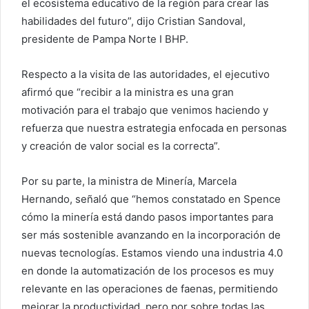
el ecosistema educativo de la región para crear las
habilidades del futuro”, dijo Cristian Sandoval,
presidente de Pampa Norte I BHP.
Respecto a la visita de las autoridades, el ejecutivo
afirmó que “recibir a la ministra es una gran
motivación para el trabajo que venimos haciendo y
refuerza que nuestra estrategia enfocada en personas
y creación de valor social es la correcta”.
Por su parte, la ministra de Minería, Marcela
Hernando, señaló que “hemos constatado en Spence
cómo la minería está dando pasos importantes para
ser más sostenible avanzando en la incorporación de
nuevas tecnologías. Estamos viendo una industria 4.0
en donde la automatización de los procesos es muy
relevante en las operaciones de faenas, permitiendo
mejorar la productividad, pero por sobre todas las