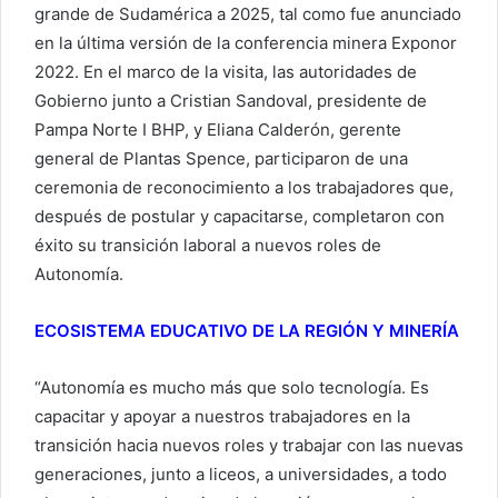
grande de Sudamérica a 2025, tal como fue anunciado
en la última versión de la conferencia minera Exponor
2022. En el marco de la visita, las autoridades de
Gobierno junto a Cristian Sandoval, presidente de
Pampa Norte I BHP, y Eliana Calderón, gerente
general de Plantas Spence, participaron de una
ceremonia de reconocimiento a los trabajadores que,
después de postular y capacitarse, completaron con
éxito su transición laboral a nuevos roles de
Autonomía.
ECOSISTEMA EDUCATIVO DE LA REGIÓN Y MINERÍA
“Autonomía es mucho más que solo tecnología. Es
capacitar y apoyar a nuestros trabajadores en la
transición hacia nuevos roles y trabajar con las nuevas
generaciones, junto a liceos, a universidades, a todo