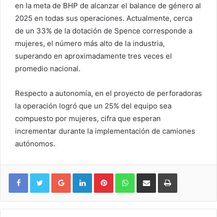
en la meta de BHP de alcanzar el balance de género al
2025 en todas sus operaciones. Actualmente, cerca
de un 33% de la dotación de Spence corresponde a
mujeres, el número más alto de la industria,
superando en aproximadamente tres veces el
promedio nacional.
Respecto a autonomía, en el proyecto de perforadoras
la operación logró que un 25% del equipo sea
compuesto por mujeres, cifra que esperan
incrementar durante la implementación de camiones
autónomos.
Google+
LinkedIn
Pinterest
WhatsApp
Compartir vía email
Imprimir