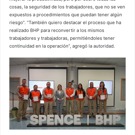
cosas, la seguridad de los trabajadores, que no se ven
expuestos a procedimientos que puedan tener algún
riesgo”. “También quiero destacar el proceso que ha
realizado BHP para reconvertir a los mismos
trabajadores y trabajadoras, permitiéndoles tener
continuidad en la operación”, agregó la autoridad.