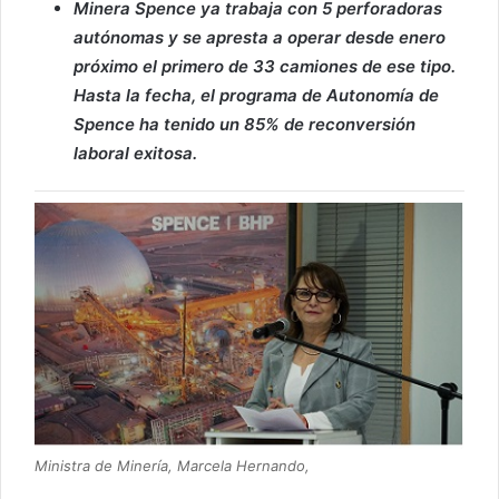
Minera Spence ya trabaja con 5 perforadoras
autónomas y se apresta a operar desde enero
próximo el primero de 33 camiones de ese tipo.
Hasta la fecha, el programa de Autonomía de
Spence ha tenido un 85% de reconversión
laboral exitosa.
Ministra de Minería, Marcela Hernando,