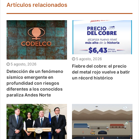
Artículos relacionados
5 agosto, 2026
5 agosto, 2026
Fiebre del cobre: el precio
Detección de un fenómeno
del metal rojo vuelve a batir
sísmico emergente en
un récord histórico
profundidad con riesgos
diferentes a los conocidos
paraliza Andes Norte