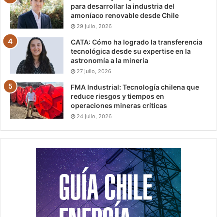
para desarrollar la industria del
amoníaco renovable desde Chile
29 julio, 2026
CATA: Cómo ha logrado la transferencia
tecnológica desde su expertise en la
astronomía a la minería
27 julio, 2026
FMA Industrial: Tecnología chilena que
reduce riesgos y tiempos en
operaciones mineras críticas
24 julio, 2026