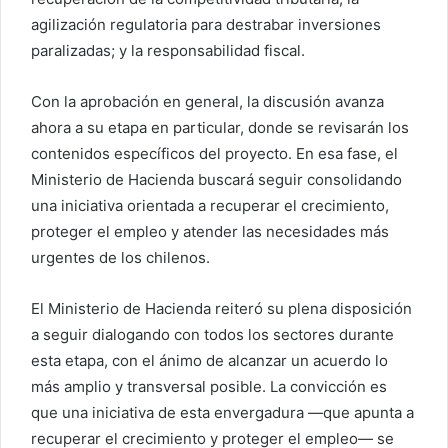
agilización regulatoria para destrabar inversiones
paralizadas; y la responsabilidad fiscal.
Con la aprobación en general, la discusión avanza
ahora a su etapa en particular, donde se revisarán los
contenidos específicos del proyecto. En esa fase, el
Ministerio de Hacienda buscará seguir consolidando
una iniciativa orientada a recuperar el crecimiento,
proteger el empleo y atender las necesidades más
urgentes de los chilenos.
El Ministerio de Hacienda reiteró su plena disposición
a seguir dialogando con todos los sectores durante
esta etapa, con el ánimo de alcanzar un acuerdo lo
más amplio y transversal posible. La convicción es
que una iniciativa de esta envergadura —que apunta a
recuperar el crecimiento y proteger el empleo— se