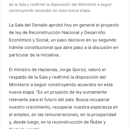
de la Sala y reafirmó la disposición del Ministerio a seguir
construyendo acuerdos en esta nueva etapa.
La Sala del Senado aprobó hoy en general el proyecto
de ley de Reconstrucción Nacional y Desarrollo
Económico y Social, un paso decisivo en su segundo
trámite constitucional que abre paso a la discusión en
particular de la iniciativa.
El ministro de Hacienda, Jorge Quiroz, valoró el
respaldo de la Sala y reafirmó la disposición del
Ministerio a seguir construyendo acuerdos en esta
nueva etapa. “Es un proyecto de ley sumamente
relevante para el futuro del país. Busca recuperar
nuestro crecimiento, recuperar nuestra esperanza en
el empleo, en las remuneraciones, en la prosperidad
y, desde luego, en la reconstrucción de Ñuble y