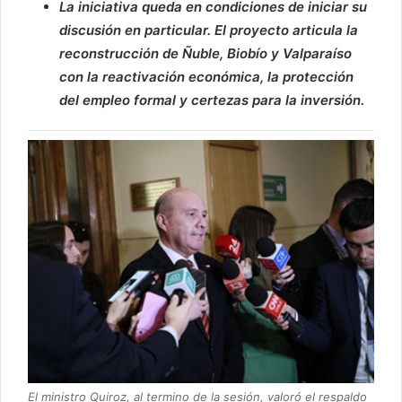
La iniciativa queda en condiciones de iniciar su
discusión en particular. El proyecto articula la
reconstrucción de Ñuble, Biobío y Valparaíso
con la reactivación económica, la protección
del empleo formal y certezas para la inversión.
El ministro Quiroz, al termino de la sesión, valoró el respaldo