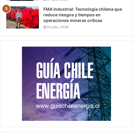
FMA Industrial: Tecnología chilena que
reduce riesgos y tiempos en
operaciones mineras críticas
24 julio, 2026