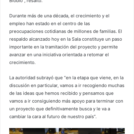
Biobío”, resaltó.
Durante más de una década, el crecimiento y el
empleo han estado en el centro de las
preocupaciones cotidianas de millones de familias. El
respaldo alcanzado hoy en la Sala constituye un paso
importante en la tramitación del proyecto y permite
avanzar en una iniciativa orientada a retomar el
crecimiento.
La autoridad subrayó que “en la etapa que viene, en la
discusión en particular, vamos a ir recogiendo muchas
de las ideas que hemos recibido y pensamos que
vamos a ir consiguiendo más apoyo para terminar con
un proyecto que definitivamente busca y le va a
cambiar la cara al futuro de nuestro país”.