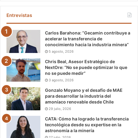
Entrevistas
Carlos Barahona: “Gecamin contribuye a
acelerar la transferencia de
conocimiento hacia la industria minera”
5 agosto, 2026
Chris Beal, Asesor Estratégico de
NextOre: “No se puede optimizar lo que
no se puede medir”
3 agosto, 2026
Gonzalo Moyano y el desafío de MAE
para desarrollar la industria del
amoníaco renovable desde Chile
29 julio, 2026
CATA: Cómo ha logrado la transferencia
tecnológica desde su expertise en la
astronomía a la minería
27 julio, 2026