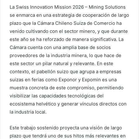
La Swiss Innovation Mission 2026 – Mining Solutions
se enmarca en una estrategia de cooperación de largo
plazo que la Cámara Chileno Suiza de Comercio ha
venido cultivando con el sector minero, y que durante
este año se ha reforzado de manera significativa. La
Cámara cuenta con una amplia base de socios
proveedores de la industria minera, lo que hace de
este sector un pilar natural y relevante. En este
contexto, el pabellón suizo que agrupa a empresas
suizas en ferias como Exponor y Expomin es una
muestra concreta de este compromiso, permitiendo
visibilizar las capacidades tecnológicas del
ecosistema helvético y generar vínculos directos con
la industria local.
Este trabajo sostenido proyecta una visión de largo
plazo que tendrá uno de sus hitos más relevantes en