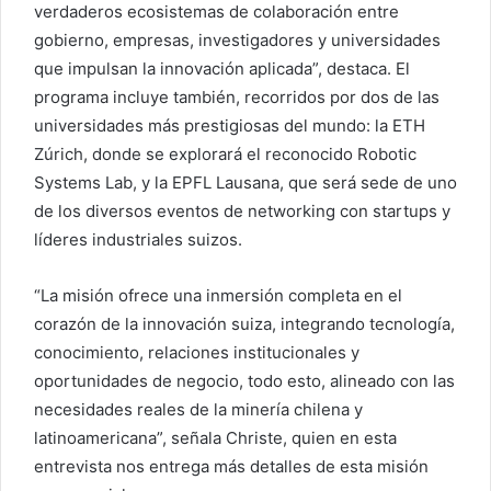
verdaderos ecosistemas de colaboración entre
gobierno, empresas, investigadores y universidades
que impulsan la innovación aplicada”, destaca. El
programa incluye también, recorridos por dos de las
universidades más prestigiosas del mundo: la ETH
Zúrich, donde se explorará el reconocido Robotic
Systems Lab, y la EPFL Lausana, que será sede de uno
de los diversos eventos de networking con startups y
líderes industriales suizos.
“La misión ofrece una inmersión completa en el
corazón de la innovación suiza, integrando tecnología,
conocimiento, relaciones institucionales y
oportunidades de negocio, todo esto, alineado con las
necesidades reales de la minería chilena y
latinoamericana”, señala Christe, quien en esta
entrevista nos entrega más detalles de esta misión