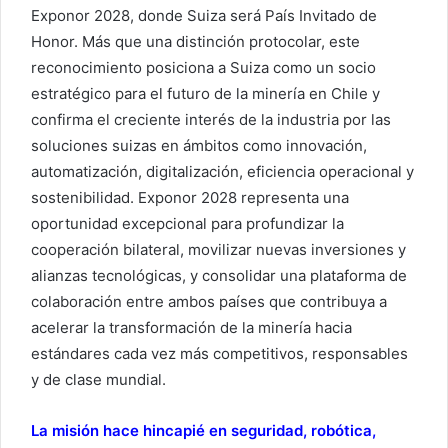
Exponor 2028, donde Suiza será País Invitado de
Honor. Más que una distinción protocolar, este
reconocimiento posiciona a Suiza como un socio
estratégico para el futuro de la minería en Chile y
confirma el creciente interés de la industria por las
soluciones suizas en ámbitos como innovación,
automatización, digitalización, eficiencia operacional y
sostenibilidad. Exponor 2028 representa una
oportunidad excepcional para profundizar la
cooperación bilateral, movilizar nuevas inversiones y
alianzas tecnológicas, y consolidar una plataforma de
colaboración entre ambos países que contribuya a
acelerar la transformación de la minería hacia
estándares cada vez más competitivos, responsables
y de clase mundial.
La misión hace hincapié en seguridad, robótica,