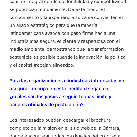
camino integral donde sostenibilidad y competitividad
se potencian mutuamente. De este modo, el
conocimiento y la experiencia suiza se convierten en
un aliado estratégico para que la minería
latinoamericana avance con paso firme hacia una
industria más segura, eficiente y respetuosa con el
medio ambiente, demostrando que la transformación
sostenible es posible cuando la innovación, la política
y el capital trabajan alineados.
Para las organizaciones e industrias interesadas en
asegurar un cupo en esta inédita delegación,
¿cuáles son los pasos a seguir, fechas límite y
canales oficiales de postulación?
Los interesados pueden descargar el brochure
completo de la misión en el sitio web de la Cámara,
donde encontrarán todos los detalles del programa.