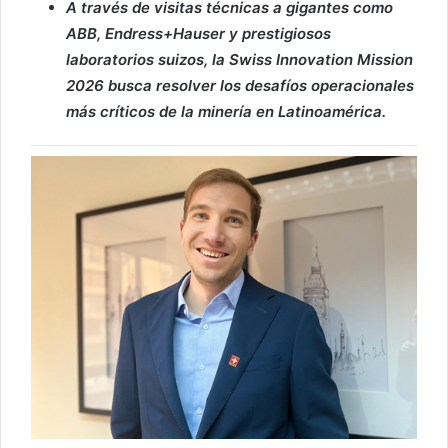
A través de visitas técnicas a gigantes como
ABB, Endress+Hauser y prestigiosos
laboratorios suizos, la Swiss Innovation Mission
2026 busca resolver los desafíos operacionales
más críticos de la minería en Latinoamérica.