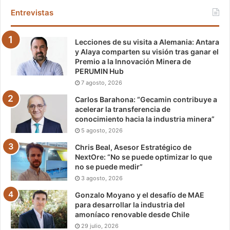
Entrevistas
Lecciones de su visita a Alemania: Antara
y Alaya comparten su visión tras ganar el
Premio a la Innovación Minera de
PERUMIN Hub
7 agosto, 2026
Carlos Barahona: “Gecamin contribuye a
acelerar la transferencia de
conocimiento hacia la industria minera”
5 agosto, 2026
Chris Beal, Asesor Estratégico de
NextOre: “No se puede optimizar lo que
no se puede medir”
3 agosto, 2026
Gonzalo Moyano y el desafío de MAE
para desarrollar la industria del
amoníaco renovable desde Chile
29 julio, 2026