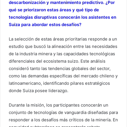
descarbonización y mantenimiento predictivo. ¿Por
qué se priorizaron estas áreas y qué tipo de
tecnologías disruptivas conocerán los asistentes en
Suiza para abordar estos desafíos?
La selección de estas áreas prioritarias responde a un
estudio que buscó la alineación entre las necesidades
de la industria minera y las capacidades tecnológicas
diferenciales del ecosistema suizo. Este análisis
consideró tanto las tendencias globales del sector,
como las demandas específicas del mercado chileno y
latinoamericano, identificando pilares estratégicos
donde Suiza posee liderazgo.
Durante la misión, los participantes conocerán un
conjunto de tecnologías de vanguardia diseñadas para
responder a los desafíos más críticos de la minería. En