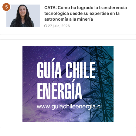
CATA: Cómo ha logrado la transferencia
tecnológica desde su expertise en la
astronomía a la minería
27 julio, 2026