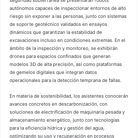
seguridad subterránea se presentarán robots
autónomos capaces de inspeccionar entornos de alto
riesgo sin exponer a las personas, junto con sistemas
de soporte geotécnico validados en ensayos
dinámicos que garantizan la estabilidad de
excavaciones incluso en condiciones extremas. En el
ámbito de la inspección y monitoreo, se exhibirán
drones para espacios confinados que generan
modelos 3D de alta precisión, así como plataformas
de gemelos digitales que integran datos
operacionales para la detección temprana de fallas.
En materia de sostenibilidad, los asistentes conocerán
avances concretos en descarbonización, con
soluciones de electrificación de maquinaria pesada y
almacenamiento energético, junto con tecnologías
para la eficiencia hídrica y gestión del agua,
optimizando su uso y recuperación en procesos