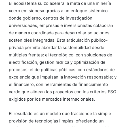
El ecosistema suizo acelera la meta de una minería
«cero emisiones» gracias a un enfoque sistémico
donde gobierno, centros de investigación,
universidades, empresas e inversionistas colaboran
de manera coordinada para desarrollar soluciones
sostenibles integradas. Esta articulación público-
privada permite abordar la sostenibilidad desde
múltiples frentes: el tecnológico, con soluciones de
electrificación, gestión hídrica y optimización de
procesos; el de políticas públicas, con estándares de
excelencia que impulsan la innovación responsable; y
el financiero, con herramientas de financiamiento
verde que alinean los proyectos con los criterios ESG
exigidos por los mercados internacionales.
El resultado es un modelo que trasciende la simple
provisión de tecnologías limpias, ofreciendo un