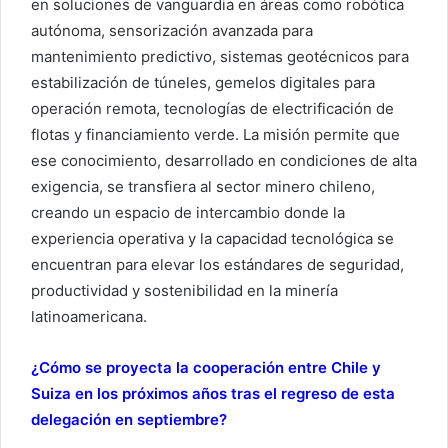
en soluciones de vanguardia en áreas como robótica
autónoma, sensorización avanzada para
mantenimiento predictivo, sistemas geotécnicos para
estabilización de túneles, gemelos digitales para
operación remota, tecnologías de electrificación de
flotas y financiamiento verde. La misión permite que
ese conocimiento, desarrollado en condiciones de alta
exigencia, se transfiera al sector minero chileno,
creando un espacio de intercambio donde la
experiencia operativa y la capacidad tecnológica se
encuentran para elevar los estándares de seguridad,
productividad y sostenibilidad en la minería
latinoamericana.
¿Cómo se proyecta la cooperación entre Chile y
Suiza en los próximos años tras el regreso de esta
delegación en septiembre?