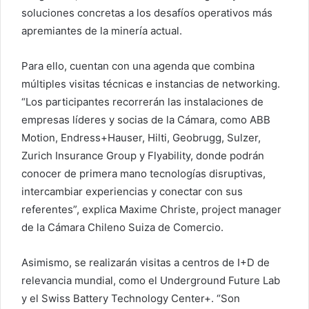
soluciones concretas a los desafíos operativos más
apremiantes de la minería actual.
Para ello, cuentan con una agenda que combina
múltiples visitas técnicas e instancias de networking.
“Los participantes recorrerán las instalaciones de
empresas líderes y socias de la Cámara, como ABB
Motion, Endress+Hauser, Hilti, Geobrugg, Sulzer,
Zurich Insurance Group y Flyability, donde podrán
conocer de primera mano tecnologías disruptivas,
intercambiar experiencias y conectar con sus
referentes”, explica Maxime Christe, project manager
de la Cámara Chileno Suiza de Comercio.
Asimismo, se realizarán visitas a centros de I+D de
relevancia mundial, como el Underground Future Lab
y el Swiss Battery Technology Center+. “Son