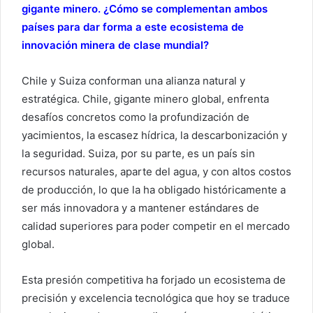
gigante minero. ¿Cómo se complementan ambos
países para dar forma a este ecosistema de
innovación minera de clase mundial?
Chile y Suiza conforman una alianza natural y
estratégica. Chile, gigante minero global, enfrenta
desafíos concretos como la profundización de
yacimientos, la escasez hídrica, la descarbonización y
la seguridad. Suiza, por su parte, es un país sin
recursos naturales, aparte del agua, y con altos costos
de producción, lo que la ha obligado históricamente a
ser más innovadora y a mantener estándares de
calidad superiores para poder competir en el mercado
global.
Esta presión competitiva ha forjado un ecosistema de
precisión y excelencia tecnológica que hoy se traduce