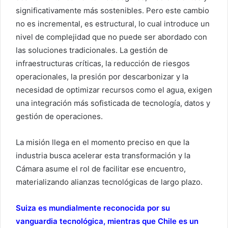
significativamente más sostenibles. Pero este cambio
no es incremental, es estructural, lo cual introduce un
nivel de complejidad que no puede ser abordado con
las soluciones tradicionales. La gestión de
infraestructuras críticas, la reducción de riesgos
operacionales, la presión por descarbonizar y la
necesidad de optimizar recursos como el agua, exigen
una integración más sofisticada de tecnología, datos y
gestión de operaciones.
La misión llega en el momento preciso en que la
industria busca acelerar esta transformación y la
Cámara asume el rol de facilitar ese encuentro,
materializando alianzas tecnológicas de largo plazo.
Suiza es mundialmente reconocida por su
vanguardia tecnológica, mientras que Chile es un