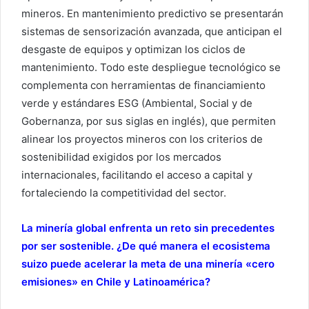
mineros. En mantenimiento predictivo se presentarán
sistemas de sensorización avanzada, que anticipan el
desgaste de equipos y optimizan los ciclos de
mantenimiento. Todo este despliegue tecnológico se
complementa con herramientas de financiamiento
verde y estándares ESG (Ambiental, Social y de
Gobernanza, por sus siglas en inglés), que permiten
alinear los proyectos mineros con los criterios de
sostenibilidad exigidos por los mercados
internacionales, facilitando el acceso a capital y
fortaleciendo la competitividad del sector.
La minería global enfrenta un reto sin precedentes
por ser sostenible. ¿De qué manera el ecosistema
suizo puede acelerar la meta de una minería «cero
emisiones» en Chile y Latinoamérica?