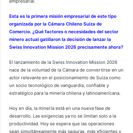
empresarial.
Esta es la primera misión empresarial de este tipo
organizada por la Cámara Chileno Suiza de
Comercio. ¿Qué factores o necesidades del sector
minero actual gatillaron la decisión de lanzar la
Swiss Innovation Mission 2026 precisamente ahora?
El lanzamiento de la Swiss Innovation Mission 2026
nace de la voluntad de la Cámara de convertirse en un
actor relevante en el posicionamiento de Suiza como
un socio tecnológico de vanguardia, confiable y
estratégico para la minería chilena y latinoamericana.
Hoy en día, la minería está en una nueva fase de
desarrollo. Las exigencias ya no se limitan solo a la
productividad. Hoy se espera que las operaciones
sean simultáneamente más seguras, más eficientes y