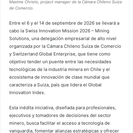
Maxime Christe, project manager de la Cámara Chileno Suiza
de Comercio.
Entre el 6 y el 14 de septiembre de 2026 se llevará a
cabo la Swiss Innovation Mission 2026 – Mining
Solutions, una delegación empresarial de alto nivel
organizada por la Cámara Chileno Suiza de Comercio
y Switzerland Global Enterprise, que tiene como
objetivo tender un puente entre las necesidades
tecnológicas de la industria minera en Chile y el
ecosistema de innovación de clase mundial que
caracteriza a Suiza, país que lidera el Global
Innovation Index.
Esta inédita iniciativa, diseñada para profesionales,
ejecutivos y tomadores de decisiones del sector
minero, busca facilitar el acceso a tecnología de
vanguardia, fomentar alianzas estratégicas y ofrecer