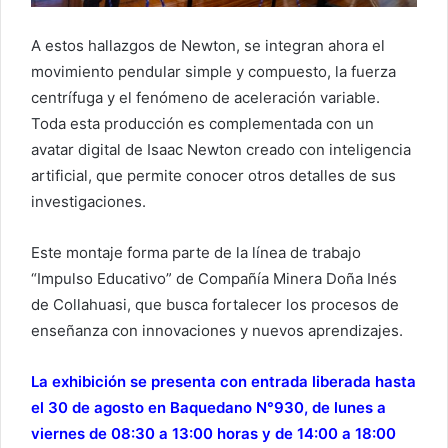
A estos hallazgos de Newton, se integran ahora el
movimiento pendular simple y compuesto, la fuerza
centrífuga y el fenómeno de aceleración variable.
Toda esta producción es complementada con un
avatar digital de Isaac Newton creado con inteligencia
artificial, que permite conocer otros detalles de sus
investigaciones.
Este montaje forma parte de la línea de trabajo
“Impulso Educativo” de Compañía Minera Doña Inés
de Collahuasi, que busca fortalecer los procesos de
enseñanza con innovaciones y nuevos aprendizajes.
La exhibición se presenta con entrada liberada hasta
el 30 de agosto en Baquedano N°930, de lunes a
viernes de 08:30 a 13:00 horas y de 14:00 a 18:00