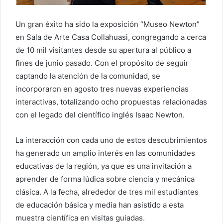
Un gran éxito ha sido la exposición “Museo Newton”
en Sala de Arte Casa Collahuasi, congregando a cerca
de 10 mil visitantes desde su apertura al público a
fines de junio pasado. Con el propósito de seguir
captando la atención de la comunidad, se
incorporaron en agosto tres nuevas experiencias
interactivas, totalizando ocho propuestas relacionadas
con el legado del científico inglés Isaac Newton.
La interacción con cada uno de estos descubrimientos
ha generado un amplio interés en las comunidades
educativas de la región, ya que es una invitación a
aprender de forma lúdica sobre ciencia y mecánica
clásica. A la fecha, alrededor de tres mil estudiantes
de educación básica y media han asistido a esta
muestra científica en visitas guiadas.