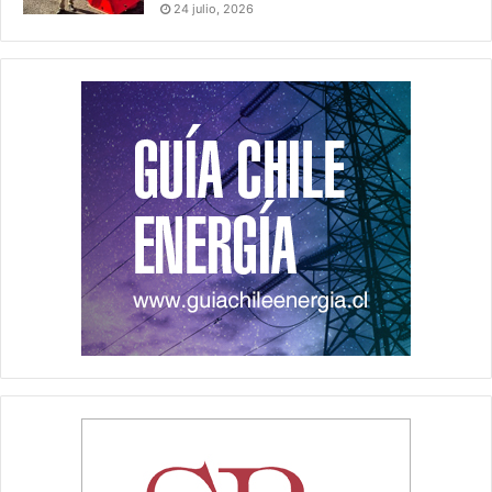
24 julio, 2026