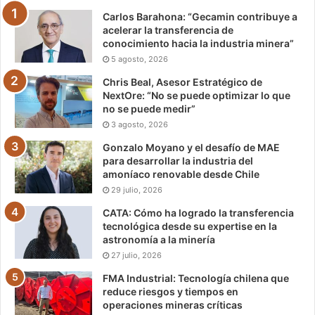
Carlos Barahona: “Gecamin contribuye a
acelerar la transferencia de
conocimiento hacia la industria minera”
5 agosto, 2026
Chris Beal, Asesor Estratégico de
NextOre: “No se puede optimizar lo que
no se puede medir”
3 agosto, 2026
Gonzalo Moyano y el desafío de MAE
para desarrollar la industria del
amoníaco renovable desde Chile
29 julio, 2026
CATA: Cómo ha logrado la transferencia
tecnológica desde su expertise en la
astronomía a la minería
27 julio, 2026
FMA Industrial: Tecnología chilena que
reduce riesgos y tiempos en
operaciones mineras críticas