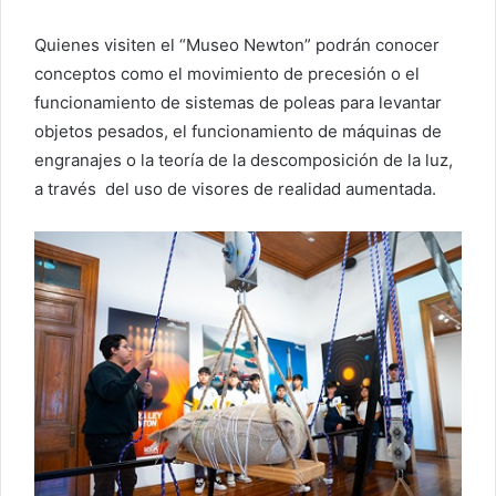
Quienes visiten el “Museo Newton” podrán conocer
conceptos como el movimiento de precesión o el
funcionamiento de sistemas de poleas para levantar
objetos pesados, el funcionamiento de máquinas de
engranajes o la teoría de la descomposición de la luz,
a través del uso de visores de realidad aumentada.