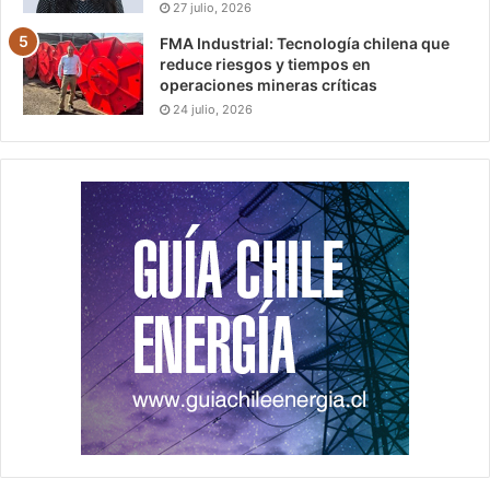
27 julio, 2026
FMA Industrial: Tecnología chilena que
reduce riesgos y tiempos en
operaciones mineras críticas
24 julio, 2026