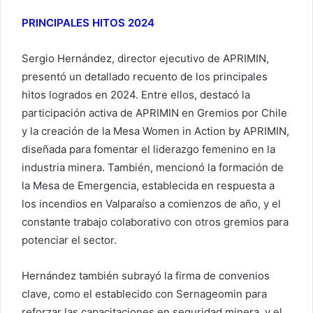
PRINCIPALES HITOS 2024
Sergio Hernández, director ejecutivo de APRIMIN,
presentó un detallado recuento de los principales
hitos logrados en 2024. Entre ellos, destacó la
participación activa de APRIMIN en Gremios por Chile
y la creación de la Mesa Women in Action by APRIMIN,
diseñada para fomentar el liderazgo femenino en la
industria minera. También, mencionó la formación de
la Mesa de Emergencia, establecida en respuesta a
los incendios en Valparaíso a comienzos de año, y el
constante trabajo colaborativo con otros gremios para
potenciar el sector.
Hernández también subrayó la firma de convenios
clave, como el establecido con Sernageomin para
reforzar las capacitaciones en seguridad minera, y el