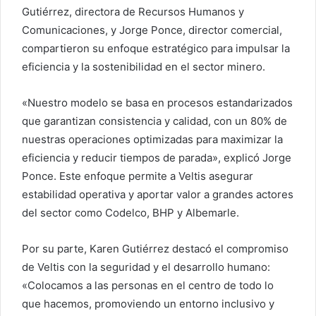
Gutiérrez, directora de Recursos Humanos y
Comunicaciones, y Jorge Ponce, director comercial,
compartieron su enfoque estratégico para impulsar la
eficiencia y la sostenibilidad en el sector minero.
«Nuestro modelo se basa en procesos estandarizados
que garantizan consistencia y calidad, con un 80% de
nuestras operaciones optimizadas para maximizar la
eficiencia y reducir tiempos de parada», explicó Jorge
Ponce. Este enfoque permite a Veltis asegurar
estabilidad operativa y aportar valor a grandes actores
del sector como Codelco, BHP y Albemarle.
Por su parte, Karen Gutiérrez destacó el compromiso
de Veltis con la seguridad y el desarrollo humano:
«Colocamos a las personas en el centro de todo lo
que hacemos, promoviendo un entorno inclusivo y