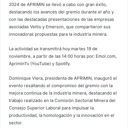
2024 de APRIMIN se llevó a cabo con gran éxito,
destacando los avances del gremio durante el año y
con las destacadas presentaciones de las empresas
asociadas Veltis y Emerson, que compartieron sus
innovadoras propuestas para la industria minera.
La actividad se transmitirá hoy martes 19 de
noviembre, a partir de las 14:00 horas por: Emol.com,
ApriminTv (YouTube) y Spotify.
Dominique Viera, presidenta de APRIMIN, inauguró el
evento resaltando el compromiso del gremio con la
mejora continua de la industria minera, destacando el
trabajo realizado en la Comisión Sectorial Minera del
Consejo Superior Laboral para impulsar la
productividad, la homologación y la innovación en el
sector.