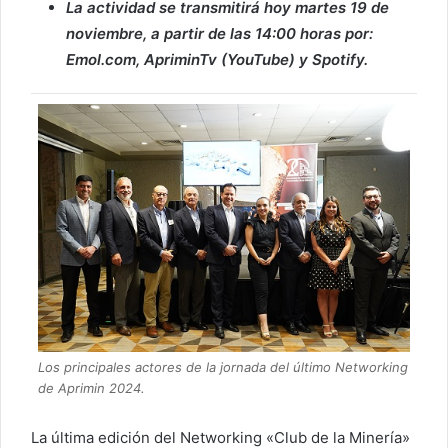
La actividad se transmitirá hoy martes 19 de
noviembre, a partir de las 14:00 horas por:
Emol.com, ApriminTv (YouTube) y Spotify.
Los principales actores de la jornada del último Networking
de Aprimin 2024.
La última edición del Networking «Club de la Minería»