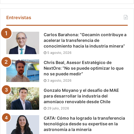
Entrevistas
Carlos Barahona: “Gecamin contribuye a
acelerar la transferencia de
conocimiento hacia la industria minera”
5 agosto, 2026
Chris Beal, Asesor Estratégico de
NextOre: “No se puede optimizar lo que
no se puede medir”
3 agosto, 2026
Gonzalo Moyano y el desafío de MAE
para desarrollar la industria del
amoníaco renovable desde Chile
29 julio, 2026
CATA: Cómo ha logrado la transferencia
tecnológica desde su expertise en la
astronomía a la minería