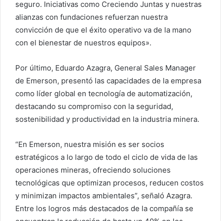
seguro. Iniciativas como Creciendo Juntas y nuestras
alianzas con fundaciones refuerzan nuestra
convicción de que el éxito operativo va de la mano
con el bienestar de nuestros equipos».
Por último, Eduardo Azagra, General Sales Manager
de Emerson, presentó las capacidades de la empresa
como líder global en tecnología de automatización,
destacando su compromiso con la seguridad,
sostenibilidad y productividad en la industria minera.
“En Emerson, nuestra misión es ser socios
estratégicos a lo largo de todo el ciclo de vida de las
operaciones mineras, ofreciendo soluciones
tecnológicas que optimizan procesos, reducen costos
y minimizan impactos ambientales”, señaló Azagra.
Entre los logros más destacados de la compañía se