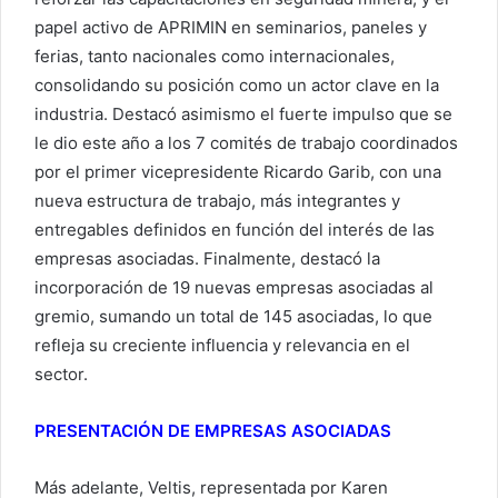
papel activo de APRIMIN en seminarios, paneles y
ferias, tanto nacionales como internacionales,
consolidando su posición como un actor clave en la
industria. Destacó asimismo el fuerte impulso que se
le dio este año a los 7 comités de trabajo coordinados
por el primer vicepresidente Ricardo Garib, con una
nueva estructura de trabajo, más integrantes y
entregables definidos en función del interés de las
empresas asociadas. Finalmente, destacó la
incorporación de 19 nuevas empresas asociadas al
gremio, sumando un total de 145 asociadas, lo que
refleja su creciente influencia y relevancia en el
sector.
PRESENTACIÓN DE EMPRESAS ASOCIADAS
Más adelante, Veltis, representada por Karen