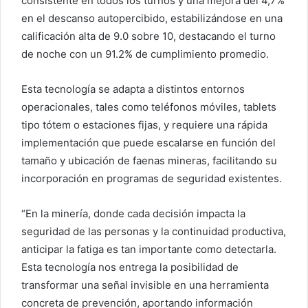
consistente en todos los turnos y una mejora del 4,7%
en el descanso autopercibido, estabilizándose en una
calificación alta de 9.0 sobre 10, destacando el turno
de noche con un 91.2% de cumplimiento promedio.
Esta tecnología se adapta a distintos entornos
operacionales, tales como teléfonos móviles, tablets
tipo tótem o estaciones fijas, y requiere una rápida
implementación que puede escalarse en función del
tamaño y ubicación de faenas mineras, facilitando su
incorporación en programas de seguridad existentes.
“En la minería, donde cada decisión impacta la
seguridad de las personas y la continuidad productiva,
anticipar la fatiga es tan importante como detectarla.
Esta tecnología nos entrega la posibilidad de
transformar una señal invisible en una herramienta
concreta de prevención, aportando información