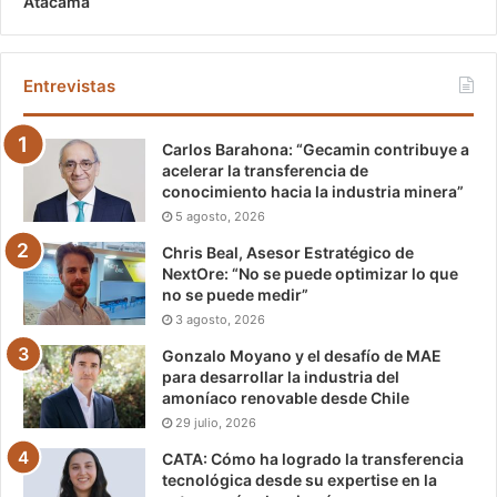
Atacama
Entrevistas
Carlos Barahona: “Gecamin contribuye a
acelerar la transferencia de
conocimiento hacia la industria minera”
5 agosto, 2026
Chris Beal, Asesor Estratégico de
NextOre: “No se puede optimizar lo que
no se puede medir”
3 agosto, 2026
Gonzalo Moyano y el desafío de MAE
para desarrollar la industria del
amoníaco renovable desde Chile
29 julio, 2026
CATA: Cómo ha logrado la transferencia
tecnológica desde su expertise en la