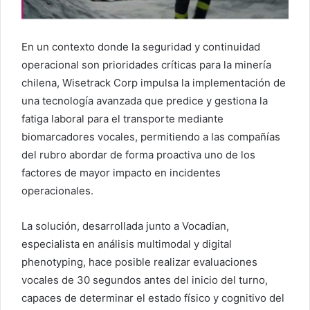
En un contexto donde la seguridad y continuidad
operacional son prioridades críticas para la minería
chilena, Wisetrack Corp impulsa la implementación de
una tecnología avanzada que predice y gestiona la
fatiga laboral para el transporte mediante
biomarcadores vocales, permitiendo a las compañías
del rubro abordar de forma proactiva uno de los
factores de mayor impacto en incidentes
operacionales.
La solución, desarrollada junto a Vocadian,
especialista en análisis multimodal y digital
phenotyping, hace posible realizar evaluaciones
vocales de 30 segundos antes del inicio del turno,
capaces de determinar el estado físico y cognitivo del