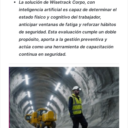
La solución de Wisetrack Corpo, con
inteligencia artificial es capaz de determinar el
estado físico y cognitivo del trabajador,
anticipar ventanas de fatiga y reforzar hábitos
de seguridad. Esta evaluación cumple un doble
propósito, aporta a la gestión preventiva y
actúa como una herramienta de capacitación
continua en seguridad.