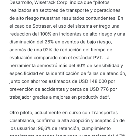
Desarrollo, Wisetrack Corp, indica que “pilotos
realizados en sectores de transporte y operaciones
de alto riesgo muestran resultados contundentes. En
el caso de Sotraser, el uso del sistema entregó una
reducción del 100% en incidentes de alto riesgo y una
disminución del 26% en eventos de bajo riesgo,
además de una 92% de reducción del tiempo de
evaluación comparado con el estándar PVT. La
herramienta demostró más del 90% de sensibilidad y
especificidad en la identificación de fallas de atención,
junto con ahorros estimados de USD 148.000 por
prevención de accidentes y cerca de USD 776 por
trabajador gracias a mejoras en productividad”.
Otro piloto, actualmente en curso con Transportes
Casablanca, confirma la alta adopción y aceptación de
los usuarios: 96,6% de retención, cumplimiento