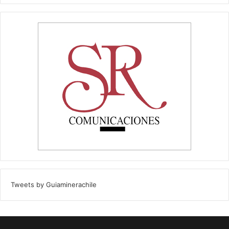
Tweets by Guiaminerachile