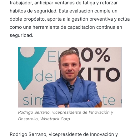
trabajador, anticipar ventanas de fatiga y reforzar
hábitos de seguridad. Esta evaluación cumple un
doble propósito, aporta a la gestión preventiva y actúa
como una herramienta de capacitación continua en
seguridad.
Rodrigo Serrano, vicepresidente de Innovación y
Desarrollo, Wisetrack Corp
Rodrigo Serrano, vicepresidente de Innovación y