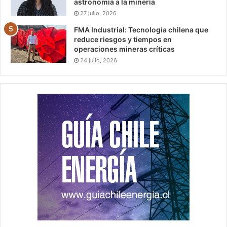
astronomía a la minería
27 julio, 2026
FMA Industrial: Tecnología chilena que
reduce riesgos y tiempos en
operaciones mineras críticas
24 julio, 2026