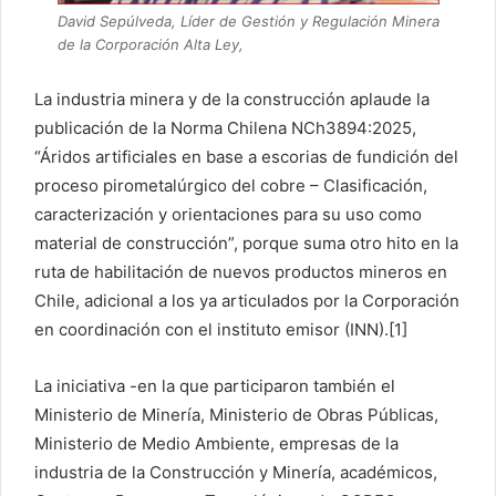
David Sepúlveda, Líder de Gestión y Regulación Minera
de la Corporación Alta Ley,
La industria minera y de la construcción aplaude la
publicación de la Norma Chilena NCh3894:2025,
“Áridos artificiales en base a escorias de fundición del
proceso pirometalúrgico del cobre – Clasificación,
caracterización y orientaciones para su uso como
material de construcción”, porque suma otro hito en la
ruta de habilitación de nuevos productos mineros en
Chile, adicional a los ya articulados por la Corporación
en coordinación con el instituto emisor (INN).[1]
La iniciativa -en la que participaron también el
Ministerio de Minería, Ministerio de Obras Públicas,
Ministerio de Medio Ambiente, empresas de la
industria de la Construcción y Minería, académicos,