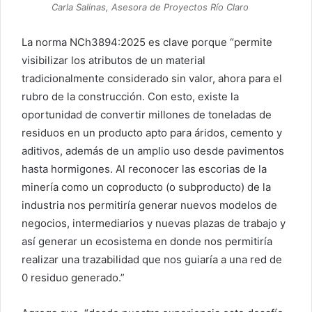
Carla Salinas, Asesora de Proyectos Río Claro
La norma NCh3894:2025 es clave porque “permite
visibilizar los atributos de un material
tradicionalmente considerado sin valor, ahora para el
rubro de la construcción. Con esto, existe la
oportunidad de convertir millones de toneladas de
residuos en un producto apto para áridos, cemento y
aditivos, además de un amplio uso desde pavimentos
hasta hormigones. Al reconocer las escorias de la
minería como un coproducto (o subproducto) de la
industria nos permitiría generar nuevos modelos de
negocios, intermediarios y nuevas plazas de trabajo y
así generar un ecosistema en donde nos permitiría
realizar una trazabilidad que nos guiaría a una red de
0 residuo generado.”