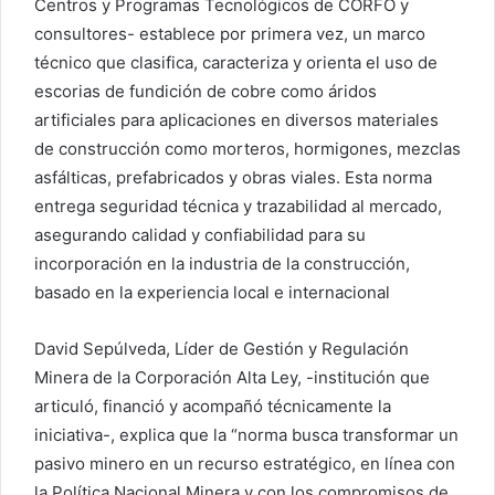
Centros y Programas Tecnológicos de CORFO y
consultores- establece por primera vez, un marco
técnico que clasifica, caracteriza y orienta el uso de
escorias de fundición de cobre como áridos
artificiales para aplicaciones en diversos materiales
de construcción como morteros, hormigones, mezclas
asfálticas, prefabricados y obras viales. Esta norma
entrega seguridad técnica y trazabilidad al mercado,
asegurando calidad y confiabilidad para su
incorporación en la industria de la construcción,
basado en la experiencia local e internacional
David Sepúlveda, Líder de Gestión y Regulación
Minera de la Corporación Alta Ley, -institución que
articuló, financió y acompañó técnicamente la
iniciativa-, explica que la “norma busca transformar un
pasivo minero en un recurso estratégico, en línea con
la Política Nacional Minera y con los compromisos de