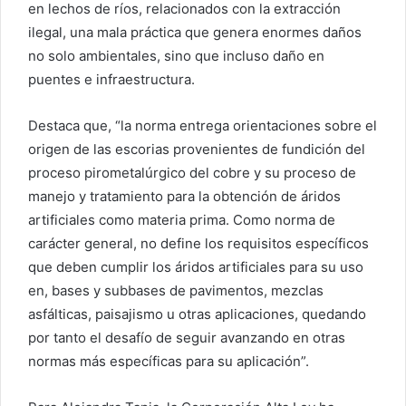
en lechos de ríos, relacionados con la extracción
ilegal, una mala práctica que genera enormes daños
no solo ambientales, sino que incluso daño en
puentes e infraestructura.
Destaca que, “la norma entrega orientaciones sobre el
origen de las escorias provenientes de fundición del
proceso pirometalúrgico del cobre y su proceso de
manejo y tratamiento para la obtención de áridos
artificiales como materia prima. Como norma de
carácter general, no define los requisitos específicos
que deben cumplir los áridos artificiales para su uso
en, bases y subbases de pavimentos, mezclas
asfálticas, paisajismo u otras aplicaciones, quedando
por tanto el desafío de seguir avanzando en otras
normas más específicas para su aplicación”.