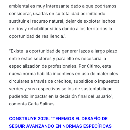
ambiental es muy interesante dado a que podríamos
considerar, usarlas en su totalidad permitiendo
sustituir el recurso natural, dejar de explotar lechos
de ríos y rehabilitar sitios dando a los territorios la
oportunidad de resiliencia.”.
“Existe la oportunidad de generar lazos a largo plazo
entre estos sectores y para ello es necesaria la
especialización de profesionales. Por último, esta
nueva norma habilita incentivos en uso de materiales
circulares a través de créditos, subsidios o impuestos
verdes y sus respectivos sellos de sustentabilidad
pudiendo impactar en la decisión final del usuario”,
comenta Carla Salinas.
CONSTRUYE 2025: “TENEMOS EL DESAFÍO DE
SEGUIR AVANZANDO EN NORMAS ESPECÍFICAS