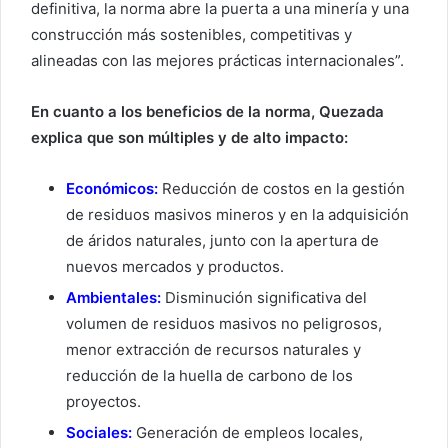
definitiva, la norma abre la puerta a una minería y una
construcción más sostenibles, competitivas y
alineadas con las mejores prácticas internacionales”.
En cuanto a los beneficios de la norma, Quezada
explica que son múltiples y de alto impacto:
Económicos:
Reducción de costos en la gestión
de residuos masivos mineros y en la adquisición
de áridos naturales, junto con la apertura de
nuevos mercados y productos.
Ambientales:
Disminución significativa del
volumen de residuos masivos no peligrosos,
menor extracción de recursos naturales y
reducción de la huella de carbono de los
proyectos.
Sociales:
Generación de empleos locales,