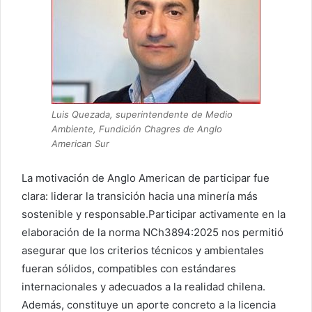
Luis Quezada, superintendente de Medio
Ambiente, Fundición Chagres de Anglo
American Sur
La motivación de Anglo American de participar fue
clara: liderar la transición hacia una minería más
sostenible y responsable.Participar activamente en la
elaboración de la norma NCh3894:2025 nos permitió
asegurar que los criterios técnicos y ambientales
fueran sólidos, compatibles con estándares
internacionales y adecuados a la realidad chilena.
Además, constituye un aporte concreto a la licencia