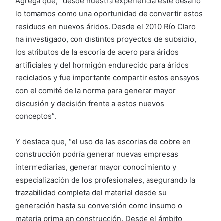
Agrega que, “desde nuestra experiencia este desafío
lo tomamos como una oportunidad de convertir estos
residuos en nuevos áridos. Desde el 2010 Río Claro
ha investigado, con distintos proyectos de subsidio,
los atributos de la escoria de acero para áridos
artificiales y del hormigón endurecido para áridos
reciclados y fue importante compartir estos ensayos
con el comité de la norma para generar mayor
discusión y decisión frente a estos nuevos
conceptos”.
Y destaca que, “el uso de las escorias de cobre en
construcción podría generar nuevas empresas
intermediarias, generar mayor conocimiento y
especialización de los profesionales, asegurando la
trazabilidad completa del material desde su
generación hasta su conversión como insumo o
materia prima en construcción. Desde el ámbito