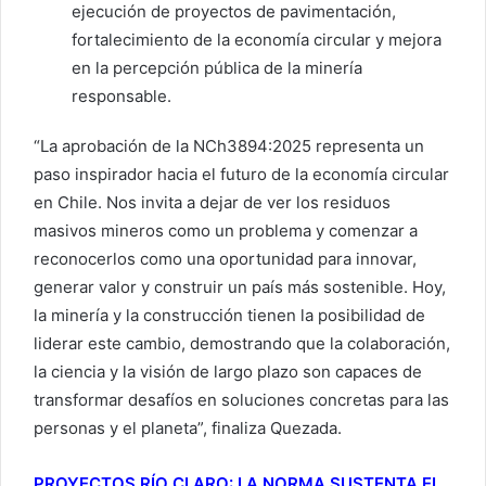
ejecución de proyectos de pavimentación,
fortalecimiento de la economía circular y mejora
en la percepción pública de la minería
responsable.
“La aprobación de la NCh3894:2025 representa un
paso inspirador hacia el futuro de la economía circular
en Chile. Nos invita a dejar de ver los residuos
masivos mineros como un problema y comenzar a
reconocerlos como una oportunidad para innovar,
generar valor y construir un país más sostenible. Hoy,
la minería y la construcción tienen la posibilidad de
liderar este cambio, demostrando que la colaboración,
la ciencia y la visión de largo plazo son capaces de
transformar desafíos en soluciones concretas para las
personas y el planeta”, finaliza Quezada.
PROYECTOS RÍO CLARO: LA NORMA SUSTENTA EL