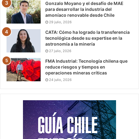
Gonzalo Moyano y el desafío de MAE
para desarrollar la industria del
amoníaco renovable desde Chile
29 julio, 2026
CATA: Cómo ha logrado la transferencia
tecnológica desde su expertise en la
astronomía a la minería
27 julio, 2026
FMA Industrial: Tecnología chilena que
reduce riesgos y tiempos en
operaciones mineras críticas
24 julio, 2026