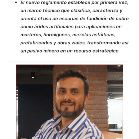
El nuevo reglamento establece por primera vez,
un marco técnico que clasifica, caracteriza y
orienta el uso de escorias de fundición de cobre
como áridos artificiales para aplicaciones en
morteros, hormigones, mezclas asfálticas,
prefabricados y obras viales, transformando así
un pasivo minero en un recurso estratégico.