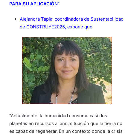
PARA SU APLICACIÓN”
Alejandra Tapia, coordinadora de Sustentabilidad
de CONSTRUYE2025, expone que:
“Actualmente, la humanidad consume casi dos
planetas en recursos al año, situación que la tierra no
es capaz de regenerar. En un contexto donde la crisis