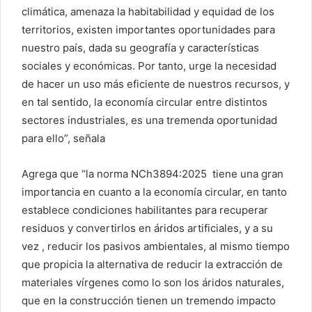
climática, amenaza la habitabilidad y equidad de los
territorios, existen importantes oportunidades para
nuestro país, dada su geografía y características
sociales y económicas. Por tanto, urge la necesidad
de hacer un uso más eficiente de nuestros recursos, y
en tal sentido, la economía circular entre distintos
sectores industriales, es una tremenda oportunidad
para ello”, señala
Agrega que “la norma NCh3894:2025 tiene una gran
importancia en cuanto a la economía circular, en tanto
establece condiciones habilitantes para recuperar
residuos y convertirlos en áridos artificiales, y a su
vez , reducir los pasivos ambientales, al mismo tiempo
que propicia la alternativa de reducir la extracción de
materiales vírgenes como lo son los áridos naturales,
que en la construcción tienen un tremendo impacto