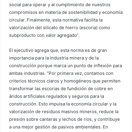
social para operar y al cumplimiento de nuestros
compromisos en materia de sostenibilidad y economía
circular. Finalmente, esta normativa facilita la
valorización del silicato de hierro (escoria) como
subproducto con valor agregado”.
El ejecutivo agrega que, esta norma es de gran
importancia para la industria minera y de la
construcción porque marca un punto de inflexión para
ambas industrias. “Por primera vez, contamos con
criterios técnicos claros y homogéneos que permiten
transformar las escorias de fundición de cobre en
áridos artificiales regulados y seguros para la
construcción. Esto impulsa la economía circular y la
valorización de residuos masivos mineros, reduce la
presión sobre canteras y lechos de ríos, y contribuye
a una mejor gestión de pasivos ambientales. En