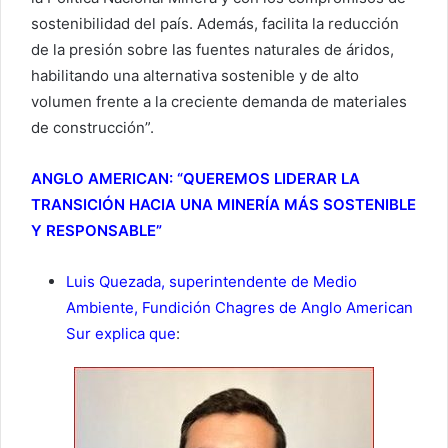
sostenibilidad del país. Además, facilita la reducción
de la presión sobre las fuentes naturales de áridos,
habilitando una alternativa sostenible y de alto
volumen frente a la creciente demanda de materiales
de construcción”.
ANGLO AMERICAN: “QUEREMOS LIDERAR LA
TRANSICIÓN HACIA UNA MINERÍA MÁS SOSTENIBLE
Y RESPONSABLE”
Luis Quezada, superintendente de Medio
Ambiente, Fundición Chagres de Anglo American
Sur explica que
: