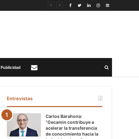
Sidebar
Buscar
Publicidad
Contacto
Entrevistas
Carlos Barahona:
“Gecamin contribuye a
acelerar la transferencia
de conocimiento hacia la