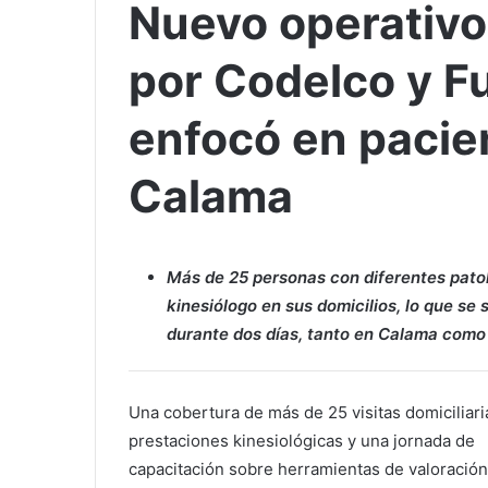
Nuevo operativ
por Codelco y F
enfocó en pacien
Calama
Más de 25 personas con diferentes patol
kinesiólogo en sus domicilios, lo que se
durante dos días, tanto en Calama como 
Una cobertura de más de 25 visitas domiciliari
prestaciones kinesiológicas y una jornada de
capacitación sobre herramientas de valoración