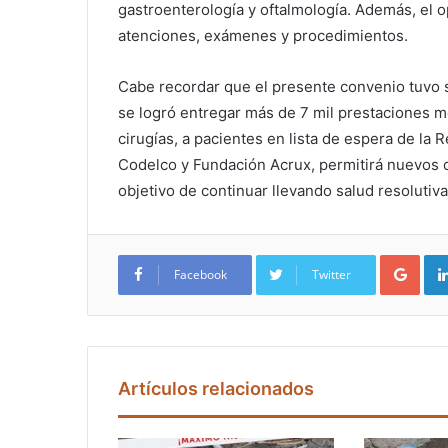
gastroenterología y oftalmología. Además, el o
atenciones, exámenes y procedimientos.
Cabe recordar que el presente convenio tuvo 
se logró entregar más de 7 mil prestaciones 
cirugías, a pacientes en lista de espera de la
Codelco y Fundación Acrux, permitirá nuevos o
objetivo de continuar llevando salud resolutiv
Google+
Facebook
Twitter
Artículos relacionados