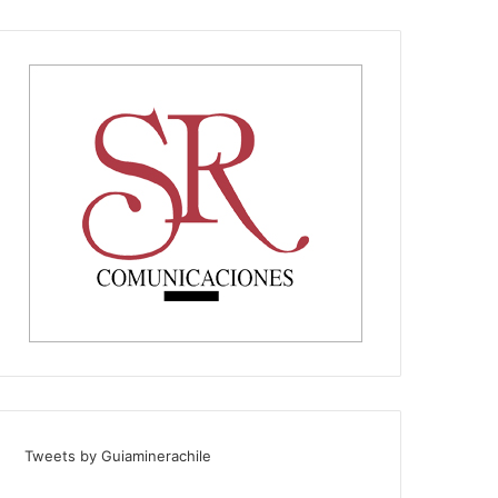
Tweets by Guiaminerachile