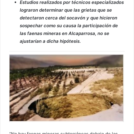
Estudios realizados por técnicos especializados
lograron determinar que las grietas que se
detectaron cerca del socavón y que hicieron
sospechar como su causa la participación de
las faenas mineras en Alcaparrosa, no se
ajustarían a dicha hipótesis.
“No hay faenas mineras subterráneas debajo de las