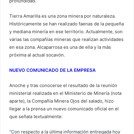
profundidad.
Tierra Amarilla es una zona minera por naturaleza.
Históricamente se han realizado faenas de la pequeña
y mediana minería en ese territorio. Actualmente, son
varias las compañías mineras que realizan actividades
en esa zona. Alcaparrosa es una de ella y la más
próxima al actual socavón.
NUEVO COMUNICADO DE LA EMPRESA
Anoche y tras conocerse el resultado de la reunión
ministerial realizada en el Ministerio de Minería (nota
aparte), la Compañía Minera Ojos del salado, hizo
llegar a la prensa un nuevo comunicado oficial en el
que señala textualmente:
“Con respecto a la última información entregada hoy