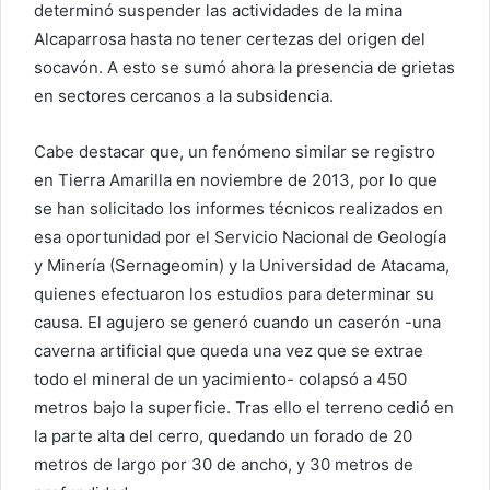
determinó suspender las actividades de la mina
Alcaparrosa hasta no tener certezas del origen del
socavón. A esto se sumó ahora la presencia de grietas
en sectores cercanos a la subsidencia.
Cabe destacar que, un fenómeno similar se registro
en Tierra Amarilla en noviembre de 2013, por lo que
se han solicitado los informes técnicos realizados en
esa oportunidad por el Servicio Nacional de Geología
y Minería (Sernageomin) y la Universidad de Atacama,
quienes efectuaron los estudios para determinar su
causa. El agujero se generó cuando un caserón -una
caverna artificial que queda una vez que se extrae
todo el mineral de un yacimiento- colapsó a 450
metros bajo la superficie. Tras ello el terreno cedió en
la parte alta del cerro, quedando un forado de 20
metros de largo por 30 de ancho, y 30 metros de