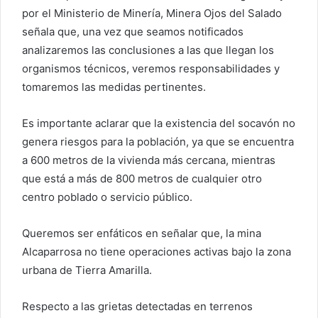
por el Ministerio de Minería, Minera Ojos del Salado
señala que, una vez que seamos notificados
analizaremos las conclusiones a las que llegan los
organismos técnicos, veremos responsabilidades y
tomaremos las medidas pertinentes.
Es importante aclarar que la existencia del socavón no
genera riesgos para la población, ya que se encuentra
a 600 metros de la vivienda más cercana, mientras
que está a más de 800 metros de cualquier otro
centro poblado o servicio público.
Queremos ser enfáticos en señalar que, la mina
Alcaparrosa no tiene operaciones activas bajo la zona
urbana de Tierra Amarilla.
Respecto a las grietas detectadas en terrenos