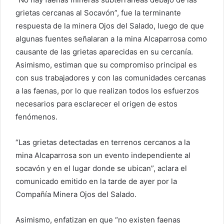
grietas cercanas al Socavón”, fue la terminante
respuesta de la minera Ojos del Salado, luego de que
algunas fuentes señalaran a la mina Alcaparrosa como
causante de las grietas aparecidas en su cercanía.
Asimismo, estiman que su compromiso principal es
con sus trabajadores y con las comunidades cercanas
a las faenas, por lo que realizan todos los esfuerzos
necesarios para esclarecer el origen de estos
fenómenos.
“Las grietas detectadas en terrenos cercanos a la
mina Alcaparrosa son un evento independiente al
socavón y en el lugar donde se ubican”, aclara el
comunicado emitido en la tarde de ayer por la
Compañía Minera Ojos del Salado.
Asimismo, enfatizan en que “no existen faenas