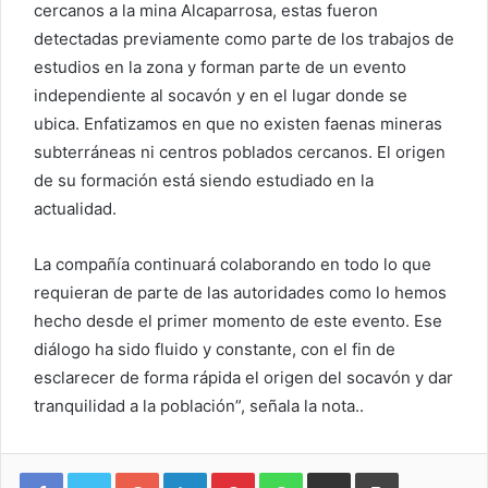
cercanos a la mina Alcaparrosa, estas fueron
detectadas previamente como parte de los trabajos de
estudios en la zona y forman parte de un evento
independiente al socavón y en el lugar donde se
ubica. Enfatizamos en que no existen faenas mineras
subterráneas ni centros poblados cercanos. El origen
de su formación está siendo estudiado en la
actualidad.
La compañía continuará colaborando en todo lo que
requieran de parte de las autoridades como lo hemos
hecho desde el primer momento de este evento. Ese
diálogo ha sido fluido y constante, con el fin de
esclarecer de forma rápida el origen del socavón y dar
tranquilidad a la población”, señala la nota..
Google+
LinkedIn
Pinterest
WhatsApp
Compartir vía email
Imprimir