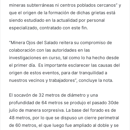
mineras subterráneas ni centros poblados cercanos” y
que el origen de la formación de dichas grietas está
siendo estudiado en la actualidad por personal
especializado, contratado con este fin.
“Minera Ojos del Salado reitera su compromiso de
colaboración con las autoridades en las
investigaciones en curso, tal como lo ha hecho desde
el primer día. Es importante esclarecer las causas del
origen de estos eventos, para dar tranquilidad a
nuestros vecinos y trabajadores”, concluye la nota.
El socavón de 32 metros de diámetro y una
profundidad de 64 metros se produjo el pasado 30de
julio de manera sorpresiva. La base del forado es de
48 metros, por lo que se dispuso un cierre perimetral
de 60 metros, el que luego fue ampliado al doble y se