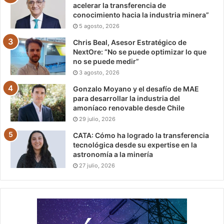
acelerar la transferencia de
conocimiento hacia la industria minera”
5 agosto, 2026
Chris Beal, Asesor Estratégico de
NextOre: “No se puede optimizar lo que
no se puede medir”
3 agosto, 2026
Gonzalo Moyano y el desafío de MAE
para desarrollar la industria del
amoníaco renovable desde Chile
29 julio, 2026
CATA: Cómo ha logrado la transferencia
tecnológica desde su expertise en la
astronomía a la minería
27 julio, 2026