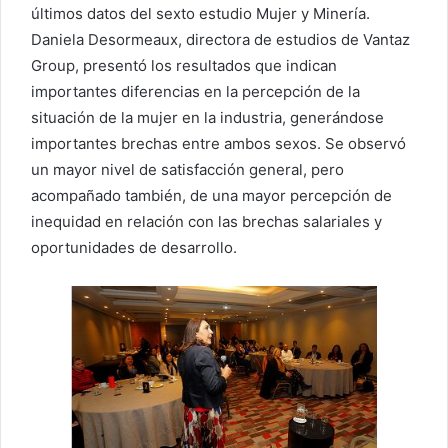
últimos datos del sexto estudio Mujer y Minería.
Daniela Desormeaux, directora de estudios de Vantaz
Group, presentó los resultados que indican
importantes diferencias en la percepción de la
situación de la mujer en la industria, generándose
importantes brechas entre ambos sexos. Se observó
un mayor nivel de satisfacción general, pero
acompañado también, de una mayor percepción de
inequidad en relación con las brechas salariales y
oportunidades de desarrollo.