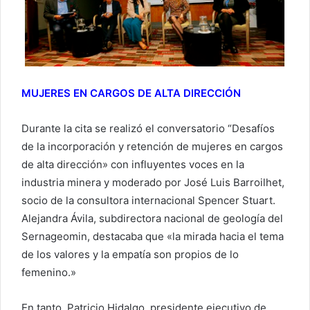
MUJERES EN CARGOS DE ALTA DIRECCIÓN
Durante la cita se realizó el conversatorio “Desafíos
de la incorporación y retención de mujeres en cargos
de alta dirección» con influyentes voces en la
industria minera y moderado por José Luis Barroilhet,
socio de la consultora internacional Spencer Stuart.
Alejandra Ávila, subdirectora nacional de geología del
Sernageomin, destacaba que «la mirada hacia el tema
de los valores y la empatía son propios de lo
femenino.»
En tanto, Patricio Hidalgo, presidente ejecutivo de