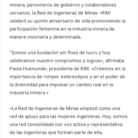
minera, personeros de gobierno y colaboradores
cercanos, la Red de Ingenieras de Minas –RIM-
celebró su quinto aniversario de vida promoviendo la
participación femenina en la industria minera de
manera visionaria y determinada.
“Somos una fundación sin fines de lucro y hoy
celebramos nuestro compromiso y logros», afirmaba
Paola Huenumán, presidenta de RIM. «Creemos en la
importancia de romper estereotipos y en el poder de
la diversidad para impulsar un cambio real en la
industria minera.»
«La Red de Ingenieras de Minas empezó como una
red de apoyo para las mujeres ingenieras. Hoy, somos
una red consolidada con voz activa y representativa
de las ingenieras que forman parte de ella.