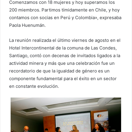
Comenzamos con 18 mujeres y hoy superamos los
200 miembros. Partimos tímidamente en Chile, y hoy
contamos con socias en Perú y Colombia», expresaba
Paola Huenumán.
La reunión realizada el último viernes de agosto en el
Hotel Intercontinental de la comuna de Las Condes,
Santiago, contó con decenas de invitados ligados a la
actividad minera y más que una celebración fue un
recordatorio de que la igualdad de género es un
componente fundamental para el éxito en un sector
en constante evolución.