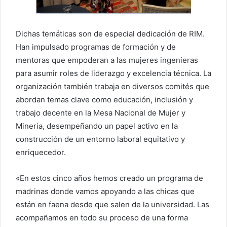
Dichas temáticas son de especial dedicación de RIM.
Han impulsado programas de formación y de
mentoras que empoderan a las mujeres ingenieras
para asumir roles de liderazgo y excelencia técnica. La
organización también trabaja en diversos comités que
abordan temas clave como educación, inclusión y
trabajo decente en la Mesa Nacional de Mujer y
Minería, desempeñando un papel activo en la
construcción de un entorno laboral equitativo y
enriquecedor.
«En estos cinco años hemos creado un programa de
madrinas donde vamos apoyando a las chicas que
están en faena desde que salen de la universidad. Las
acompañamos en todo su proceso de una forma