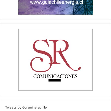
Tweets by Guiaminerachile