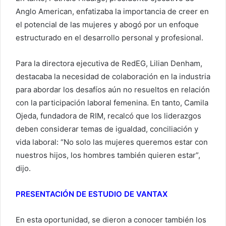
Anglo American, enfatizaba la importancia de creer en
el potencial de las mujeres y abogó por un enfoque
estructurado en el desarrollo personal y profesional.
Para la directora ejecutiva de RedEG, Lilian Denham,
destacaba la necesidad de colaboración en la industria
para abordar los desafíos aún no resueltos en relación
con la participación laboral femenina. En tanto, Camila
Ojeda, fundadora de RIM, recalcó que los liderazgos
deben considerar temas de igualdad, conciliación y
vida laboral: “No solo las mujeres queremos estar con
nuestros hijos, los hombres también quieren estar”,
dijo.
PRESENTACIÓN DE ESTUDIO DE VANTAX
En esta oportunidad, se dieron a conocer también los