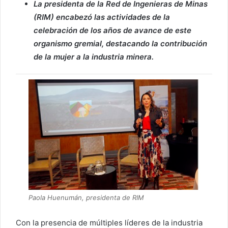
La presidenta de la Red de Ingenieras de Minas
(RIM) encabezó las actividades de la
celebración de los años de avance de este
organismo gremial, destacando la contribución
de la mujer a la industria minera.
Paola Huenumán, presidenta de RIM
Con la presencia de múltiples líderes de la industria