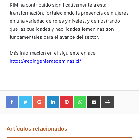
RIM ha contribuido significativamente a esta
transformación, fortaleciendo la presencia de mujeres
en una variedad de roles y niveles, y demostrando
que las cualidades y habilidades femeninas son
fundamentales para el avance del sector.
Más información en el siguiente enlace:
https://redingenierasdeminas.cl/
Google+
LinkedIn
Pinterest
WhatsApp
Compartir vía email
Imprimir
Artículos relacionados