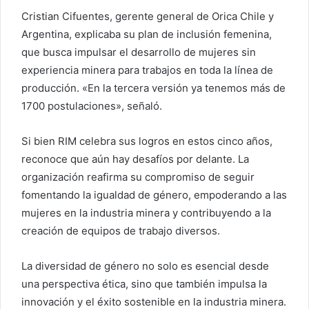
Cristian Cifuentes, gerente general de Orica Chile y
Argentina, explicaba su plan de inclusión femenina,
que busca impulsar el desarrollo de mujeres sin
experiencia minera para trabajos en toda la línea de
producción. «En la tercera versión ya tenemos más de
1700 postulaciones», señaló.
Si bien RIM celebra sus logros en estos cinco años,
reconoce que aún hay desafíos por delante. La
organización reafirma su compromiso de seguir
fomentando la igualdad de género, empoderando a las
mujeres en la industria minera y contribuyendo a la
creación de equipos de trabajo diversos.
La diversidad de género no solo es esencial desde
una perspectiva ética, sino que también impulsa la
innovación y el éxito sostenible en la industria minera.