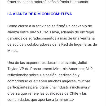
fraternal e inspiradora”, señaló Paola Huenumán.
LA AIIANZA DE RIM CON CCM-ELEVA
Como cierre a la actividad se firmó un convenio de
alianza entre RIM y CCM-Eleva, además de entregar
galvanos de agradecimientos a más de una veintena
de socios y colaboradores de la Red de Ingenieras de
Minas.
Una de las exponentes durante el evento, Juliet
Taylor, VP de Procurement Minerals Americas|BHP,
reflexionaba sobre «la pasión, dedicación y
compromiso que tienen muchas mujeres, muchas
participantes para lograr una industria inclusiva y
diversa que refleje las cualidades de Chile y las
comunidades que aportan a la minería.»