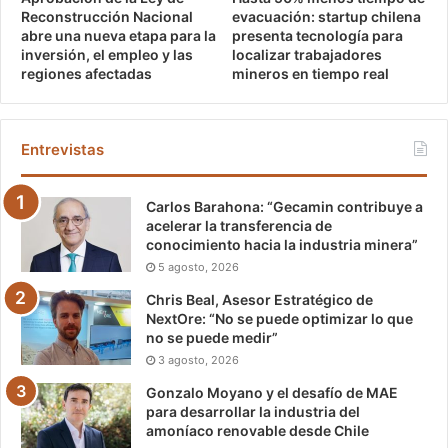
Reconstrucción Nacional
evacuación: startup chilena
abre una nueva etapa para la
presenta tecnología para
inversión, el empleo y las
localizar trabajadores
regiones afectadas
mineros en tiempo real
Entrevistas
Carlos Barahona: “Gecamin contribuye a
acelerar la transferencia de
conocimiento hacia la industria minera”
5 agosto, 2026
Chris Beal, Asesor Estratégico de
NextOre: “No se puede optimizar lo que
no se puede medir”
3 agosto, 2026
Gonzalo Moyano y el desafío de MAE
para desarrollar la industria del
amoníaco renovable desde Chile