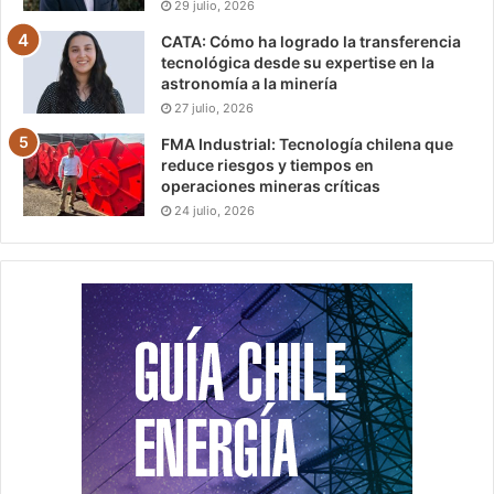
29 julio, 2026
CATA: Cómo ha logrado la transferencia
tecnológica desde su expertise en la
astronomía a la minería
27 julio, 2026
FMA Industrial: Tecnología chilena que
reduce riesgos y tiempos en
operaciones mineras críticas
24 julio, 2026