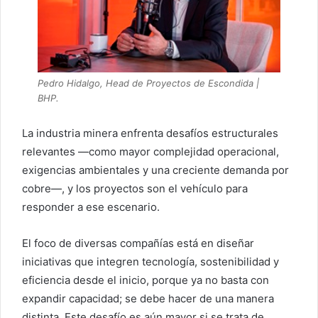
Pedro Hidalgo, Head de Proyectos de Escondida |
BHP.
La industria minera enfrenta desafíos estructurales
relevantes —como mayor complejidad operacional,
exigencias ambientales y una creciente demanda por
cobre—, y los proyectos son el vehículo para
responder a ese escenario.
El foco de diversas compañías está en diseñar
iniciativas que integren tecnología, sostenibilidad y
eficiencia desde el inicio, porque ya no basta con
expandir capacidad; se debe hacer de una manera
distinta. Este desafío es aún mayor si se trata de