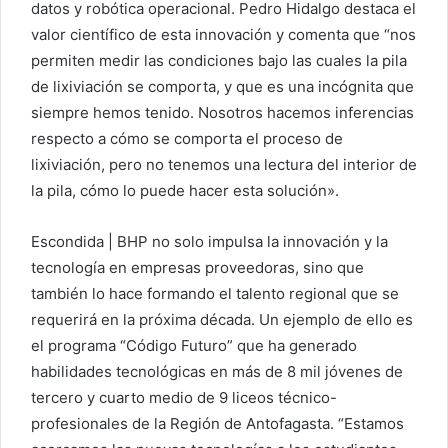
datos y robótica operacional. Pedro Hidalgo destaca el
valor científico de esta innovación y comenta que “nos
permiten medir las condiciones bajo las cuales la pila
de lixiviación se comporta, y que es una incógnita que
siempre hemos tenido. Nosotros hacemos inferencias
respecto a cómo se comporta el proceso de
lixiviación, pero no tenemos una lectura del interior de
la pila, cómo lo puede hacer esta solución».
Escondida | BHP no solo impulsa la innovación y la
tecnología en empresas proveedoras, sino que
también lo hace formando el talento regional que se
requerirá en la próxima década. Un ejemplo de ello es
el programa “Código Futuro” que ha generado
habilidades tecnológicas en más de 8 mil jóvenes de
tercero y cuarto medio de 9 liceos técnico-
profesionales de la Región de Antofagasta. “Estamos