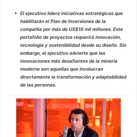
El ejecutivo lidera iniciativas estratégicas que
habilitarán el Plan de Inversiones de la
compañía por más de US$10 mil millones. Este
portafolio de proyectos requerirá innovación,
tecnología y sostenibilidad desde su diseño. Sin
embargo, el ejecutivo advierte que las
innovaciones más desafiantes de la minería
moderna son aquellas que involucran
directamente la transformación y adaptabilidad
de las personas.