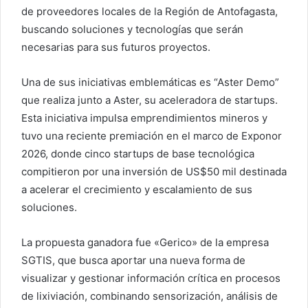
de proveedores locales de la Región de Antofagasta,
buscando soluciones y tecnologías que serán
necesarias para sus futuros proyectos.
Una de sus iniciativas emblemáticas es “Aster Demo”
que realiza junto a Aster, su aceleradora de startups.
Esta iniciativa impulsa emprendimientos mineros y
tuvo una reciente premiación en el marco de Exponor
2026, donde cinco startups de base tecnológica
compitieron por una inversión de US$50 mil destinada
a acelerar el crecimiento y escalamiento de sus
soluciones.
La propuesta ganadora fue «Gerico» de la empresa
SGTIS, que busca aportar una nueva forma de
visualizar y gestionar información crítica en procesos
de lixiviación, combinando sensorización, análisis de