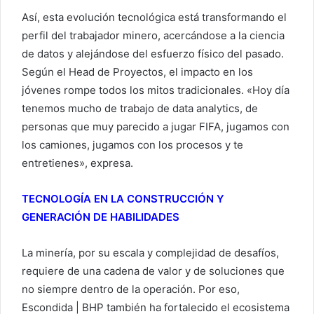
Así, esta evolución tecnológica está transformando el
perfil del trabajador minero, acercándose a la ciencia
de datos y alejándose del esfuerzo físico del pasado.
Según el Head de Proyectos, el impacto en los
jóvenes rompe todos los mitos tradicionales. «Hoy día
tenemos mucho de trabajo de data analytics, de
personas que muy parecido a jugar FIFA, jugamos con
los camiones, jugamos con los procesos y te
entretienes», expresa.
TECNOLOGÍA EN LA CONSTRUCCIÓN Y
GENERACIÓN DE HABILIDADES
La minería, por su escala y complejidad de desafíos,
requiere de una cadena de valor y de soluciones que
no siempre dentro de la operación. Por eso,
Escondida | BHP también ha fortalecido el ecosistema