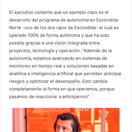
El ejecutivo comenta que un ejemplo claro es el
desarrollo del programa de autonomía en Escondida
Norte -uno de los dos rajos de Escondida- el cual es
operado 100% de forma autónoma y que ha sido
posible gracias a una visión integrada entre
proyectos, tecnología y operación. “Además de la
autonomía, estamos avanzando en sistemas de
monitoreo en tiempo real y soluciones basadas en
analítica e inteligencia artificial que permiten anticipar
riesgos y optimizar el desempeño. Esto cambia
completamente la forma en que operamos, porque
pasamos de reaccionar a anticiparnos”.