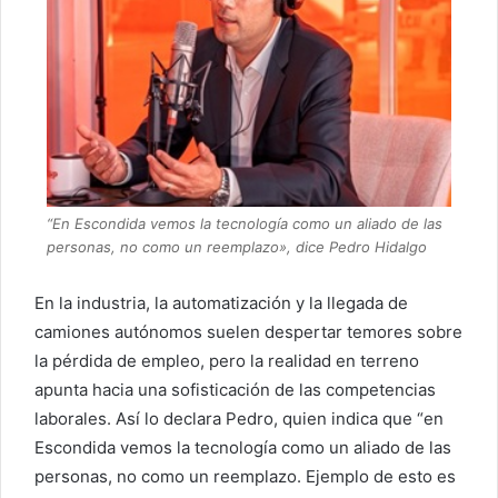
“En Escondida vemos la tecnología como un aliado de las
personas, no como un reemplazo», dice Pedro Hidalgo
En la industria, la automatización y la llegada de
camiones autónomos suelen despertar temores sobre
la pérdida de empleo, pero la realidad en terreno
apunta hacia una sofisticación de las competencias
laborales. Así lo declara Pedro, quien indica que “en
Escondida vemos la tecnología como un aliado de las
personas, no como un reemplazo. Ejemplo de esto es