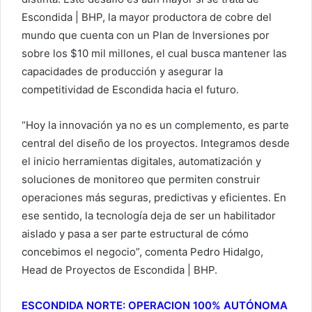
Escondida | BHP, la mayor productora de cobre del
mundo que cuenta con un Plan de Inversiones por
sobre los $10 mil millones, el cual busca mantener las
capacidades de producción y asegurar la
competitividad de Escondida hacia el futuro.
“Hoy la innovación ya no es un complemento, es parte
central del diseño de los proyectos. Integramos desde
el inicio herramientas digitales, automatización y
soluciones de monitoreo que permiten construir
operaciones más seguras, predictivas y eficientes. En
ese sentido, la tecnología deja de ser un habilitador
aislado y pasa a ser parte estructural de cómo
concebimos el negocio”, comenta Pedro Hidalgo,
Head de Proyectos de Escondida | BHP.
ESCONDIDA NORTE: OPERACION 100% AUTÓNOMA