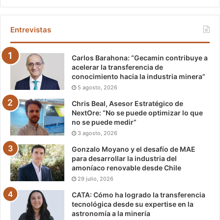
Entrevistas
Carlos Barahona: “Gecamin contribuye a
acelerar la transferencia de
conocimiento hacia la industria minera”
5 agosto, 2026
Chris Beal, Asesor Estratégico de
NextOre: “No se puede optimizar lo que
no se puede medir”
3 agosto, 2026
Gonzalo Moyano y el desafío de MAE
para desarrollar la industria del
amoníaco renovable desde Chile
29 julio, 2026
CATA: Cómo ha logrado la transferencia
tecnológica desde su expertise en la
astronomía a la minería