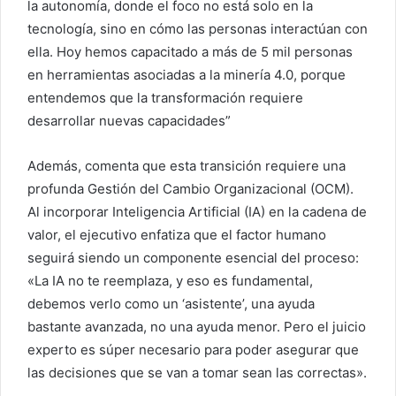
la autonomía, donde el foco no está solo en la
tecnología, sino en cómo las personas interactúan con
ella. Hoy hemos capacitado a más de 5 mil personas
en herramientas asociadas a la minería 4.0, porque
entendemos que la transformación requiere
desarrollar nuevas capacidades”
Además, comenta que esta transición requiere una
profunda Gestión del Cambio Organizacional (OCM).
Al incorporar Inteligencia Artificial (IA) en la cadena de
valor, el ejecutivo enfatiza que el factor humano
seguirá siendo un componente esencial del proceso:
«La IA no te reemplaza, y eso es fundamental,
debemos verlo como un ‘asistente’, una ayuda
bastante avanzada, no una ayuda menor. Pero el juicio
experto es súper necesario para poder asegurar que
las decisiones que se van a tomar sean las correctas».