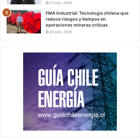
27 julio, 2026
FMA Industrial: Tecnología chilena que
reduce riesgos y tiempos en
operaciones mineras críticas
24 julio, 2026