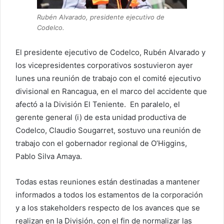
Rubén Alvarado, presidente ejecutivo de
Codelco.
El presidente ejecutivo de Codelco, Rubén Alvarado y
los vicepresidentes corporativos sostuvieron ayer
lunes una reunión de trabajo con el comité ejecutivo
divisional en Rancagua, en el marco del accidente que
afectó a la División El Teniente. En paralelo, el
gerente general (i) de esta unidad productiva de
Codelco, Claudio Sougarret, sostuvo una reunión de
trabajo con el gobernador regional de O’Higgins,
Pablo Silva Amaya.
Todas estas reuniones están destinadas a mantener
informados a todos los estamentos de la corporación
y a los stakeholders respecto de los avances que se
realizan en la División, con el fin de normalizar las