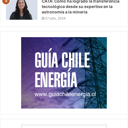
CATA: Cómo ha logrado la transferencia
tecnológica desde su expertise en la
astronomía a la minería
27 julio, 2026