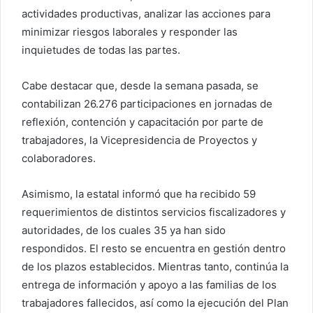
actividades productivas, analizar las acciones para
minimizar riesgos laborales y responder las
inquietudes de todas las partes.
Cabe destacar que, desde la semana pasada, se
contabilizan 26.276 participaciones en jornadas de
reflexión, contención y capacitación por parte de
trabajadores, la Vicepresidencia de Proyectos y
colaboradores.
Asimismo, la estatal informó que ha recibido 59
requerimientos de distintos servicios fiscalizadores y
autoridades, de los cuales 35 ya han sido
respondidos. El resto se encuentra en gestión dentro
de los plazos establecidos. Mientras tanto, continúa la
entrega de información y apoyo a las familias de los
trabajadores fallecidos, así como la ejecución del Plan