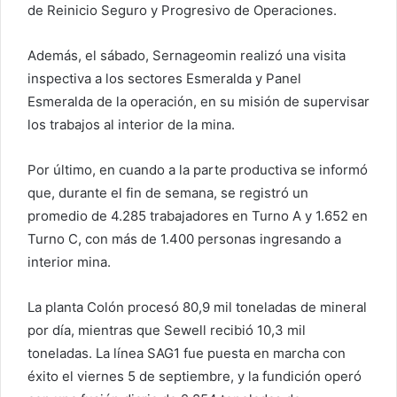
de Reinicio Seguro y Progresivo de Operaciones.
Además, el sábado, Sernageomin realizó una visita
inspectiva a los sectores Esmeralda y Panel
Esmeralda de la operación, en su misión de supervisar
los trabajos al interior de la mina.
Por último, en cuando a la parte productiva se informó
que, durante el fin de semana, se registró un
promedio de 4.285 trabajadores en Turno A y 1.652 en
Turno C, con más de 1.400 personas ingresando a
interior mina.
La planta Colón procesó 80,9 mil toneladas de mineral
por día, mientras que Sewell recibió 10,3 mil
toneladas. La línea SAG1 fue puesta en marcha con
éxito el viernes 5 de septiembre, y la fundición operó