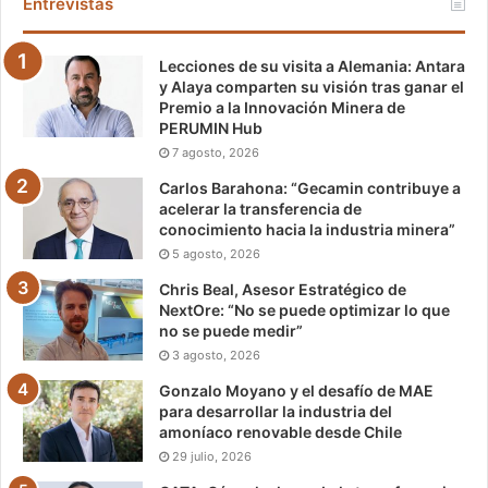
Entrevistas
Lecciones de su visita a Alemania: Antara
y Alaya comparten su visión tras ganar el
Premio a la Innovación Minera de
PERUMIN Hub
7 agosto, 2026
Carlos Barahona: “Gecamin contribuye a
acelerar la transferencia de
conocimiento hacia la industria minera”
5 agosto, 2026
Chris Beal, Asesor Estratégico de
NextOre: “No se puede optimizar lo que
no se puede medir”
3 agosto, 2026
Gonzalo Moyano y el desafío de MAE
para desarrollar la industria del
amoníaco renovable desde Chile
29 julio, 2026