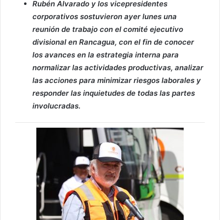
Rubén Alvarado y los vicepresidentes
corporativos sostuvieron ayer lunes una
reunión de trabajo con el comité ejecutivo
divisional en Rancagua, con el fin de conocer
los avances en la estrategia interna para
normalizar las actividades productivas, analizar
las acciones para minimizar riesgos laborales y
responder las inquietudes de todas las partes
involucradas.