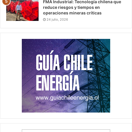
FMA Industrial: Tecnología chilena que
reduce riesgos y tiempos en
operaciones mineras críticas
24 julio, 2026