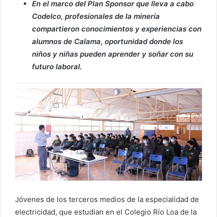
En el marco del Plan Sponsor que lleva a cabo
Codelco, profesionales de la minería
compartieron conocimientos y experiencias con
alumnos de Calama, oportunidad donde los
niños y niñas pueden aprender y soñar con su
futuro laboral.
Jóvenes de los terceros medios de la especialidad de
electricidad, que estudian en el Colegio Río Loa de la