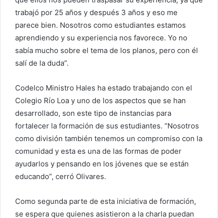
trabajó por 25 años y después 3 años y eso me
parece bien. Nosotros como estudiantes estamos
aprendiendo y su experiencia nos favorece. Yo no
sabía mucho sobre el tema de los planos, pero con él
salí de la duda”.
Codelco Ministro Hales ha estado trabajando con el
Colegio Río Loa y uno de los aspectos que se han
desarrollado, son este tipo de instancias para
fortalecer la formación de sus estudiantes. “Nosotros
como división también tenemos un compromiso con la
comunidad y esta es una de las formas de poder
ayudarlos y pensando en los jóvenes que se están
educando”, cerró Olivares.
Como segunda parte de esta iniciativa de formación,
se espera que quienes asistieron a la charla puedan