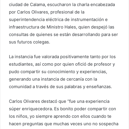
ciudad de Calama, escucharon la charla encabezada
por Carlos Olivares, profesional de la
superintendencia eléctrica de instrumentación e
infraestructura de Ministro Hales, quien despejó las
consultas de quienes se están desarrollando para ser
sus futuros colegas.
La instancia fue valorada positivamente tanto por los
estudiantes, así como por quien ofició de profesor y
pudo compartir su conocimiento y experiencias,
generando una instancia de cercanía con la
comunidad a través de sus palabras y enseñanzas.
Carlos Olivares destacó que “fue una experiencia
súper enriquecedora. Es bonito poder compartir con
los niños, yo siempre aprendo con ellos cuando te
hacen preguntas que muchas veces uno no sospecha