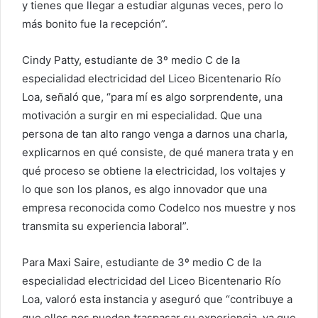
y tienes que llegar a estudiar algunas veces, pero lo
más bonito fue la recepción”.
Cindy Patty, estudiante de 3º medio C de la
especialidad electricidad del Liceo Bicentenario Río
Loa, señaló que, “para mí es algo sorprendente, una
motivación a surgir en mi especialidad. Que una
persona de tan alto rango venga a darnos una charla,
explicarnos en qué consiste, de qué manera trata y en
qué proceso se obtiene la electricidad, los voltajes y
lo que son los planos, es algo innovador que una
empresa reconocida como Codelco nos muestre y nos
transmita su experiencia laboral”.
Para Maxi Saire, estudiante de 3º medio C de la
especialidad electricidad del Liceo Bicentenario Río
Loa, valoró esta instancia y aseguró que “contribuye a
que ellos nos pueden traspasar su experiencia, ya que