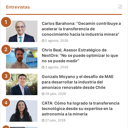
Entrevistas
Carlos Barahona: “Gecamin contribuye a
acelerar la transferencia de
conocimiento hacia la industria minera”
5 agosto, 2026
Chris Beal, Asesor Estratégico de
NextOre: “No se puede optimizar lo que
no se puede medir”
3 agosto, 2026
Gonzalo Moyano y el desafío de MAE
para desarrollar la industria del
amoníaco renovable desde Chile
29 julio, 2026
CATA: Cómo ha logrado la transferencia
tecnológica desde su expertise en la
astronomía a la minería
27 julio, 2026