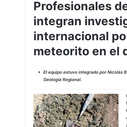
Profesionales d
integran investi
internacional po
meteorito en el 
El equipo estuvo integrado por Nicolás 
Geología Regional.