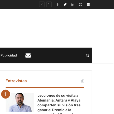
Sidebar
Buscar
Publicidad
Contacto
Entrevistas
Lecciones de su visita a
Alemania: Antara y Alaya
comparten su visión tras
ganar el Premio a la