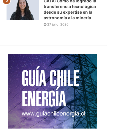
CATA: Cómo ha logrado la
transferencia tecnológica
desde su expertise en la
astronomía a la minería
27 julio, 2026