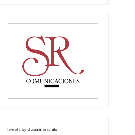
Tweets by Guiaminerachile