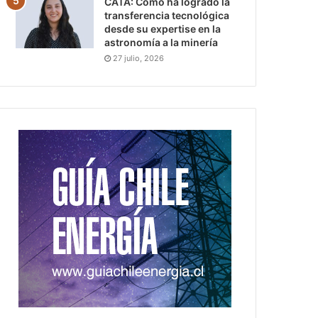
CATA: Cómo ha logrado la
transferencia tecnológica
desde su expertise en la
astronomía a la minería
27 julio, 2026