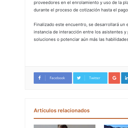
proveedores en el enrolamiento y uso de la p
durante el proceso de cotización hasta el pago
Finalizado este encuentro, se desarrollará un
instancia de interacción entre los asistentes y
soluciones o potenciar aún más las habilidade
Google+
Facebook
Twitter
Artículos relacionados