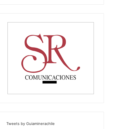
Tweets by Guiaminerachile