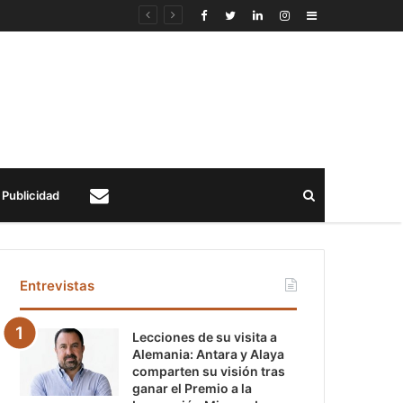
Sidebar
Buscar
Publicidad
Contacto
Entrevistas
Lecciones de su visita a
Alemania: Antara y Alaya
comparten su visión tras
ganar el Premio a la