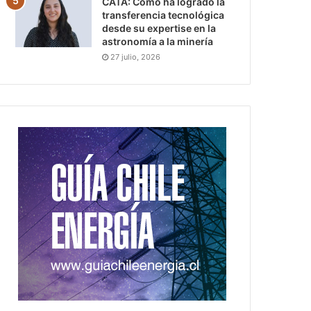
CATA: Cómo ha logrado la
transferencia tecnológica
desde su expertise en la
astronomía a la minería
27 julio, 2026