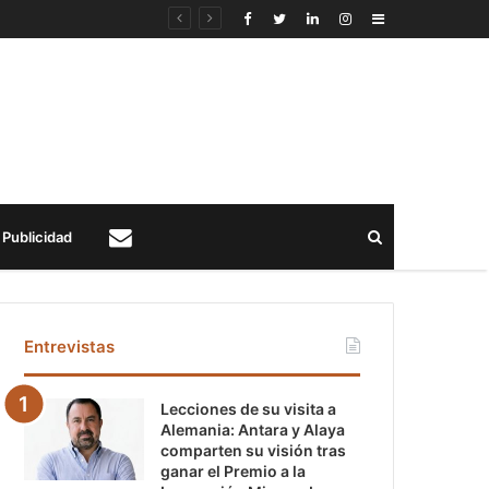
Sidebar
Buscar
Publicidad
Contacto
Entrevistas
Lecciones de su visita a
Alemania: Antara y Alaya
comparten su visión tras
ganar el Premio a la