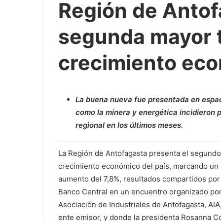
Región de Antof
segunda mayor 
crecimiento eco
La buena nueva fue presentada en espaci
como la minera y energética incidieron 
regional en los últimos meses.
La Región de Antofagasta presenta el segund
crecimiento económico del país, marcando un
aumento del 7,8%, resultados compartidos por
Banco Central en un encuentro organizado por
Asociación de Industriales de Antofagasta, AIA,
ente emisor, y donde la presidenta Rosanna Co