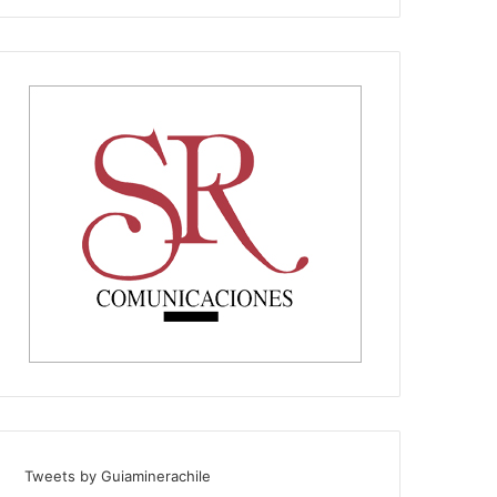
Tweets by Guiaminerachile