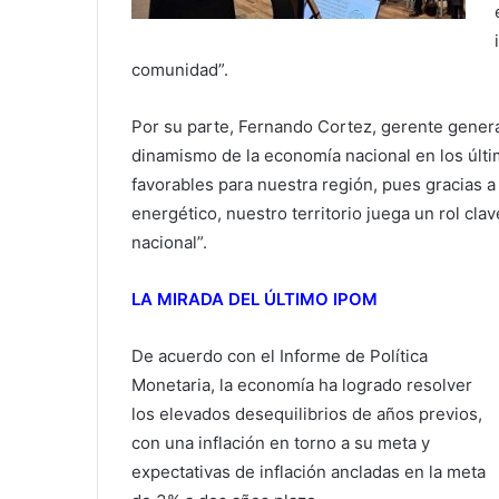
comunidad”.
Por su parte, Fernando Cortez, gerente gener
dinamismo de la economía nacional en los últ
favorables para nuestra región, pues gracias 
energético, nuestro territorio juega un rol cla
nacional”.
LA MIRADA DEL ÚLTIMO IPOM
De acuerdo con el Informe de Política
Monetaria, la economía ha logrado resolver
los elevados desequilibrios de años previos,
con una inflación en torno a su meta y
expectativas de inflación ancladas en la meta